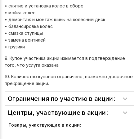
• снятие и установка колес в сборе
• мойка колес
• демонтаж и монтаж шины на колесный диск
• балансировка колес
• смазка ступицы
• замена вентилей
• грузики
9. Купон участника акции изымается в подтверждение
того, что услуга оказана.
10. Количество купонов ограничено, возможно досрочное
прекращение акции.
Ограничения по участию в акции:
Центры, участвующие в акции:
Товары, участвующие в акции: