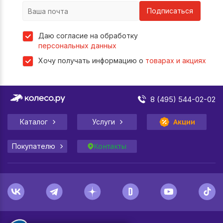
Подписаться
Даю согласие на обработку
персональных данных
Хочу получать информацию о
товарах и акциях
8 (495) 544-02-02
Каталог
Услуги
Акции
Покупателю
Контакты