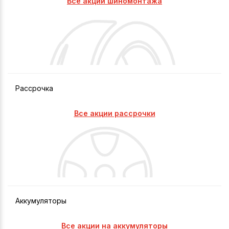
Все акции шиномонтажа
Рассрочка
Все акции рассрочки
Аккумуляторы
Все акции на аккумуляторы