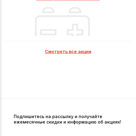
Смотреть все акции
Подпишитесь на рассылку и получайте
ежемесячные скидки и информацию об акциях!