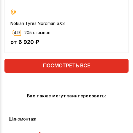
Nokian Tyres Nordman SX3
4.9
205 отзывов
от 6 920 ₽
ПОСМОТРЕТЬ ВСЕ
Вас также могут заинтересовать:
Шиномонтаж