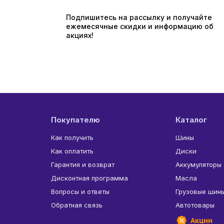
Подпишитесь на рассылку и получайте
ежемесячные скидки и информацию об
акциях!
Покупателю
Каталог
Как получить
Шины
Как оплатить
Диски
Гарантия и возврат
Аккумуляторы
Дисконтная программа
Масла
Вопросы и ответы
Грузовые шин
Обратная связь
Автотовары
Акции