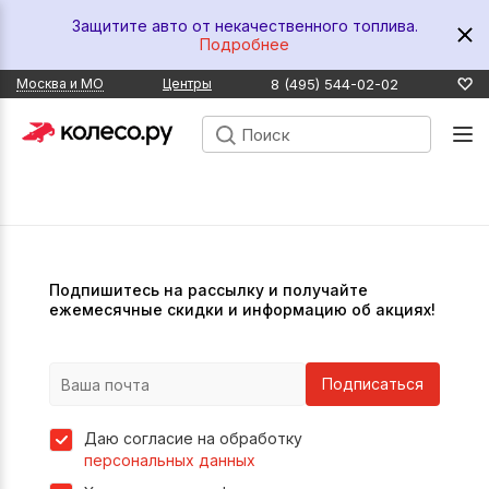
Защитите авто от некачественного топлива.
Подробнее
8 (495) 544-02-02
Москва и МО
Центры
Подпишитесь на рассылку и получайте
ежемесячные скидки и информацию об акциях!
Подписаться
Даю согласие на обработку
персональных данных