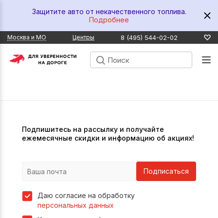
Защитите авто от некачественного топлива.
Подробнее
8 (495) 544-02-02
Москва и МО
Центры
Подпишитесь на рассылку и получайте
ежемесячные скидки и информацию об акциях!
Подписаться
Даю согласие на обработку
персональных данных