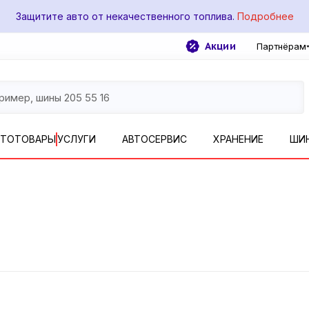
Защитите авто от некачественного топлива.
Подробнее
Акции
Партнёрам
ВТОТОВАРЫ
УСЛУГИ
АВТОСЕРВИС
ХРАНЕНИЕ
ШИ