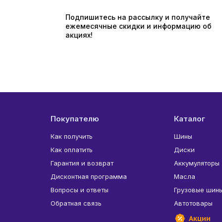
Подпишитесь на рассылку и получайте
ежемесячные скидки и информацию об
акциях!
Покупателю
Каталог
Как получить
Шины
Как оплатить
Диски
Гарантия и возврат
Аккумуляторы
Дисконтная программа
Масла
Вопросы и ответы
Грузовые шин
Обратная связь
Автотовары
Акции