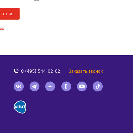
саться
ых
8 (495) 544-02-02
Заказать звонок