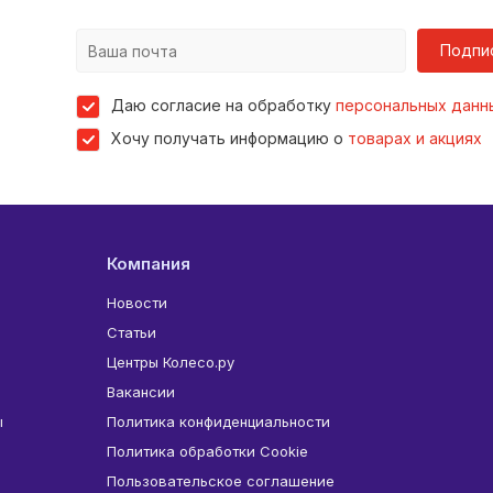
Подпи
Даю согласие на обработку
персональных данн
Хочу получать информацию о
товарах и акциях
Компания
Новости
Статьи
Центры Колесо.ру
Вакансии
ы
Политика конфиденциальности
Политика обработки Cookie
Пользовательское соглашение