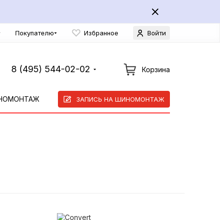
Покупателю
Избранное
Войти
8 (495) 544-02-02
Корзина
НОМОНТАЖ
ЗАПИСЬ НА ШИНОМОНТАЖ