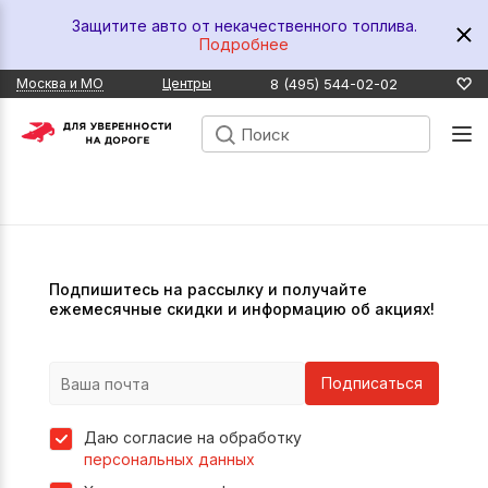
Защитите авто от некачественного топлива.
Подробнее
8 (495) 544-02-02
Москва и МО
Центры
Подпишитесь на рассылку и получайте
ежемесячные скидки и информацию об акциях!
Подписаться
Даю согласие на обработку
персональных данных