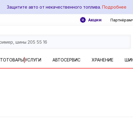
Защитите авто от некачественного топлива.
Подробнее
Акции
Партнёрам
ВТОТОВАРЫ
УСЛУГИ
АВТОСЕРВИС
ХРАНЕНИЕ
ШИ