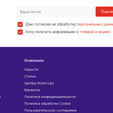
Подпи
Даю согласие на обработку
персональных данн
Хочу получать информацию о
товарах и акциях
Компания
Новости
Статьи
Центры Колесо.ру
Вакансии
ы
Политика конфиденциальности
Политика обработки Cookie
Пользовательское соглашение