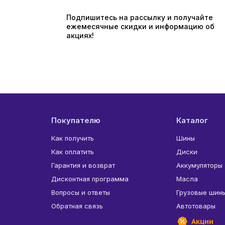
Подпишитесь на рассылку и получайте
ежемесячные скидки и информацию об
акциях!
Покупателю
Каталог
Как получить
Шины
Как оплатить
Диски
Гарантия и возврат
Аккумуляторы
Дисконтная программа
Масла
Вопросы и ответы
Грузовые шин
Обратная связь
Автотовары
Акции