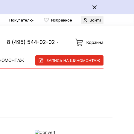
Покупателю
Избранное
Войти
8 (495) 544-02-02
Корзина
НОМОНТАЖ
ЗАПИСЬ НА ШИНОМОНТАЖ