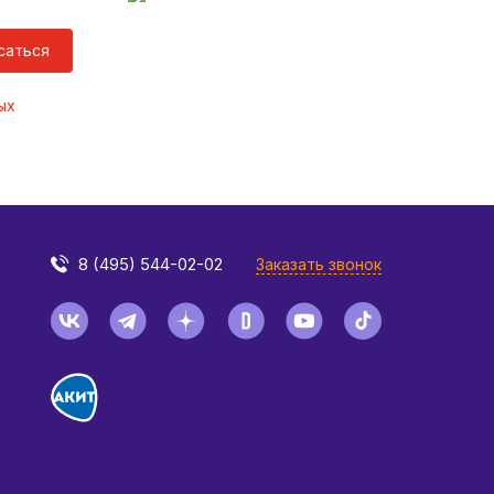
саться
ых
8 (495) 544-02-02
Заказать звонок