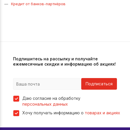
Кредит от банков-партнёров
Подпишитесь на рассылку и получайте
ежемесячные скидки и информацию об акциях!
Подписаться
Даю согласие на обработку
персональных данных
Хочу получать информацию о
товарах и акциях