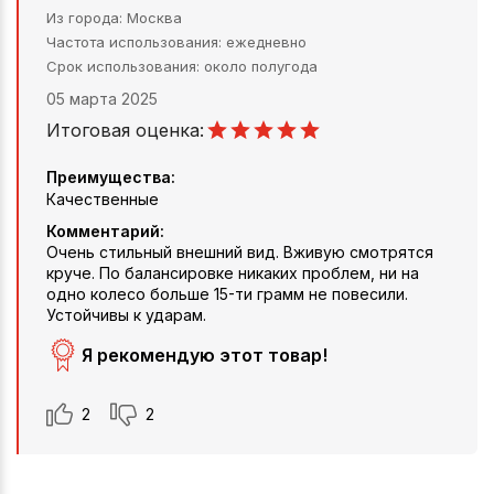
Из города
Москва
Частота использования
ежедневно
Срок использования
около полугода
05 марта 2025
Итоговая оценка:
Преимущества:
Качественные
Комментарий:
Очень стильный внешний вид. Вживую смотрятся
круче. По балансировке никаких проблем, ни на
одно колесо больше 15-ти грамм не повесили.
Устойчивы к ударам.
Я рекомендую этот товар!
2
2