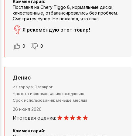
Комментарий:
Поставил на Chery Tiggo 8, нормальные диски,
качественные, отбалансировались без проблем.
Смотрятся супер. Не пожалел, что взял
Я рекомендую этот товар!
0
0
Денис
Из города
Таганрог
Частота использования
ежедневно
Срок использования
меньше месяца
26 июня 2026
Итоговая оценка:
Комментарий: