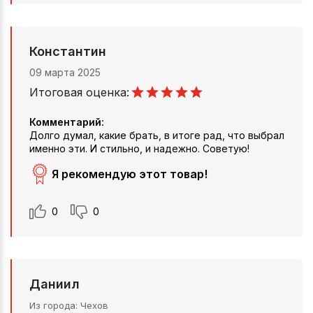
Константин
09 марта 2025
Итоговая оценка:
Комментарий:
Долго думал, какие брать, в итоге рад, что выбрал
именно эти. И стильно, и надежно. Советую!
Я рекомендую этот товар!
0
0
Даниил
Из города
Чехов