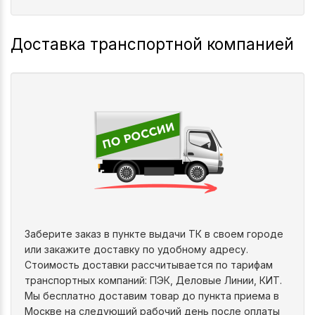
Доставка транспортной компанией
Заберите заказ в пункте выдачи ТК в своем городе
или закажите доставку по удобному адресу.
Стоимость доставки рассчитывается по тарифам
транспортных компаний: ПЭК, Деловые Линии, КИТ.
Мы бесплатно доставим товар до пункта приема в
Москве на следующий рабочий день после оплаты