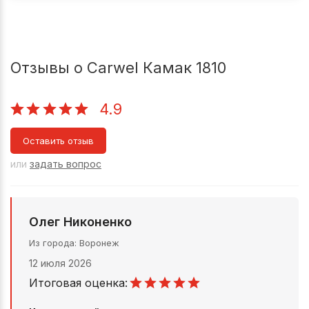
Отзывы о Carwel Камак 1810
4.9
Оставить отзыв
или
задать вопрос
Олег Никоненко
Из города
Воронеж
12 июля 2026
Итоговая оценка: