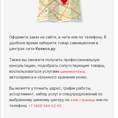
Оформите заказ на сайте, в чате или по телефону. В
удобное время заберите товар самовывозом в
центрах сети
Колесо.ру
Также вы сможете получить профессиональную
консультацию, подобрать сопутствующие товары,
воспользоваться услугами
,
шиномонтажа
автосервиса и сезонного хранения колес.
Вы можете уточнить адрес, график работы,
ассортимент, набор услуг и спецпредложений по
выбранному шинному центру на
или по
этой странице
телефону
.
+7 (495) 544-02-02