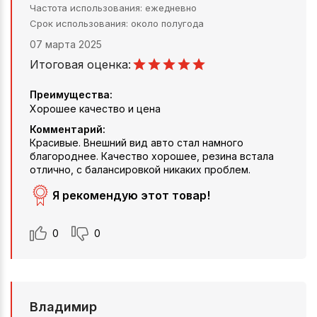
Частота использования
ежедневно
Срок использования
около полугода
07 марта 2025
Итоговая оценка:
Преимущества:
Хорошее качество и цена
Комментарий:
Красивые. Внешний вид авто стал намного
благороднее. Качество хорошее, резина встала
отлично, с балансировкой никаких проблем.
Я рекомендую этот товар!
0
0
Владимир