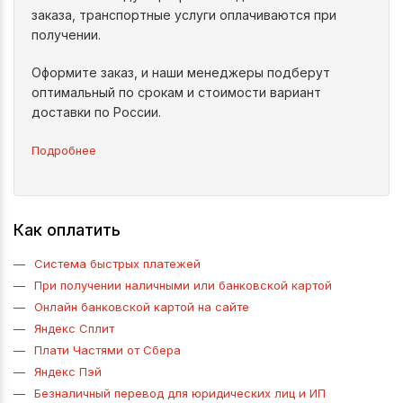
заказа, транспортные услуги оплачиваются при
получении.
Оформите заказ, и наши менеджеры подберут
оптимальный по срокам и стоимости вариант
доставки по России.
Подробнее
Как оплатить
Система быстрых платежей
При получении наличными или банковской картой
Онлайн банковской картой на сайте
Яндекс Сплит
Плати Частями от Сбера
Яндекс Пэй
Безналичный перевод для юридических лиц и ИП