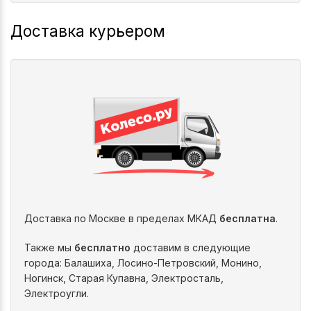
Доставка курьером
Доставка по Москве в пределах МКАД
бесплатна
.
Также мы
бесплатно
доставим в следующие
города: Балашиха, Лосино-Петровский, Монино,
Ногинск, Старая Купавна, Электросталь,
Электроугли.