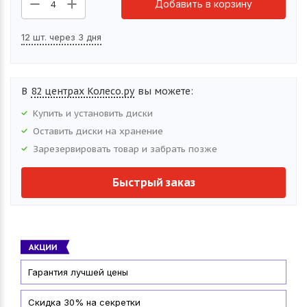
Добавить в корзину
4
12 шт. через 3 дня
В
82 центрах Колесо.ру
вы можете:
Купить и установить
диски
Оставить
диски
на хранение
Зарезервировать товар и забрать позже
Быстрый заказ
Гарантия лучшей цены
Скидка 30% на секретки