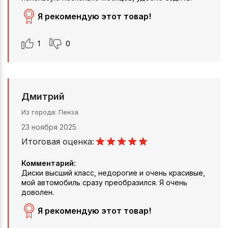
Я рекомендую этот товар!
1
0
Дмитрий
Из города
Пенза
23 ноября 2025
Итоговая оценка:
Комментарий:
Диски высший класс, недорогие и очень красивые,
мой автомобиль сразу преобразился. Я очень
доволен.
Я рекомендую этот товар!