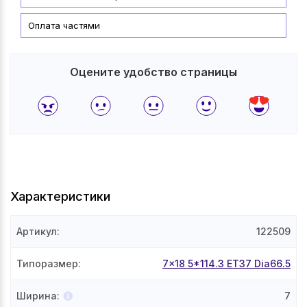
Оплата частями
Оцените удобство страницы
Характеристики
Артикул
:
122509
Типоразмер
:
7x18 5*114.3 ET37 Dia66.5
Ширина
:
7