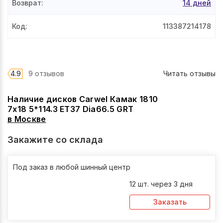
Возврат
:
14 дней
Код
:
113387214178
4.9
9 отзывов
Читать отзывы
Наличие дисков Carwel Камак 1810
7x18 5*114.3 ET37 Dia66.5 GRT
в
Москве
Закажите со склада
Под заказ в любой шинный центр
12 шт. через 3 дня
Заказать