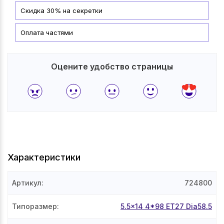
Скидка 30% на секретки
Оплата частями
Оцените удобство страницы
Характеристики
Артикул
:
724800
Типоразмер
:
5.5x14 4*98 ET27 Dia58.5