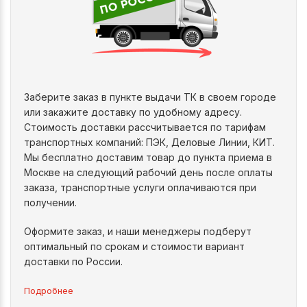
Заберите заказ в пункте выдачи ТК в своем городе
или закажите доставку по удобному адресу.
Стоимость доставки рассчитывается по тарифам
транспортных компаний: ПЭК, Деловые Линии, КИТ.
Мы бесплатно доставим товар до пункта приема в
Москве на следующий рабочий день после оплаты
заказа, транспортные услуги оплачиваются при
получении.
Оформите заказ, и наши менеджеры подберут
оптимальный по срокам и стоимости вариант
доставки по России.
Подробнее