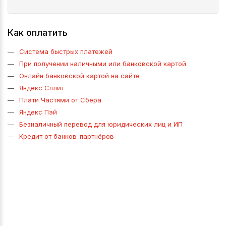
Как оплатить
Система быстрых платежей
При получении наличными или банковской картой
Онлайн банковской картой на сайте
Яндекс Сплит
Плати Частями от Сбера
Яндекс Пэй
Безналичный перевод для юридических лиц и ИП
Кредит от банков-партнёров