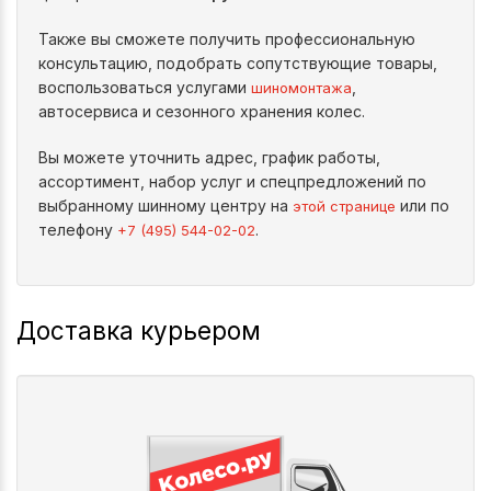
Также вы сможете получить профессиональную
консультацию, подобрать сопутствующие товары,
воспользоваться услугами
,
шиномонтажа
автосервиса и сезонного хранения колес.
Вы можете уточнить адрес, график работы,
ассортимент, набор услуг и спецпредложений по
выбранному шинному центру на
или по
этой странице
телефону
.
+7 (495) 544-02-02
Доставка курьером