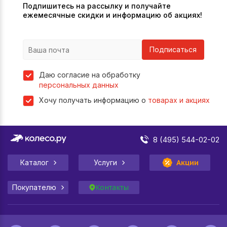
Подпишитесь на рассылку и получайте
ежемесячные скидки и информацию об акциях!
Подписаться
Даю согласие на обработку
персональных данных
Хочу получать информацию о
товарах и акциях
8 (495) 544-02-02
Каталог
Услуги
Акции
Покупателю
Контакты