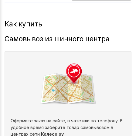
1997-2011
2345
Как купить
Самовывоз из шинного центра
Оформите заказ на сайте, в чате или по телефону. В
удобное время заберите товар самовывозом в
центрах сети
Колесо.ру