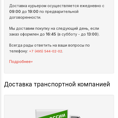
Доставка курьером осуществляется ежедневно с
09:00
до
19:00
по предварительной
договоренности.
Мы доставим покупку на следующий день, если
заказ оформлен до
16:45
(в субботу - до
13:00
).
Всегда рады ответить на ваши вопросы по
телефону:
.
+7 (495) 544-02-02
^
Подробнее
Доставка транспортной компанией