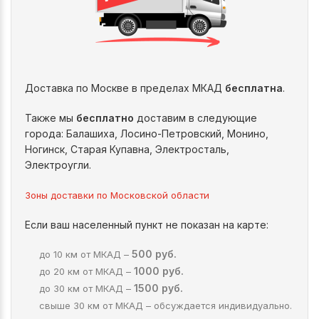
Доставка по Москве в пределах МКАД
бесплатна
.
Также мы
бесплатно
доставим в следующие
города: Балашиха, Лосино-Петровский, Монино,
Ногинск, Старая Купавна, Электросталь,
Электроугли.
Зоны доставки по Московской области
Если ваш населенный пункт не показан на карте:
500 руб.
до 10 км от МКАД –
1000 руб.
до 20 км от МКАД –
1500 руб.
до 30 км от МКАД –
свыше 30 км от МКАД – обсуждается индивидуально.