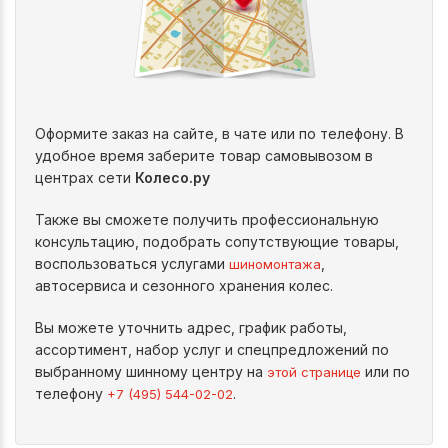
Оформите заказ на сайте, в чате или по телефону. В
удобное время заберите товар самовывозом в
центрах сети
Колесо.ру
Также вы сможете получить профессиональную
консультацию, подобрать сопутствующие товары,
воспользоваться услугами
,
шиномонтажа
автосервиса и сезонного хранения колес.
Вы можете уточнить адрес, график работы,
ассортимент, набор услуг и спецпредложений по
выбранному шинному центру на
или по
этой странице
телефону
.
+7 (495) 544-02-02