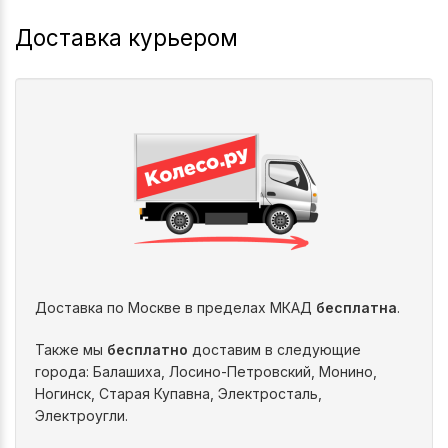
Доставка курьером
Доставка по Москве в пределах МКАД
бесплатна
.
Также мы
бесплатно
доставим в следующие
города: Балашиха, Лосино-Петровский, Монино,
Ногинск, Старая Купавна, Электросталь,
Электроугли.