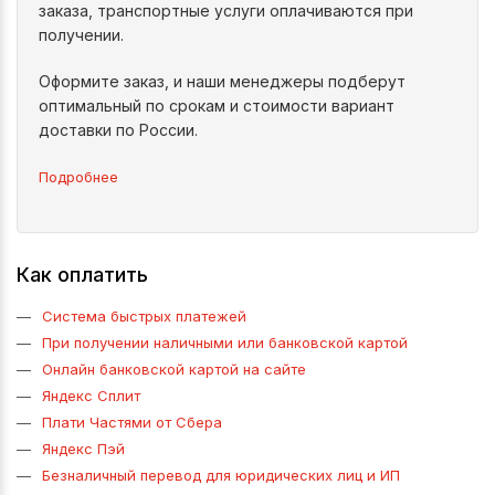
заказа, транспортные услуги оплачиваются при
получении.
Оформите заказ, и наши менеджеры подберут
оптимальный по срокам и стоимости вариант
доставки по России.
Подробнее
Как оплатить
Система быстрых платежей
При получении наличными или банковской картой
Онлайн банковской картой на сайте
Яндекс Сплит
Плати Частями от Сбера
Яндекс Пэй
Безналичный перевод для юридических лиц и ИП