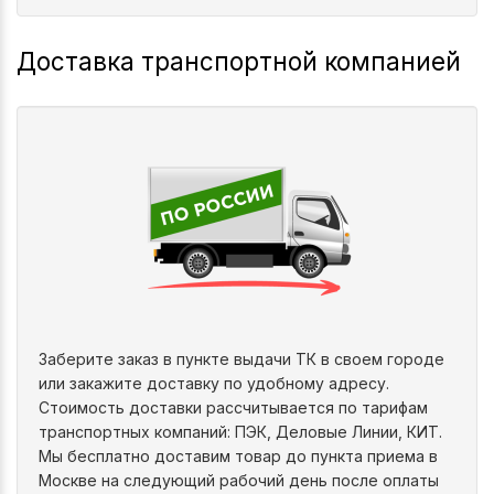
Доставка транспортной компанией
Заберите заказ в пункте выдачи ТК в своем городе
или закажите доставку по удобному адресу.
Стоимость доставки рассчитывается по тарифам
транспортных компаний: ПЭК, Деловые Линии, КИТ.
Мы бесплатно доставим товар до пункта приема в
Москве на следующий рабочий день после оплаты