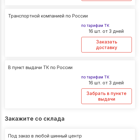
Транспортной компанией по России
по тарифам ТК
16 шт. от 3 дней
Заказать
доставку
В пункт выдачи ТК по России
по тарифам ТК
16 шт. от 3 дней
Забрать в пункте
выдачи
Закажите со склада
Под заказ в любой шинный центр