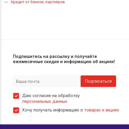
Кредит от банков-партнёров
Подпишитесь на рассылку и получайте
ежемесячные скидки и информацию об акциях!
Подписаться
Даю согласие на обработку
персональных данных
Хочу получать информацию о
товарах и акциях