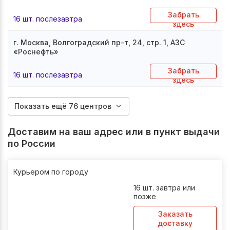
Забрать
16 шт. послезавтра
здесь
г. Москва, Волгоградский пр-т, 24, стр. 1, АЗС
«Роснефть»
Забрать
16 шт. послезавтра
здесь
Показать ещё 76 центров
Доставим на ваш адрес или в пункт выдачи
по России
Курьером по городу
16 шт. завтра или
позже
Заказать
доставку