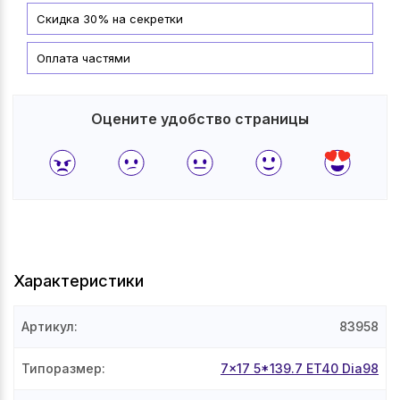
Скидка 30% на секретки
Оплата частями
Оцените удобство страницы
Характеристики
Артикул
:
83958
Типоразмер
:
7x17 5*139.7 ET40 Dia98