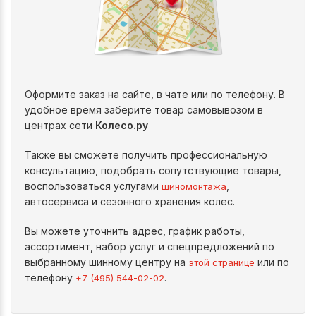
Оформите заказ на сайте, в чате или по телефону. В
удобное время заберите товар самовывозом в
центрах сети
Колесо.ру
Также вы сможете получить профессиональную
консультацию, подобрать сопутствующие товары,
воспользоваться услугами
,
шиномонтажа
автосервиса и сезонного хранения колес.
Вы можете уточнить адрес, график работы,
ассортимент, набор услуг и спецпредложений по
выбранному шинному центру на
или по
этой странице
телефону
.
+7 (495) 544-02-02