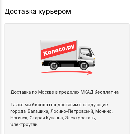
Доставка курьером
Доставка по Москве в пределах МКАД
бесплатна
.
Также мы
бесплатно
доставим в следующие
города: Балашиха, Лосино-Петровский, Монино,
Ногинск, Старая Купавна, Электросталь,
Электроугли.