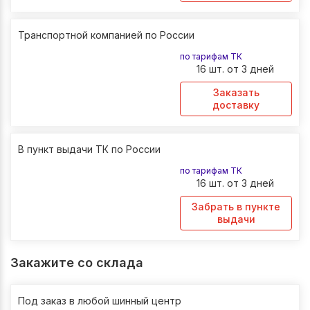
Транспортной компанией по России
по тарифам ТК
16 шт. от 3 дней
Заказать
доставку
В пункт выдачи ТК по России
по тарифам ТК
16 шт. от 3 дней
Забрать в пункте
выдачи
Закажите со склада
Под заказ в любой шинный центр