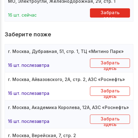
МО, Электроугли, Железнодорожная, 29, стр. 1
Забрать
16 шт. сейчас
здесь
Заберите позже
г. Москва, Дубравная, 51, стр. 1, ТЦ «Митино Парк»
Забрать
16 шт. послезавтра
здесь
г. Москва, Айвазовского, 2А, стр. 2, АЗС «Роснефть»
Забрать
16 шт. послезавтра
здесь
г. Москва, Академика Королева, 12А, АЗС «Роснефть»
Забрать
16 шт. послезавтра
здесь
г. Москва, Верейская, 7, стр. 2