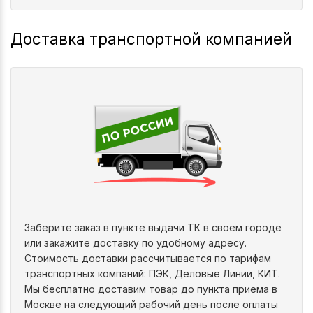
Доставка транспортной компанией
Заберите заказ в пункте выдачи ТК в своем городе
или закажите доставку по удобному адресу.
Стоимость доставки рассчитывается по тарифам
транспортных компаний: ПЭК, Деловые Линии, КИТ.
Мы бесплатно доставим товар до пункта приема в
Москве на следующий рабочий день после оплаты