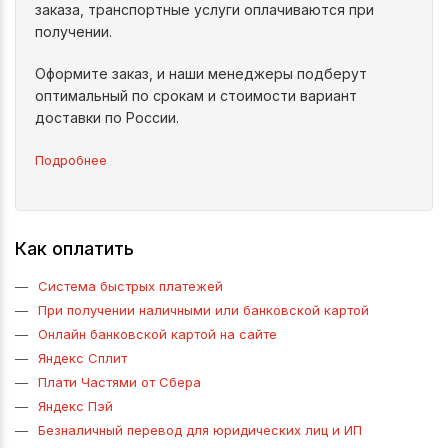
заказа, транспортные услуги оплачиваются при
получении.
Оформите заказ, и наши менеджеры подберут
оптимальный по срокам и стоимости вариант
доставки по России.
Подробнее
Как оплатить
Система быстрых платежей
При получении наличными или банковской картой
Онлайн банковской картой на сайте
Яндекс Сплит
Плати Частями от Сбера
Яндекс Пэй
Безналичный перевод для юридических лиц и ИП