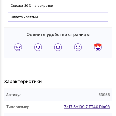
Скидка 30% на секретки
Оплата частями
Оцените удобство страницы
Характеристики
Артикул
:
83956
Типоразмер
:
7x17 5*139.7 ET40 Dia98