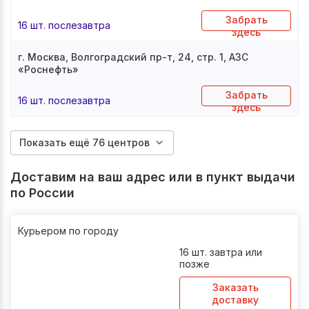
Забрать
16 шт. послезавтра
здесь
г. Москва, Волгоградский пр-т, 24, стр. 1, АЗС
«Роснефть»
Забрать
16 шт. послезавтра
здесь
Показать ещё 76 центров
Доставим на ваш адрес или в пункт выдачи
по России
Курьером по городу
16 шт. завтра или
позже
Заказать
доставку