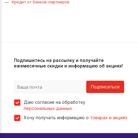
Кредит от банков-партнёров
Подпишитесь на рассылку и получайте
ежемесячные скидки и информацию об акциях!
Подписаться
Даю согласие на обработку
персональных данных
Хочу получать информацию о
товарах и акциях