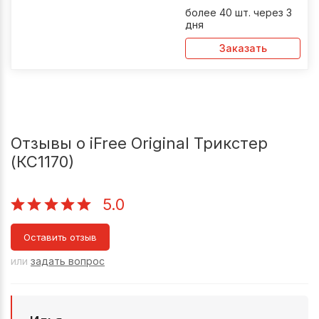
более 40 шт. через 3
дня
Заказать
Отзывы о iFree Original Трикстер
(КС1170)
5.0
Оставить отзыв
или
задать вопрос