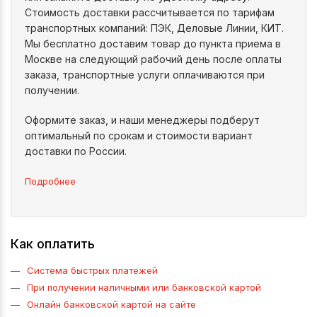
Стоимость доставки рассчитывается по тарифам
транспортных компаний: ПЭК, Деловые Линии, КИТ.
Мы бесплатно доставим товар до пункта приема в
Москве на следующий рабочий день после оплаты
заказа, транспортные услуги оплачиваются при
получении.
Оформите заказ, и наши менеджеры подберут
оптимальный по срокам и стоимости вариант
доставки по России.
Подробнее
Как оплатить
Система быстрых платежей
При получении наличными или банковской картой
Онлайн банковской картой на сайте