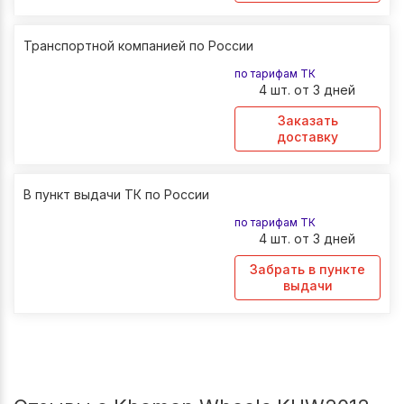
Транспортной компанией по России
по тарифам ТК
4 шт. от 3 дней
Заказать
доставку
В пункт выдачи ТК по России
по тарифам ТК
4 шт. от 3 дней
Забрать в пункте
выдачи