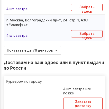
Забрать
4 шт. завтра
здесь
г. Москва, Волгоградский пр-т, 24, стр. 1, АЗС
«Роснефть»
Забрать
4 шт. завтра
здесь
Показать ещё 76 центров
Доставим на ваш адрес или в пункт выдачи
по России
Курьером по городу
4 шт. завтра или
позже
Заказать
доставку