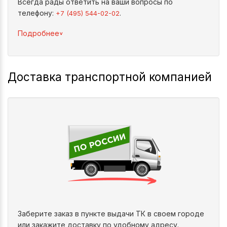
Всегда рады ответить на ваши вопросы по
телефону:
.
+7 (495) 544-02-02
^
Подробнее
Доставка транспортной компанией
Заберите заказ в пункте выдачи ТК в своем городе
или закажите доставку по удобному адресу.