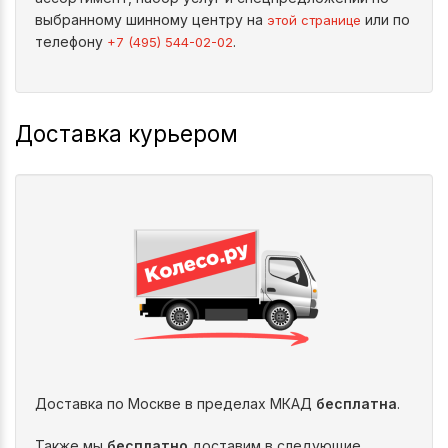
выбранному шинному центру на
или по
этой странице
телефону
.
+7 (495) 544-02-02
Доставка курьером
Доставка по Москве в пределах МКАД
бесплатна
.
Также мы
бесплатно
доставим в следующие