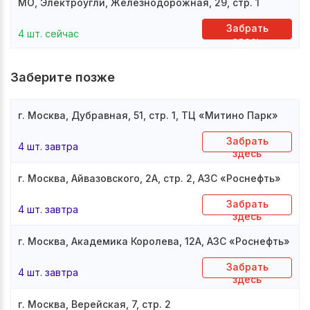
МО, Электроугли, Железнодорожная, 29, стр. 1
Забрать
4 шт. сейчас
здесь
Заберите позже
г. Москва, Дубравная, 51, стр. 1, ТЦ «Митино Парк»
Забрать
4 шт. завтра
здесь
г. Москва, Айвазовского, 2А, стр. 2, АЗС «Роснефть»
Забрать
4 шт. завтра
здесь
г. Москва, Академика Королева, 12А, АЗС «Роснефть»
Забрать
4 шт. завтра
здесь
г. Москва, Верейская, 7, стр. 2