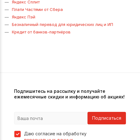
Яндекс Сплит
Плати Частями от Сбера
Яндекс Пэй
Безналичный перевод для юридических лиц и ИП
Кредит от банков-партнёров
Подпишитесь на рассылку и получайте
ежемесячные скидки и информацию об акциях!
Подписаться
Даю согласие на обработку
персональных данных