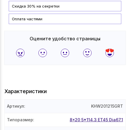
Скидка 30% на секретки
Оплата частями
Оцените удобство страницы
Характеристики
Артикул
:
KHW201215GRT
Типоразмер
:
8x20 5*114.3 ET45 Dia67.1