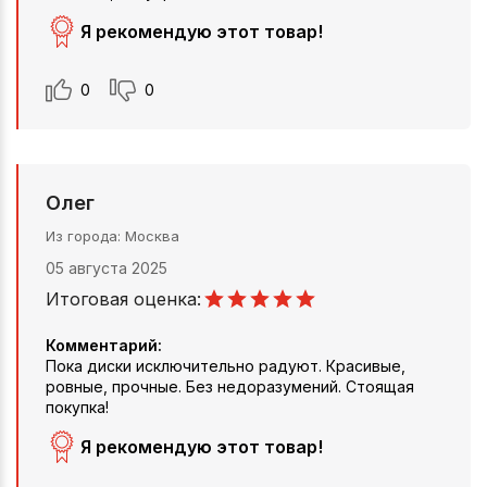
Я рекомендую этот товар!
0
0
Олег
Из города
Москва
05 августа 2025
Итоговая оценка:
Комментарий:
Пока диски исключительно радуют. Красивые,
ровные, прочные. Без недоразумений. Стоящая
покупка!
Я рекомендую этот товар!