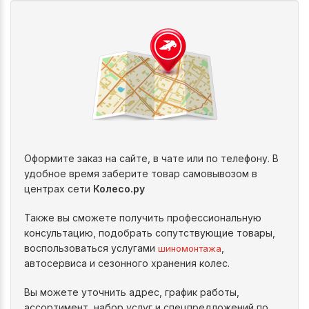
Оформите заказ на сайте, в чате или по телефону. В
удобное время заберите товар самовывозом в
центрах сети
Колесо.ру
Также вы сможете получить профессиональную
консультацию, подобрать сопутствующие товары,
воспользоваться услугами
,
шиномонтажа
автосервиса и сезонного хранения колес.
Вы можете уточнить адрес, график работы,
ассортимент, набор услуг и спецпредложений по