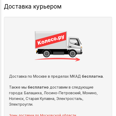
Доставка курьером
Доставка по Москве в пределах МКАД
бесплатна
.
Также мы
бесплатно
доставим в следующие
города: Балашиха, Лосино-Петровский, Монино,
Ногинск, Старая Купавна, Электросталь,
Электроугли.
Зоны доставки по Московской области