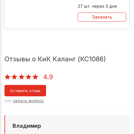
27 шт. через 3 дня
Заказать
Отзывы о КиК Каланг (КС1086)
4.9
Оставить отзыв
или
задать вопрос
Владимир