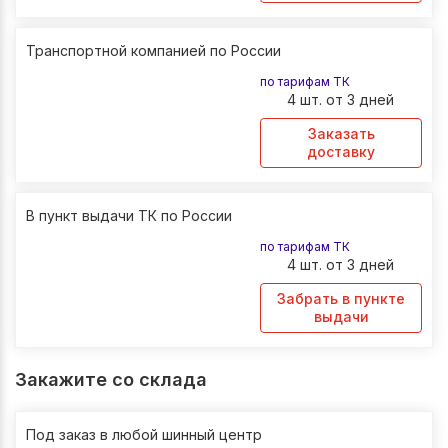
Транспортной компанией по России
по тарифам ТК
4 шт. от 3 дней
Заказать
доставку
В пункт выдачи ТК по России
по тарифам ТК
4 шт. от 3 дней
Забрать в пункте
выдачи
Закажите со склада
Под заказ в любой шинный центр