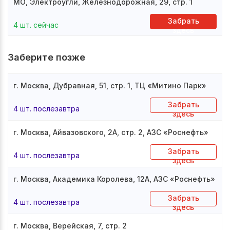
МО, Электроугли, Железнодорожная, 29, стр. 1
Забрать
4 шт. сейчас
здесь
Заберите позже
г. Москва, Дубравная, 51, стр. 1, ТЦ «Митино Парк»
Забрать
4 шт. послезавтра
здесь
г. Москва, Айвазовского, 2А, стр. 2, АЗС «Роснефть»
Забрать
4 шт. послезавтра
здесь
г. Москва, Академика Королева, 12А, АЗС «Роснефть»
Забрать
4 шт. послезавтра
здесь
г. Москва, Верейская, 7, стр. 2