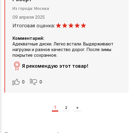
Из города
Москва
09 апреля 2025
Итоговая оценка:
Комментарий:
Адекватные диски. Легко встали. Выдерживают
нагрузки и разное качество дорог. После зимы
покрытие сохранное.
Я рекомендую этот товар!
0
0
1
2
»