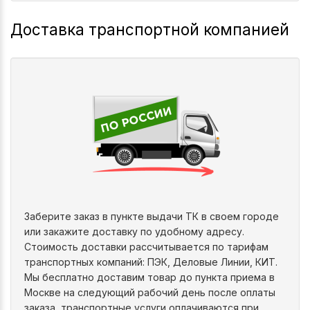
Доставка транспортной компанией
Заберите заказ в пункте выдачи ТК в своем городе
или закажите доставку по удобному адресу.
Стоимость доставки рассчитывается по тарифам
транспортных компаний: ПЭК, Деловые Линии, КИТ.
Мы бесплатно доставим товар до пункта приема в
Москве на следующий рабочий день после оплаты
заказа, транспортные услуги оплачиваются при