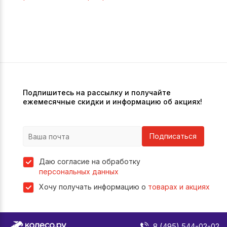
Подпишитесь на рассылку и получайте
ежемесячные скидки и информацию об акциях!
Подписаться
Даю согласие на обработку
персональных данных
Хочу получать информацию о
товарах и акциях
8 (495) 544-02-02