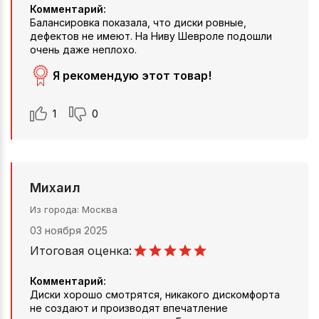
Комментарий:
Балансировка показала, что диски ровные,
дефектов не имеют. На Ниву Шевроле подошли
очень даже неплохо.
Я рекомендую этот товар!
1
0
Михаил
Из города
Москва
03 ноября 2025
Итоговая оценка:
Комментарий:
Диски хорошо смотрятся, никакого дискомфорта
не создают и производят впечатление