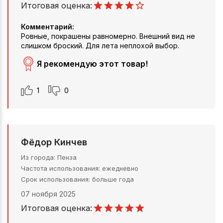
Итоговая оценка:
Комментарий:
Ровные, покрашены равномерно. Внешний вид не
слишком броский. Для лета неплохой выбор.
Я рекомендую этот товар!
1
0
Фёдор Кинчев
Из города
Пенза
Частота использования
ежедневно
Срок использования
больше года
07 ноября 2025
Итоговая оценка: