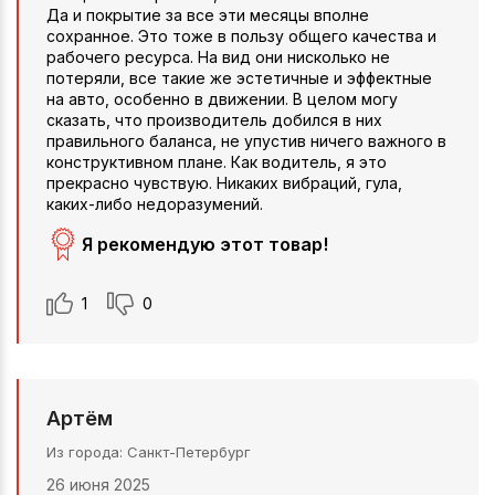
Да и покрытие за все эти месяцы вполне
сохранное. Это тоже в пользу общего качества и
рабочего ресурса. На вид они нисколько не
потеряли, все такие же эстетичные и эффектные
на авто, особенно в движении. В целом могу
сказать, что производитель добился в них
правильного баланса, не упустив ничего важного в
конструктивном плане. Как водитель, я это
прекрасно чувствую. Никаких вибраций, гула,
каких-либо недоразумений.
Я рекомендую этот товар!
1
0
Артём
Из города
Санкт-Петербург
26 июня 2025