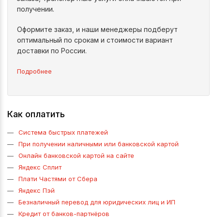
получении.
Оформите заказ, и наши менеджеры подберут
оптимальный по срокам и стоимости вариант
доставки по России.
Подробнее
Как оплатить
Система быстрых платежей
При получении наличными или банковской картой
Онлайн банковской картой на сайте
Яндекс Сплит
Плати Частями от Сбера
Яндекс Пэй
Безналичный перевод для юридических лиц и ИП
Кредит от банков-партнёров