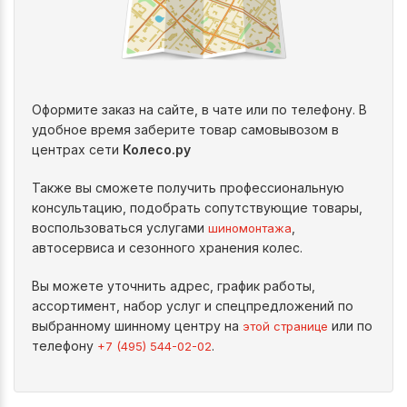
Оформите заказ на сайте, в чате или по телефону. В
удобное время заберите товар самовывозом в
центрах сети
Колесо.ру
Также вы сможете получить профессиональную
консультацию, подобрать сопутствующие товары,
воспользоваться услугами
,
шиномонтажа
автосервиса и сезонного хранения колес.
Вы можете уточнить адрес, график работы,
ассортимент, набор услуг и спецпредложений по
выбранному шинному центру на
или по
этой странице
телефону
.
+7 (495) 544-02-02