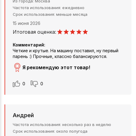
Из города
Москва
Частота использования
ежедневно
Срок использования
меньше месяца
15 июня 2026
Итоговая оценка:
Комментарий:
Четкие и крутые. На машину поставил, ну первый
парень :) Прочные, классно балансируются.
Я рекомендую этот товар!
0
0
Андрей
Частота использования
несколько раз в неделю
Срок использования
около полугода