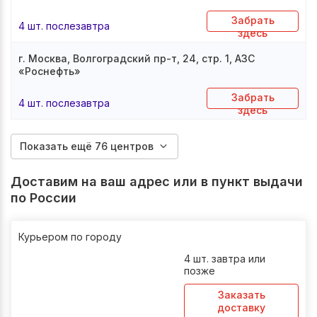
Забрать
4 шт. послезавтра
здесь
г. Москва, Волгоградский пр-т, 24, стр. 1, АЗС
«Роснефть»
Забрать
4 шт. послезавтра
здесь
Показать ещё 76 центров
Доставим на ваш адрес или в пункт выдачи
по России
Курьером по городу
4 шт. завтра или
позже
Заказать
доставку