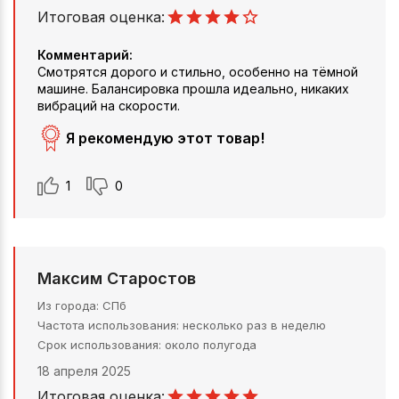
Итоговая оценка:
Комментарий:
Смотрятся дорого и стильно, особенно на тёмной
машине. Балансировка прошла идеально, никаких
вибраций на скорости.
Я рекомендую этот товар!
1
0
Максим Старостов
Из города
СПб
Частота использования
несколько раз в неделю
Срок использования
около полугода
18 апреля 2025
Итоговая оценка: