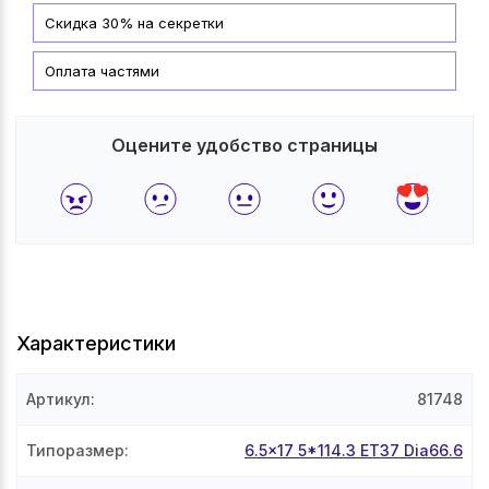
Скидка 30% на секретки
Оплата частями
Оцените удобство страницы
Характеристики
Артикул
:
81748
Типоразмер
:
6.5x17 5*114.3 ET37 Dia66.6