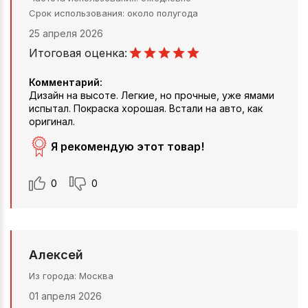
Срок использования
около полугода
25 апреля 2026
Итоговая оценка:
Комментарий:
Дизайн на высоте. Легкие, но прочные, уже ямами
испытал. Покраска хорошая. Встали на авто, как
оригинал.
Я рекомендую этот товар!
0
0
Алексей
Из города
Москва
01 апреля 2026