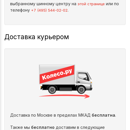
выбранному шинному центру на
или по
этой странице
телефону
.
+7 (495) 544-02-02
Доставка курьером
Доставка по Москве в пределах МКАД
бесплатна
.
Также мы
бесплатно
доставим в следующие