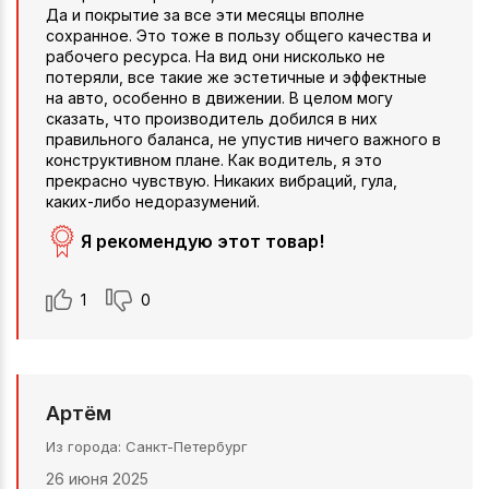
Да и покрытие за все эти месяцы вполне
сохранное. Это тоже в пользу общего качества и
рабочего ресурса. На вид они нисколько не
потеряли, все такие же эстетичные и эффектные
на авто, особенно в движении. В целом могу
сказать, что производитель добился в них
правильного баланса, не упустив ничего важного в
конструктивном плане. Как водитель, я это
прекрасно чувствую. Никаких вибраций, гула,
каких-либо недоразумений.
Я рекомендую этот товар!
1
0
Артём
Из города
Санкт-Петербург
26 июня 2025