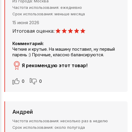
Из города
Москва
Частота использования
ежедневно
Срок использования
меньше месяца
15 июня 2026
Итоговая оценка:
Комментарий:
Четкие и крутые. На машину поставил, ну первый
парень :) Прочные, классно балансируются.
Я рекомендую этот товар!
0
0
Андрей
Частота использования
несколько раз в неделю
Срок использования
около полугода