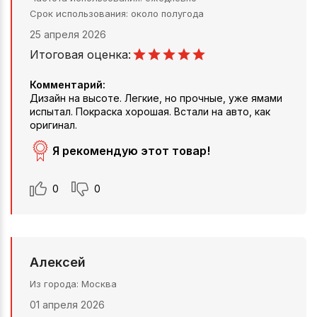
Срок использования
около полугода
25 апреля 2026
Итоговая оценка:
Комментарий:
Дизайн на высоте. Легкие, но прочные, уже ямами
испытал. Покраска хорошая. Встали на авто, как
оригинал.
Я рекомендую этот товар!
0
0
Алексей
Из города
Москва
01 апреля 2026