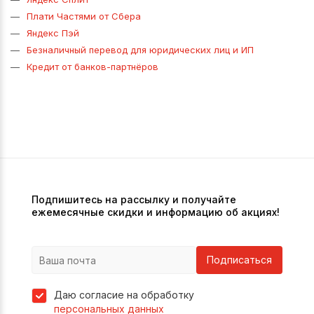
Плати Частями от Сбера
Яндекс Пэй
Безналичный перевод для юридических лиц и ИП
Кредит от банков-партнёров
Подпишитесь на рассылку и получайте
ежемесячные скидки и информацию об акциях!
Подписаться
Даю согласие на обработку
персональных данных