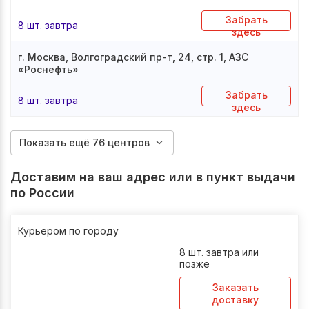
Забрать
8 шт. завтра
здесь
г. Москва, Волгоградский пр-т, 24, стр. 1, АЗС
«Роснефть»
Забрать
8 шт. завтра
здесь
Показать ещё 76 центров
Доставим на ваш адрес или в пункт выдачи
по России
Курьером по городу
8 шт. завтра или
позже
Заказать
доставку