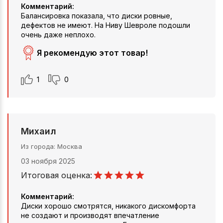
Комментарий:
Балансировка показала, что диски ровные,
дефектов не имеют. На Ниву Шевроле подошли
очень даже неплохо.
Я рекомендую этот товар!
1
0
Михаил
Из города
Москва
03 ноября 2025
Итоговая оценка:
Комментарий:
Диски хорошо смотрятся, никакого дискомфорта
не создают и производят впечатление