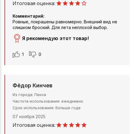
Итоговая оценка:
Комментарий:
Ровные, покрашены равномерно. Внешний вид не
слишком броский. Для лета неплохой выбор.
Я рекомендую этот товар!
1
0
Фёдор Кинчев
Из города
Пенза
Частота использования
ежедневно
Срок использования
больше года
07 ноября 2025
Итоговая оценка: