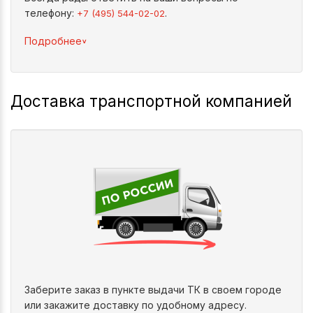
телефону:
.
+7 (495) 544-02-02
^
Подробнее
Доставка транспортной компанией
Заберите заказ в пункте выдачи ТК в своем городе
или закажите доставку по удобному адресу.