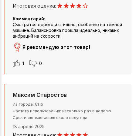
Итоговая оценка:
Комментарий:
Смотрятся дорого и стильно, особенно на тёмной
машине. Балансировка прошла идеально, никаких
вибраций на скорости.
Я рекомендую этот товар!
1
0
Максим Старостов
Из города
СПб
Частота использования
несколько раз в неделю
Срок использования
около полугода
18 апреля 2025
Итоговая оценка: