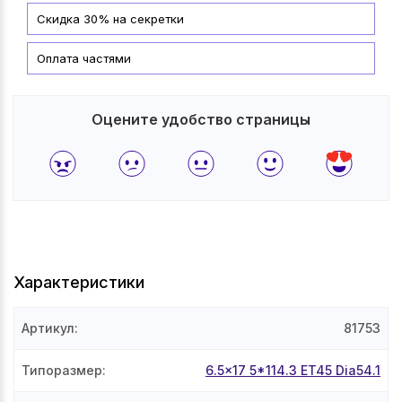
Скидка 30% на секретки
Оплата частями
Оцените удобство страницы
Характеристики
Артикул
:
81753
Типоразмер
:
6.5x17 5*114.3 ET45 Dia54.1