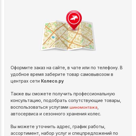
Оформите заказ на сайте, в чате или по телефону. В
удобное время заберите товар самовывозом в
центрах сети
Колесо.ру
Также вы сможете получить профессиональную
консультацию, подобрать сопутствующие товары,
воспользоваться услугами
,
шиномонтажа
автосервиса и сезонного хранения колес.
Вы можете уточнить адрес, график работы,
ассортимент, набор услуг и спецпредложений по