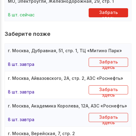
МО, Электроугли, Железнодорожная, 29, стр. 1
Забрать
8 шт. сейчас
здесь
Заберите позже
г. Москва, Дубравная, 51, стр. 1, ТЦ «Митино Парк»
Забрать
8 шт. завтра
здесь
г. Москва, Айвазовского, 2А, стр. 2, АЗС «Роснефть»
Забрать
8 шт. завтра
здесь
г. Москва, Академика Королева, 12А, АЗС «Роснефть»
Забрать
8 шт. завтра
здесь
г. Москва, Верейская, 7, стр. 2