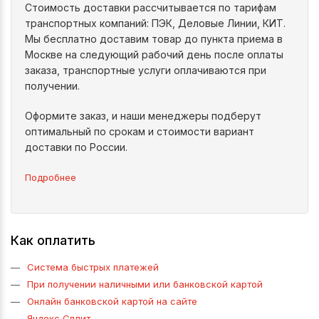
Стоимость доставки рассчитывается по тарифам
транспортных компаний: ПЭК, Деловые Линии, КИТ.
Мы бесплатно доставим товар до пункта приема в
Москве на следующий рабочий день после оплаты
заказа, транспортные услуги оплачиваются при
получении.
Оформите заказ, и наши менеджеры подберут
оптимальный по срокам и стоимости вариант
доставки по России.
Подробнее
Как оплатить
Система быстрых платежей
При получении наличными или банковской картой
Онлайн банковской картой на сайте
Яндекс Сплит