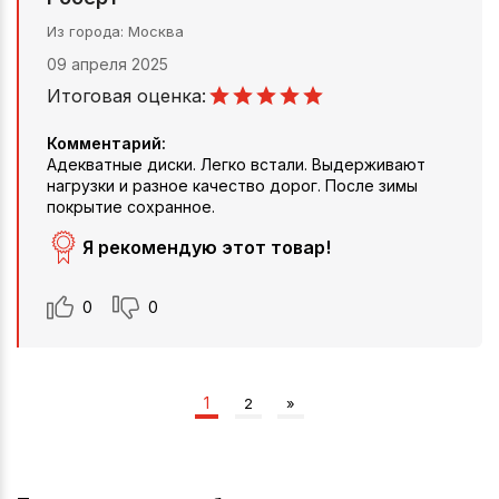
Из города
Москва
09 апреля 2025
Итоговая оценка:
Комментарий:
Адекватные диски. Легко встали. Выдерживают
нагрузки и разное качество дорог. После зимы
покрытие сохранное.
Я рекомендую этот товар!
0
0
1
2
»