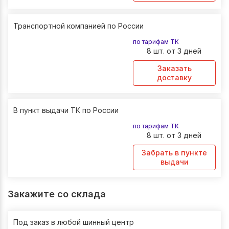
Транспортной компанией по России
по тарифам ТК
8 шт. от 3 дней
Заказать
доставку
В пункт выдачи ТК по России
по тарифам ТК
8 шт. от 3 дней
Забрать в пункте
выдачи
Закажите со склада
Под заказ в любой шинный центр