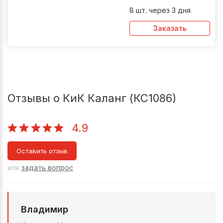
8 шт. через 3 дня
Заказать
Отзывы о КиК Каланг (КС1086)
4.9
Оставить отзыв
или
задать вопрос
Владимир