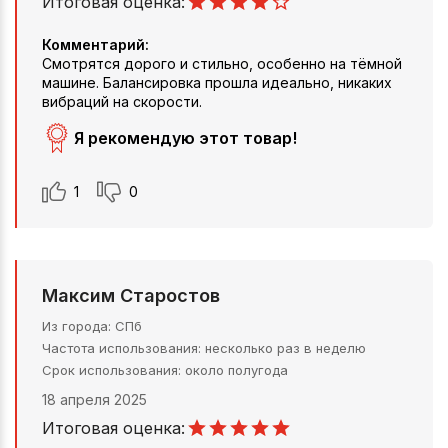
Итоговая оценка:
Комментарий:
Смотрятся дорого и стильно, особенно на тёмной
машине. Балансировка прошла идеально, никаких
вибраций на скорости.
Я рекомендую этот товар!
1
0
Максим Старостов
Из города
СПб
Частота использования
несколько раз в неделю
Срок использования
около полугода
18 апреля 2025
Итоговая оценка: