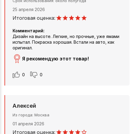
Срок использования
около полугода
25 апреля 2026
Итоговая оценка:
Комментарий:
Дизайн на высоте. Легкие, но прочные, уже ямами
испытал. Покраска хорошая. Встали на авто, как
оригинал.
Я рекомендую этот товар!
0
0
Алексей
Из города
Москва
01 апреля 2026
Итоговая оценка: