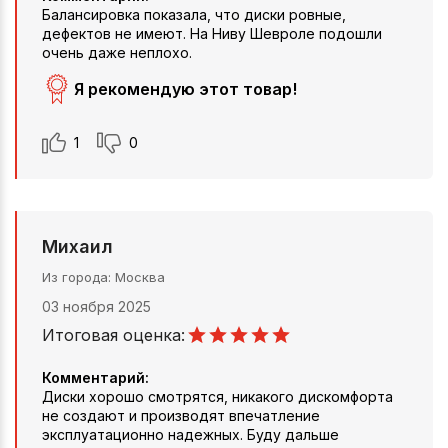
Балансировка показала, что диски ровные,
дефектов не имеют. На Ниву Шевроле подошли
очень даже неплохо.
Я рекомендую этот товар!
1
0
Михаил
Из города
Москва
03 ноября 2025
Итоговая оценка:
Комментарий:
Диски хорошо смотрятся, никакого дискомфорта
не создают и производят впечатление
эксплуатационно надежных. Буду дальше