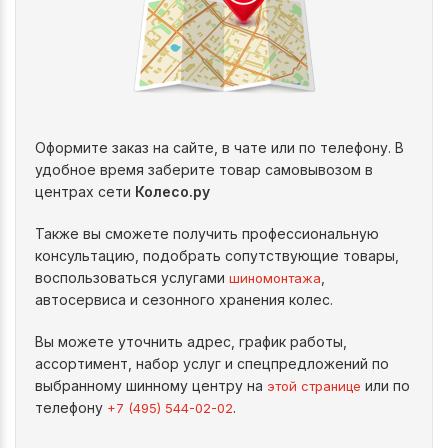
Оформите заказ на сайте, в чате или по телефону. В
удобное время заберите товар самовывозом в
центрах сети
Колесо.ру
Также вы сможете получить профессиональную
консультацию, подобрать сопутствующие товары,
воспользоваться услугами
,
шиномонтажа
автосервиса и сезонного хранения колес.
Вы можете уточнить адрес, график работы,
ассортимент, набор услуг и спецпредложений по
выбранному шинному центру на
или по
этой странице
телефону
.
+7 (495) 544-02-02