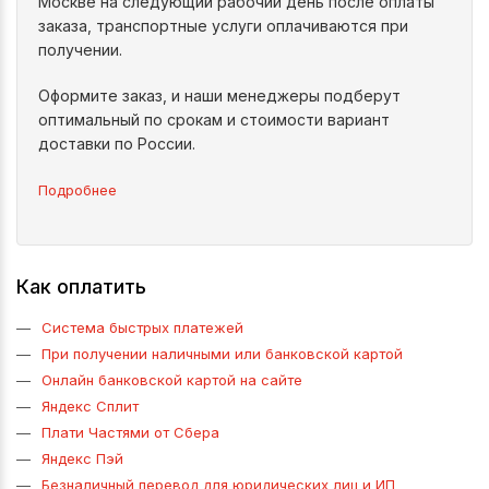
Москве на следующий рабочий день после оплаты
заказа, транспортные услуги оплачиваются при
получении.
Оформите заказ, и наши менеджеры подберут
оптимальный по срокам и стоимости вариант
доставки по России.
Подробнее
Как оплатить
Система быстрых платежей
При получении наличными или банковской картой
Онлайн банковской картой на сайте
Яндекс Сплит
Плати Частями от Сбера
Яндекс Пэй
Безналичный перевод для юридических лиц и ИП