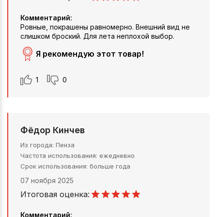
Комментарий:
Ровные, покрашены равномерно. Внешний вид не
слишком броский. Для лета неплохой выбор.
Я рекомендую этот товар!
1
0
Фёдор Кинчев
Из города
Пенза
Частота использования
ежедневно
Срок использования
больше года
07 ноября 2025
Итоговая оценка:
Комментарий: