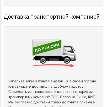
Доставка транспортной компанией
Заберите заказ в пункте выдачи ТК в своем городе
или закажите доставку по удобному адресу.
Стоимость доставки рассчитывается по тарифам
транспортных компаний: ПЭК, Деловые Линии, КИТ.
Мы бесплатно доставим товар до пункта приема в