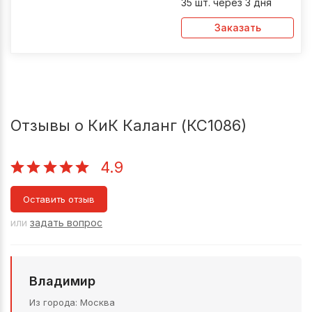
35 шт. через 3 дня
Заказать
Отзывы о КиК Каланг (КС1086)
4.9
Оставить отзыв
или
задать вопрос
Владимир
Из города
Москва