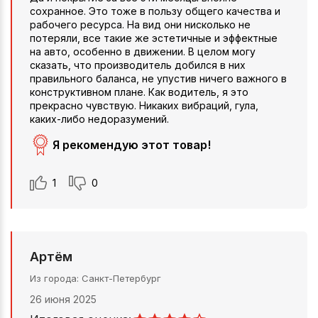
сохранное. Это тоже в пользу общего качества и
рабочего ресурса. На вид они нисколько не
потеряли, все такие же эстетичные и эффектные
на авто, особенно в движении. В целом могу
сказать, что производитель добился в них
правильного баланса, не упустив ничего важного в
конструктивном плане. Как водитель, я это
прекрасно чувствую. Никаких вибраций, гула,
каких-либо недоразумений.
Я рекомендую этот товар!
1
0
Артём
Из города
Санкт-Петербург
26 июня 2025