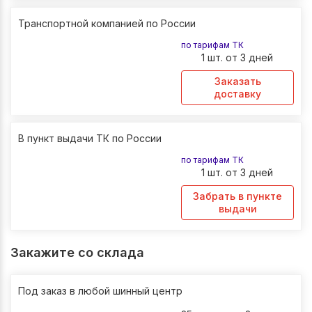
Транспортной компанией по России
по тарифам ТК
1 шт. от 3 дней
Заказать
доставку
В пункт выдачи ТК по России
по тарифам ТК
1 шт. от 3 дней
Забрать в пункте
выдачи
Закажите со склада
Под заказ в любой шинный центр