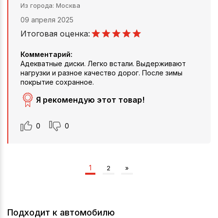
Из города
Москва
09 апреля 2025
Итоговая оценка:
Комментарий:
Адекватные диски. Легко встали. Выдерживают
нагрузки и разное качество дорог. После зимы
покрытие сохранное.
Я рекомендую этот товар!
0
0
1
2
»
Подходит к автомобилю