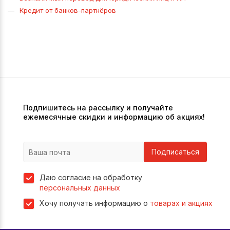
Кредит от банков-партнёров
Подпишитесь на рассылку и получайте
ежемесячные скидки и информацию об акциях!
Подписаться
Даю согласие на обработку
персональных данных
Хочу получать информацию о
товарах и акциях