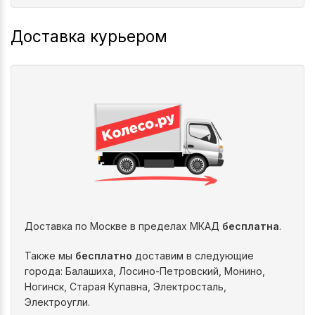
Доставка курьером
Доставка по Москве в пределах МКАД
бесплатна
.
Также мы
бесплатно
доставим в следующие
города: Балашиха, Лосино-Петровский, Монино,
Ногинск, Старая Купавна, Электросталь,
Электроугли.