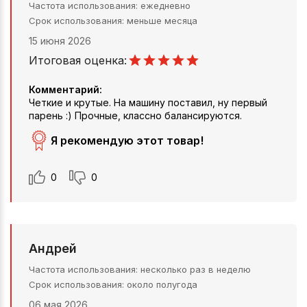
Частота использования
ежедневно
Срок использования
меньше месяца
15 июня 2026
Итоговая оценка:
Комментарий:
Четкие и крутые. На машину поставил, ну первый
парень :) Прочные, классно балансируются.
Я рекомендую этот товар!
0
0
Андрей
Частота использования
несколько раз в неделю
Срок использования
около полугода
06 мая 2026