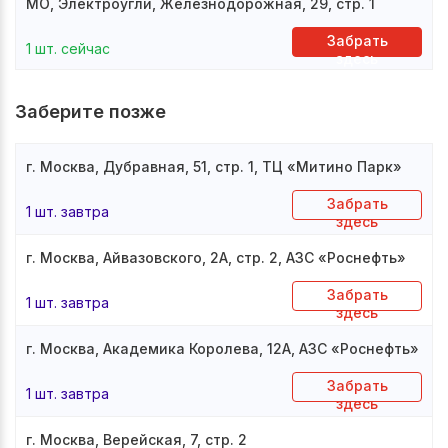
МО, Электроугли, Железнодорожная, 29, стр. 1
Забрать
1 шт. сейчас
здесь
Заберите позже
г. Москва, Дубравная, 51, стр. 1, ТЦ «Митино Парк»
Забрать
1 шт. завтра
здесь
г. Москва, Айвазовского, 2А, стр. 2, АЗС «Роснефть»
Забрать
1 шт. завтра
здесь
г. Москва, Академика Королева, 12А, АЗС «Роснефть»
Забрать
1 шт. завтра
здесь
г. Москва, Верейская, 7, стр. 2