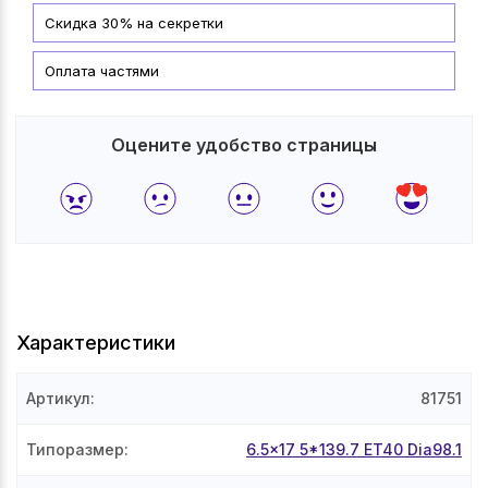
Скидка 30% на секретки
Оплата частями
Оцените удобство страницы
Характеристики
Артикул
:
81751
Типоразмер
:
6.5x17 5*139.7 ET40 Dia98.1