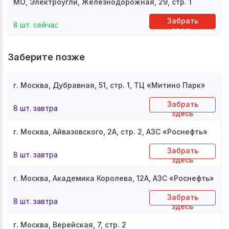
МО, Электроугли, Железнодорожная, 29, стр. 1
Забрать
8 шт. сейчас
здесь
Заберите позже
г. Москва, Дубравная, 51, стр. 1, ТЦ «Митино Парк»
Забрать
8 шт. завтра
здесь
г. Москва, Айвазовского, 2А, стр. 2, АЗС «Роснефть»
Забрать
8 шт. завтра
здесь
г. Москва, Академика Королева, 12А, АЗС «Роснефть»
Забрать
8 шт. завтра
здесь
г. Москва, Верейская, 7, стр. 2