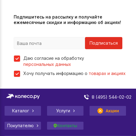
Подпишитесь на рассылку и получайте
ежемесячные скидки и информацию об акциях!
Подписаться
Даю согласие на обработку
персональных данных
Хочу получать информацию о
товарах и акциях
8 (495) 544-02-02
Каталог
Услуги
Акции
Покупателю
Контакты