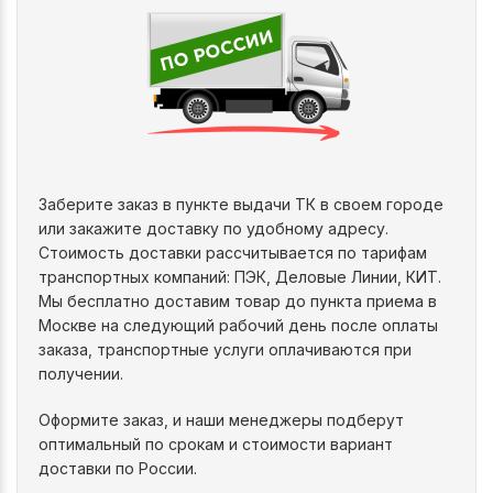
Заберите заказ в пункте выдачи ТК в своем городе
или закажите доставку по удобному адресу.
Стоимость доставки рассчитывается по тарифам
транспортных компаний: ПЭК, Деловые Линии, КИТ.
Мы бесплатно доставим товар до пункта приема в
Москве на следующий рабочий день после оплаты
заказа, транспортные услуги оплачиваются при
получении.
Оформите заказ, и наши менеджеры подберут
оптимальный по срокам и стоимости вариант
доставки по России.