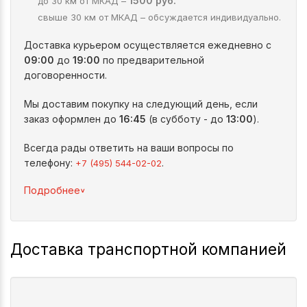
1500 руб.
до 30 км от МКАД –
свыше 30 км от МКАД – обсуждается индивидуально.
Доставка курьером осуществляется ежедневно с
09:00
до
19:00
по предварительной
договоренности.
Мы доставим покупку на следующий день, если
заказ оформлен до
16:45
(в субботу - до
13:00
).
Всегда рады ответить на ваши вопросы по
телефону:
.
+7 (495) 544-02-02
^
Подробнее
Доставка транспортной компанией