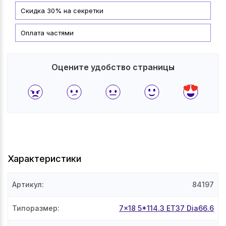
Скидка 30% на секретки
Оплата частями
Оцените удобство страницы
Характеристики
Артикул
:
84197
Типоразмер
:
7x18 5*114.3 ET37 Dia66.6