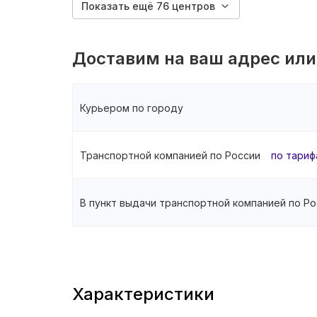
Показать ещё 76 центров
Доставим на ваш адрес или
Курьером по городу
Транспортной компанией по России
по тариф
В пункт выдачи транспортной компанией по Ро
Характеристики