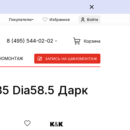
Покупателю
Избранное
Войти
8 (495) 544-02-02
Корзина
НОМОНТАЖ
ЗАПИСЬ НА ШИНОМОНТАЖ
5 Dia58.5 Дарк