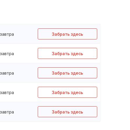
завтра
Забрать здесь
завтра
Забрать здесь
завтра
Забрать здесь
завтра
Забрать здесь
завтра
Забрать здесь