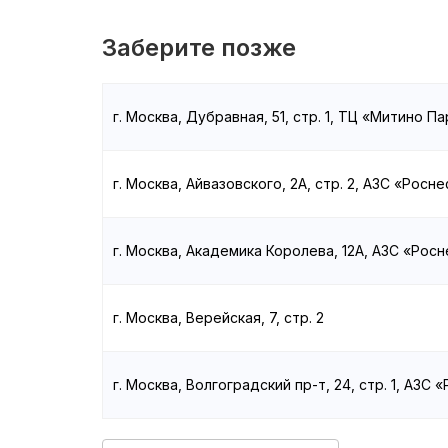
Заберите позже
г. Москва, Дубравная, 51, стр. 1, ТЦ «Митино Па
г. Москва, Айвазовского, 2А, стр. 2, АЗС «Росн
г. Москва, Академика Королева, 12А, АЗС «Рос
г. Москва, Верейская, 7, стр. 2
г. Москва, Волгоградский пр-т, 24, стр. 1, АЗС 