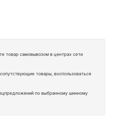
ите товар самовывозом в центрах сети
 сопутствующие товары, воспользоваться
спецпредложений по выбранному шинному