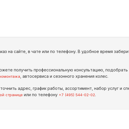
каз на сайте, в чате или по телефону. В удобное время забер
ожете получить профессиональную консультацию, подобрать
, автосервиса и сезонного хранения колес.
номонтажа
точнить адрес, график работы, ассортимент, набор услуг и 
или по телефону
.
ой странице
+7 (495) 544-02-02