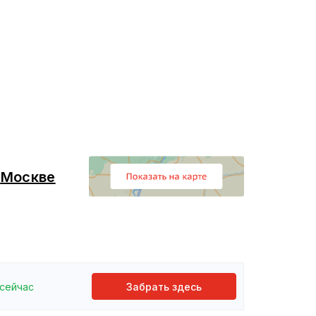
в
Москве
сейчас
Забрать здесь