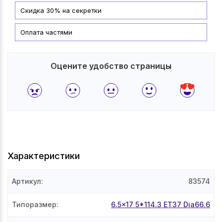
Скидка 30% на секретки
Оплата частями
Оцените удобство страницы
Характеристики
Артикул
:
83574
Типоразмер
:
6.5x17 5*114.3 ET37 Dia66.6