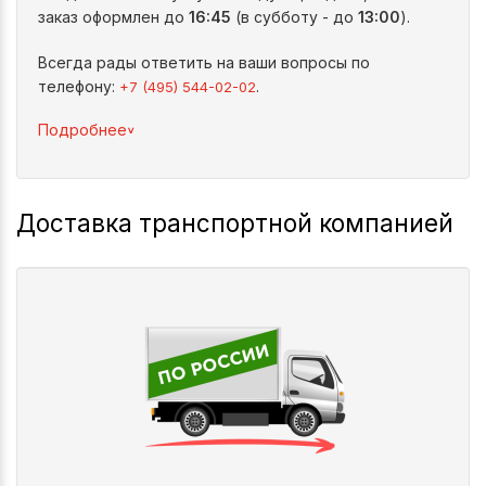
заказ оформлен до
16:45
(в субботу - до
13:00
).
Всегда рады ответить на ваши вопросы по
телефону:
.
+7 (495) 544-02-02
^
Подробнее
Доставка транспортной компанией