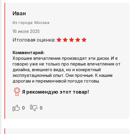
Иван
Из города
Москва
16 июля 2025
Итоговая оценка:
Комментарий:
Хорошее впечатление производят эти диски. И я
говорю уже не только про первые впечатления от
дизайна, внешнего вида, но и конкретный
эксплуатационный опыт. Они прочные. К нашим
дорогам и переменчивой погоде готовы.
Я рекомендую этот товар!
0
0