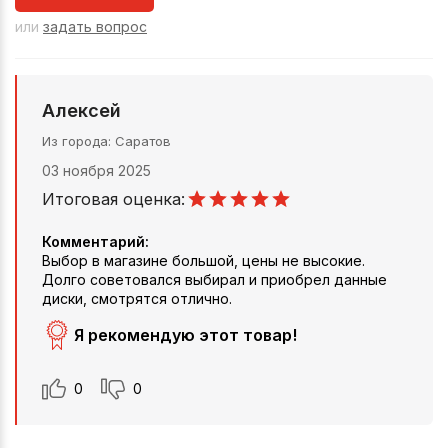
или
задать вопрос
Алексей
Из города
Саратов
03 ноября 2025
Итоговая оценка:
Комментарий:
Выбор в магазине большой, цены не высокие.
Долго советовался выбирал и приобрел данные
диски, смотрятся отлично.
Я рекомендую этот товар!
0
0