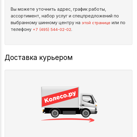
Вы можете уточнить адрес, график работы,
ассортимент, набор услуг и спецпредложений по
выбранному шинному центру на
или по
этой странице
телефону
.
+7 (495) 544-02-02
Доставка курьером