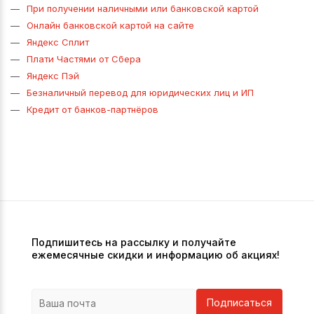
При получении наличными или банковской картой
Онлайн банковской картой на сайте
Яндекс Сплит
Плати Частями от Сбера
Яндекс Пэй
Безналичный перевод для юридических лиц и ИП
Кредит от банков-партнёров
Подпишитесь на рассылку и получайте
ежемесячные скидки и информацию об акциях!
Подписаться