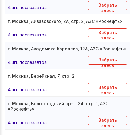
Забрать
4 шт. послезавтра
здесь
г. Москва, Айвазовского, 2А, стр. 2, АЗС «Роснефть»
Забрать
4 шт. послезавтра
здесь
г. Москва, Академика Королева, 12А, АЗС «Роснефть»
Забрать
4 шт. послезавтра
здесь
г. Москва, Верейская, 7, стр. 2
Забрать
4 шт. послезавтра
здесь
г. Москва, Волгоградский пр-т, 24, стр. 1, АЗС
«Роснефть»
Забрать
4 шт. послезавтра
здесь