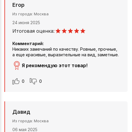
Егор
Из города
Москва
24 июня 2025
Итоговая оценка:
Комментарий:
Никаких замечаний по качеству. Ровные, прочные,
а еще красивые, выразительные на вид, заметные.
Я рекомендую этот товар!
0
0
Давид
Из города
Москва
06 мая 2025