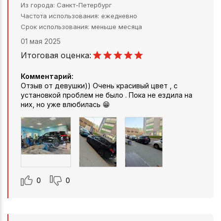
Из города
Санкт-Петербург
Частота использования
ежедневно
Срок использования
меньше месяца
01 мая 2025
Итоговая оценка:
Комментарий:
Отзыв от девушки)) Очень красивый цвет , с
установкой проблем не было . Пока не ездила на
них, но уже влюбилась 😁
0
0