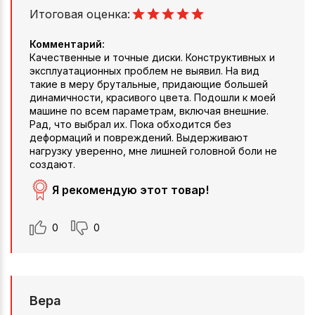
Итоговая оценка:
Комментарий:
Качественные и точные диски. Конструктивных и
эксплуатационных проблем не выявил. На вид
такие в меру брутальные, придающие большей
динамичности, красивого цвета. Подошли к моей
машине по всем параметрам, включая внешние.
Рад, что выбрал их. Пока обходится без
деформаций и повреждений. Выдерживают
нагрузку уверенно, мне лишней головной боли не
создают.
Я рекомендую этот товар!
0
0
Вера