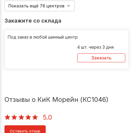
Показать ещё 76 центров
Закажите со склада
Под заказ в любой шинный центр
4 шт. через 3 дня
Заказать
Отзывы о КиК Морейн (КС1046)
5.0
Оставить отзыв