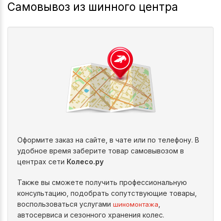
Самовывоз из шинного центра
Оформите заказ на сайте, в чате или по телефону. В
удобное время заберите товар самовывозом в
центрах сети
Колесо.ру
Также вы сможете получить профессиональную
консультацию, подобрать сопутствующие товары,
воспользоваться услугами
,
шиномонтажа
автосервиса и сезонного хранения колес.