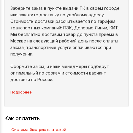
Заберите заказ в пункте выдачи ТК в своем городе
или закажите доставку по удобному адресу.
Стоимость доставки рассчитывается по тарифам
транспортных компаний: ПЭК, Деловые Линии, КИТ.
Мы бесплатно доставим товар до пункта приема в
Москве на следующий рабочий день после оплаты
заказа, транспортные услуги оплачиваются при
получении.
Оформите заказ, и наши менеджеры подберут
оптимальный по срокам и стоимости вариант
доставки по России.
Подробнее
Как оплатить
Система быстрых платежей