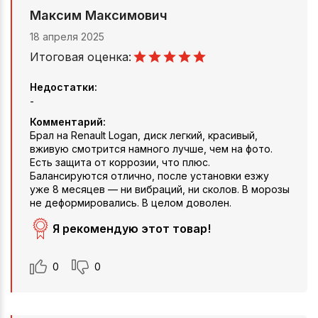
Максим Максимович
18 апреля 2025
Итоговая оценка:
Недостатки:
-
Комментарий:
Брал на Renault Logan, диск легкий, красивый,
вживую смотрится намного лучше, чем на фото.
Есть защита от коррозии, что плюс.
Балансируются отлично, после установки езжу
уже 8 месяцев — ни вибраций, ни сколов. В морозы
не деформировались. В целом доволен.
Я рекомендую этот товар!
0
0