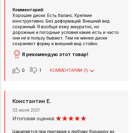
Комментарий:
Хорошие диски. Есть баланс. Крепкие
конструктивно. Без деформаций. Внешний вид
сохранный. Я вообще езжу аккуратно, но
дорожные и погодные условия какие есть и часто
они не в пользу бывают. Тем не менее диски
сохраняют форму и внешний вид стойко.
Я рекомендую этот товар!
0
1
КОММЕНТАРИИ (
1
)
Константин Е.
02 июля 2021
Итоговая оценка:
Царапается при притирке к любому бордюру из