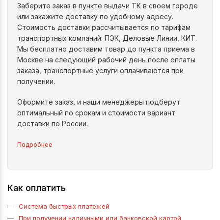
Заберите заказ в пункте выдачи ТК в своем городе
или закажите доставку по удобному адресу.
Стоимость доставки рассчитывается по тарифам
транспортных компаний: ПЭК, Деловые Линии, КИТ.
Мы бесплатно доставим товар до пункта приема в
Москве на следующий рабочий день после оплаты
заказа, транспортные услуги оплачиваются при
получении.
Оформите заказ, и наши менеджеры подберут
оптимальный по срокам и стоимости вариант
доставки по России.
Подробнее
Как оплатить
Система быстрых платежей
При получении наличными или банковской картой