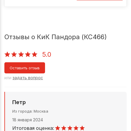
Отзывы о КиК Пандора (КС466)
5.0
Оставить отзыв
или
задать вопрос
Петр
Из города
Москва
18 января 2024
Итоговая оценка: