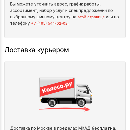
Вы можете уточнить адрес, график работы,
ассортимент, набор услуг и спецпредложений по
выбранному шинному центру на
или по
этой странице
телефону
.
+7 (495) 544-02-02
Доставка курьером
Доставка по Москве в пределах МКАД
бесплатна
.