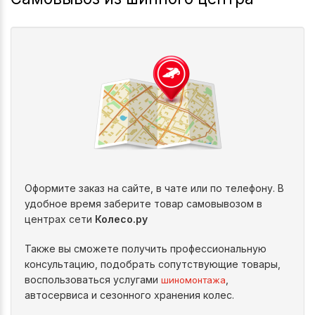
Оформите заказ на сайте, в чате или по телефону. В
удобное время заберите товар самовывозом в
центрах сети
Колесо.ру
Также вы сможете получить профессиональную
консультацию, подобрать сопутствующие товары,
воспользоваться услугами
,
шиномонтажа
автосервиса и сезонного хранения колес.