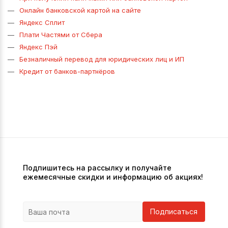
Онлайн банковской картой на сайте
Яндекс Сплит
Плати Частями от Сбера
Яндекс Пэй
Безналичный перевод для юридических лиц и ИП
Кредит от банков-партнёров
Подпишитесь на рассылку и получайте
ежемесячные скидки и информацию об акциях!
Подписаться