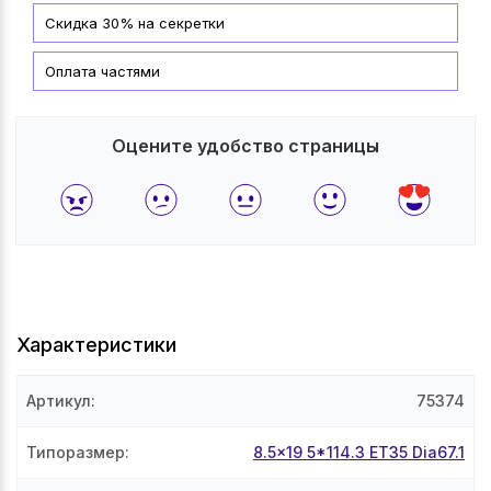
Скидка 30% на секретки
Оплата частями
Оцените удобство страницы
Характеристики
Артикул
:
75374
Типоразмер
:
8.5x19 5*114.3 ET35 Dia67.1