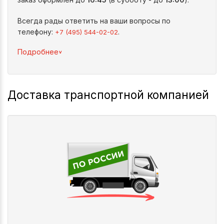
Всегда рады ответить на ваши вопросы по
телефону:
.
+7 (495) 544-02-02
^
Подробнее
Доставка транспортной компанией