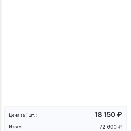
18 150
₽
Цена за 1 шт. :
72 600
₽
Итого: