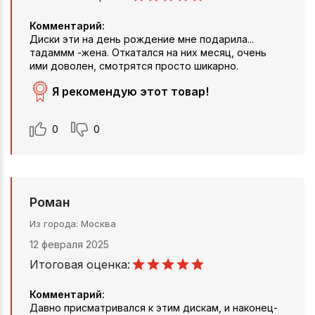
Комментарий:
Диски эти на день рождение мне подарила...
тадаммм -жена. Откатался на них месяц, очень
ими доволен, смотрятся просто шикарно.
Я рекомендую этот товар!
0
0
Роман
Из города
Москва
12 февраля 2025
Итоговая оценка:
Комментарий:
Давно присматривался к этим дискам, и наконец-