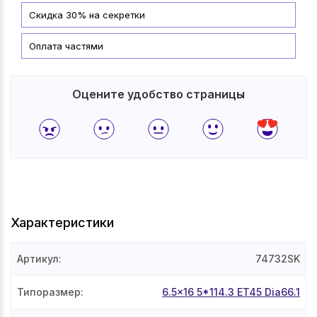
Скидка 30% на секретки
Оплата частями
Оцените удобство страницы
Характеристики
Артикул
:
74732SK
Типоразмер
:
6.5x16 5*114.3 ET45 Dia66.1