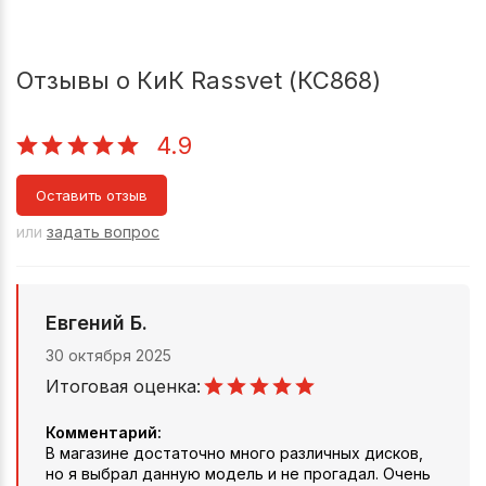
Отзывы о КиК Rassvet (КС868)
4.9
Оставить отзыв
или
задать вопрос
Евгений Б.
30 октября 2025
Итоговая оценка:
Комментарий:
В магазине достаточно много различных дисков,
но я выбрал данную модель и не прогадал. Очень