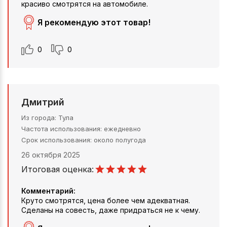
красиво смотрятся на автомобиле.
Я рекомендую этот товар!
0
0
Дмитрий
Из города
Тула
Частота использования
ежедневно
Срок использования
около полугода
26 октября 2025
Итоговая оценка:
Комментарий:
Круто смотрятся, цена более чем адекватная.
Сделаны на совесть, даже придраться не к чему.