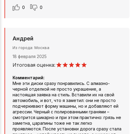
0
0
Андрей
Из города
Москва
18 февраля 2025
Итоговая оценка:
Комментарий:
Мне эти диски сразу понравились. С алмазно-
черной отделкой не просто украшение, а
настоящая заявка на стиль. Вставили их на свой
автомобиль, и вот, что я заметил: они не просто
подчеркивают форму машины, но и добавляют ей
агрессии. Черный с полированными гранями –
смотрится шикарно и при этом практично: грязь не
заметна, царапины тоже не так легко
проявляются. После установки дорога сразу стала