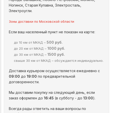
Ногинск, Старая Купавна, Электросталь,
Электроугли.
Зоны доставки по Московской области
Если ваш населенный пункт не показан на карте:
500 руб.
до 10 км от МКАД –
1000 руб.
до 20 км от МКАД –
1500 руб.
до 30 км от МКАД –
свыше 30 км от МКАД – обсуждается индивидуально.
Доставка курьером осуществляется ежедневно с
09:00
до
19:00
по предварительной
договоренности.
Мы доставим покупку на следующий день, если
заказ оформлен до
16:45
(в субботу - до
13:00
).
Всегда рады ответить на ваши вопросы по