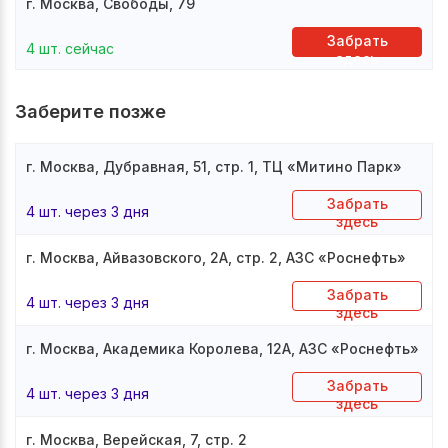
г. Москва, Свободы, 79
Забрать
4 шт. сейчас
здесь
Заберите позже
г. Москва, Дубравная, 51, стр. 1, ТЦ «Митино Парк»
Забрать
4 шт. через 3 дня
здесь
г. Москва, Айвазовского, 2А, стр. 2, АЗС «Роснефть»
Забрать
4 шт. через 3 дня
здесь
г. Москва, Академика Королева, 12А, АЗС «Роснефть»
Забрать
4 шт. через 3 дня
здесь
г. Москва, Верейская, 7, стр. 2