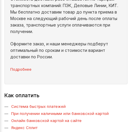
транспортных компаний: ПЭК, Деловые Линии, КИТ.
Мы бесплатно доставим товар до пункта приема в
Москве на следующий рабочий день после оплаты
заказа, транспортные услуги оплачиваются при
получении.
Оформите заказ, и наши менеджеры подберут
оптимальный по срокам и стоимости вариант
доставки по России.
Подробнее
Как оплатить
Система быстрых платежей
При получении наличными или банковской картой
Онлайн банковской картой на сайте
Яндекс Сплит