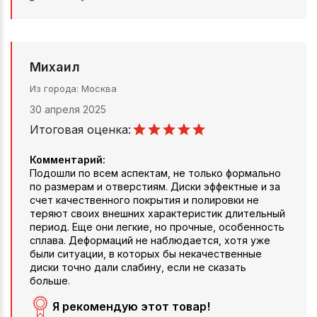
Михаил
Из города
Москва
30 апреля 2025
Итоговая оценка:
Комментарий:
Подошли по всем аспектам, не только формально
по размерам и отверстиям. Диски эффектные и за
счет качественного покрытия и полировки не
теряют своих внешних характеристик длительный
период. Еще они легкие, но прочные, особенность
сплава. Деформаций не наблюдается, хотя уже
были ситуации, в которых бы некачественные
диски точно дали слабину, если не сказать
больше.
Я рекомендую этот товар!