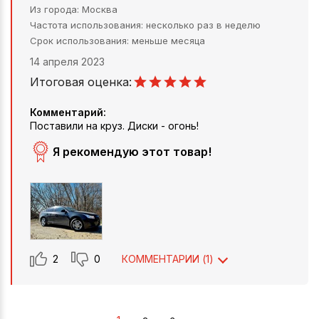
Из города
Москва
Частота использования
несколько раз в неделю
Срок использования
меньше месяца
14 апреля 2023
Итоговая оценка:
Комментарий:
Поставили на круз. Диски - огонь!
Я рекомендую этот товар!
2
0
КОММЕНТАРИИ (
1
)