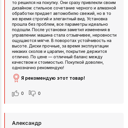
то решился на покупку. Они сразу привлекли своим
дизайном: стильное сочетание черного и алмазной
обработки придает автомобилю свежий, но в то
же время строгий и элегантный вид. Установка
прошла без проблем, все параметры идеально
подошли. После установки заметил изменения в
управлении: машина стала отзывчивее, неровности
ощущаются мягче. В поворотах устойчивость на
высоте. Диски прочные, за время эксплуатации
никаких сколов и царапин, покрытие держится
отлично. По цене — отличный баланс между
качеством и стоимостью. Покупкой доволен,
однозначно рекомендую!
Я рекомендую этот товар!
0
0
Александр