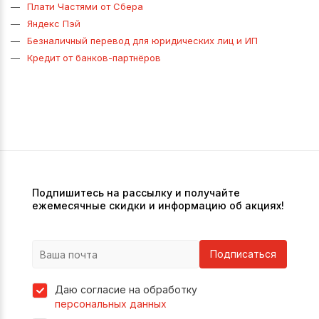
Плати Частями от Сбера
Яндекс Пэй
Безналичный перевод для юридических лиц и ИП
Кредит от банков-партнёров
Подпишитесь на рассылку и получайте
ежемесячные скидки и информацию об акциях!
Подписаться
Даю согласие на обработку
персональных данных