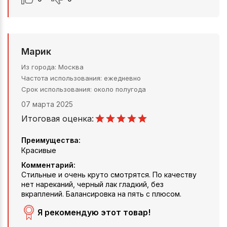
Марик
Из города
Москва
Частота использования
ежедневно
Срок использования
около полугода
07 марта 2025
Итоговая оценка:
Преимущества:
Красивые
Комментарий:
Стильные и очень круто смотрятся. По качеству
нет нареканий, черный лак гладкий, без
вкраплений. Балансировка на пять с плюсом.
Я рекомендую этот товар!