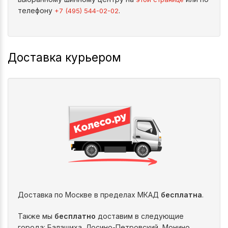
телефону
.
+7 (495) 544-02-02
Доставка курьером
Доставка по Москве в пределах МКАД
бесплатна
.
Также мы
бесплатно
доставим в следующие
города: Балашиха, Лосино-Петровский, Монино,