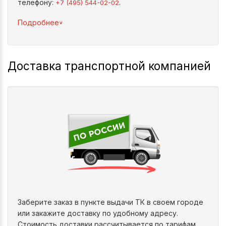
телефону:
.
+7 (495) 544-02-02
^
Подробнее
Доставка транспортной компанией
Заберите заказ в пункте выдачи ТК в своем городе
или закажите доставку по удобному адресу.
Стоимость доставки рассчитывается по тарифам