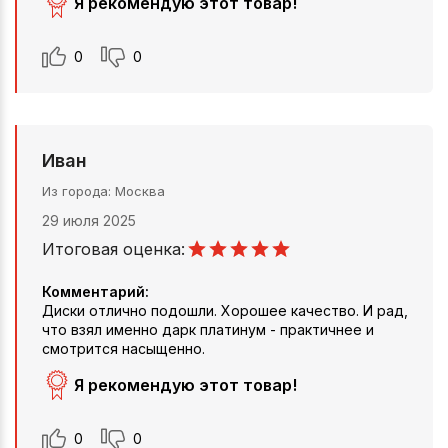
Я рекомендую этот товар!
0
0
Иван
Из города
Москва
29 июля 2025
Итоговая оценка:
Комментарий:
Диски отлично подошли. Хорошее качество. И рад,
что взял именно дарк платинум - практичнее и
смотрится насыщенно.
Я рекомендую этот товар!
0
0