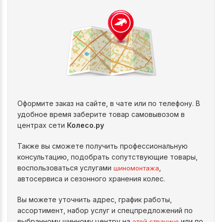
Оформите заказ на сайте, в чате или по телефону. В
удобное время заберите товар самовывозом в
центрах сети
Колесо.ру
Также вы сможете получить профессиональную
консультацию, подобрать сопутствующие товары,
воспользоваться услугами
,
шиномонтажа
автосервиса и сезонного хранения колес.
Вы можете уточнить адрес, график работы,
ассортимент, набор услуг и спецпредложений по
выбранному шинному центру на
или по
этой странице