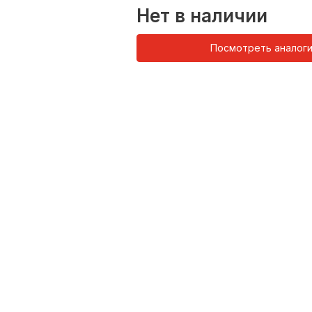
Нет в наличии
Посмотреть аналог