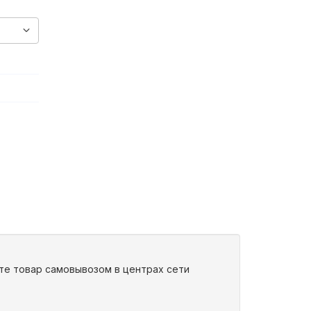
ите товар самовывозом в центрах сети