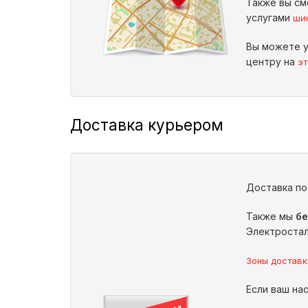
Также вы см
услугами
ши
Вы можете у
центру на
эт
Доставка курьером
Доставка п
Также мы
бе
Электростал
Зоны доставк
Если ваш нас