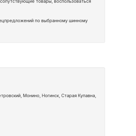
 сопутствующие товары, воспользоваться
спецпредложений по выбранному шинному
ровский, Монино, Ногинск, Старая Купавна,