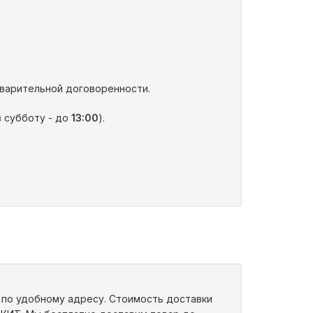
варительной договоренности.
в субботу - до
13:00
).
у по удобному адресу. Стоимость доставки