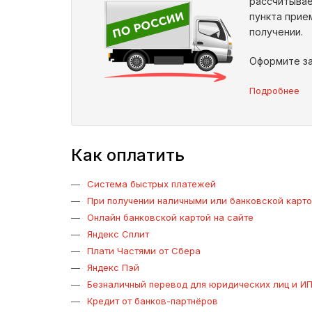
рассчитывае
пункта прие
получении.
Оформите за
Подробнее
Как оплатить
Система быстрых платежей
При получении наличными или банковской карт
Онлайн банковской картой на сайте
Яндекс Сплит
Плати Частями от Сбера
Яндекс Пэй
Безналичный перевод для юридических лиц и И
Кредит от банков-партнёров