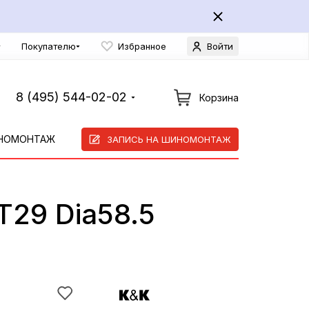
Покупателю
Избранное
Войти
8 (495) 544-02-02
Корзина
НОМОНТАЖ
ЗАПИСЬ НА ШИНОМОНТАЖ
T29 Dia58.5