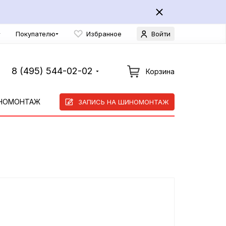
Покупателю
Избранное
Войти
8 (495) 544-02-02
Корзина
НОМОНТАЖ
ЗАПИСЬ НА ШИНОМОНТАЖ