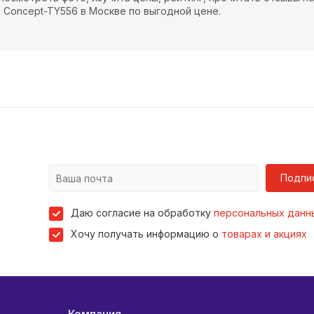
ca Concept-TY556 в Москве по выгодной цене.
Подпи
Даю согласие на обработку
персональных данн
Хочу получать информацию о
товарах и акциях
Компания