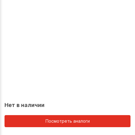
Нет в наличии
Посмотреть аналоги