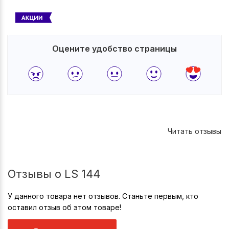
Оцените удобство страницы
Читать отзывы
Отзывы о LS 144
У данного товара нет отзывов. Станьте первым, кто
оставил отзыв об этом товаре!