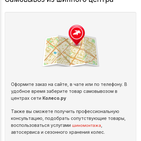
Оформите заказ на сайте, в чате или по телефону. В
удобное время заберите товар самовывозом в
центрах сети
Колесо.ру
Также вы сможете получить профессиональную
консультацию, подобрать сопутствующие товары,
воспользоваться услугами
,
шиномонтажа
автосервиса и сезонного хранения колес.