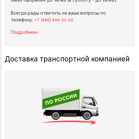
Всегда рады ответить на ваши вопросы по
телефону:
.
+7 (495) 544-02-02
^
Подробнее
Доставка транспортной компанией