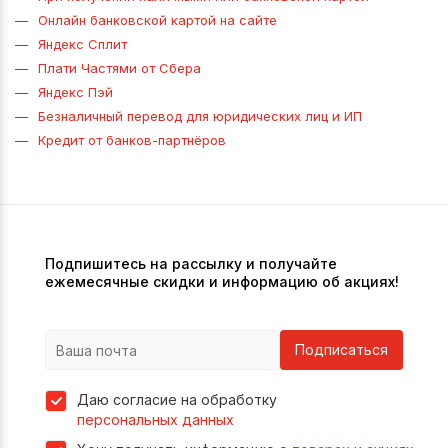
Онлайн банковской картой на сайте
Яндекс Сплит
Плати Частями от Сбера
Яндекс Пэй
Безналичный перевод для юридических лиц и ИП
Кредит от банков-партнёров
Подпишитесь на рассылку и получайте
ежемесячные скидки и информацию об акциях!
Подписаться
Даю согласие на обработку
персональных данных