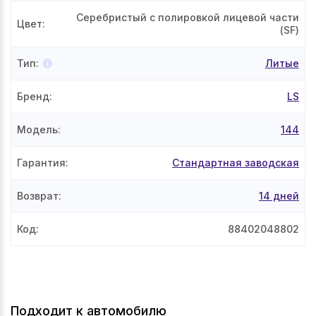
Серебристый с полировкой лицевой части
Цвет
:
(SF)
Тип
:
Литые
Бренд
:
LS
Модель
:
144
Гарантия
:
Стандартная заводская
Возврат
:
14 дней
Код
:
88402048802
Подходит к автомобилю