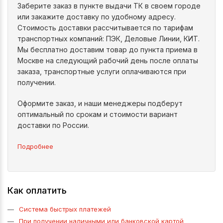
Заберите заказ в пункте выдачи ТК в своем городе
или закажите доставку по удобному адресу.
Стоимость доставки рассчитывается по тарифам
транспортных компаний: ПЭК, Деловые Линии, КИТ.
Мы бесплатно доставим товар до пункта приема в
Москве на следующий рабочий день после оплаты
заказа, транспортные услуги оплачиваются при
получении.
Оформите заказ, и наши менеджеры подберут
оптимальный по срокам и стоимости вариант
доставки по России.
Подробнее
Как оплатить
Система быстрых платежей
При получении наличными или банковской картой