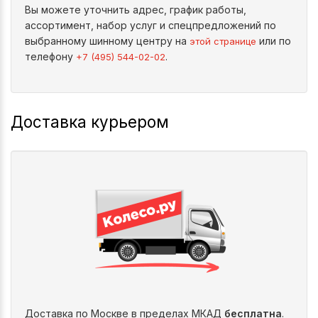
Вы можете уточнить адрес, график работы,
ассортимент, набор услуг и спецпредложений по
выбранному шинному центру на
или по
этой странице
телефону
.
+7 (495) 544-02-02
Доставка курьером
Доставка по Москве в пределах МКАД
бесплатна
.