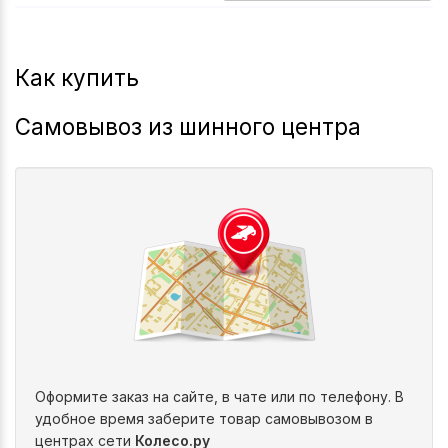
2026-2026
M90
Как купить
Самовывоз из шинного центра
Оформите заказ на сайте, в чате или по телефону. В
удобное время заберите товар самовывозом в
центрах сети
Колесо.ру