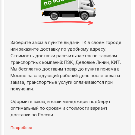
Заберите заказ в пункте выдачи ТК в своем городе
или закажите доставку по удобному адресу.
Стоимость доставки рассчитывается по тарифам
транспортных компаний: ПЭК, Деловые Линии, КИТ.
Мы бесплатно доставим товар до пункта приема в
Москве на следующий рабочий день после оплаты
заказа, транспортные услуги оплачиваются при
получении.
Оформите заказ, и наши менеджеры подберут
оптимальный по срокам и стоимости вариант
доставки по России.
Подробнее