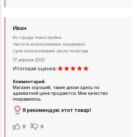
Иван
Из города
Новостройка
Частота использования
ежедневно
Срок использования
около полугода
17 апреля 2025
Итоговая оценка:
Комментарий:
Магазин хороший, такие диски здесь по
адекватной цене продаются. Мне качество
понравилось.
Я рекомендую этот товар!
0
0