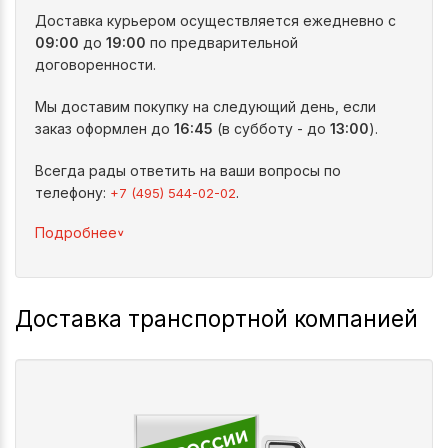
Доставка курьером осуществляется ежедневно с
09:00
до
19:00
по предварительной
договоренности.
Мы доставим покупку на следующий день, если
заказ оформлен до
16:45
(в субботу - до
13:00
).
Всегда рады ответить на ваши вопросы по
телефону:
.
+7 (495) 544-02-02
^
Подробнее
Доставка транспортной компанией