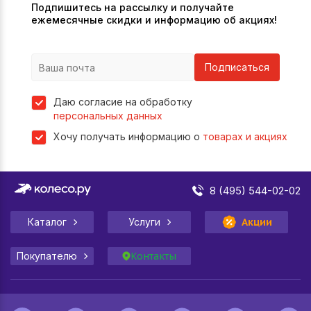
Подпишитесь на рассылку и получайте
ежемесячные скидки и информацию об акциях!
Подписаться
Даю согласие на обработку
персональных данных
Хочу получать информацию о
товарах и акциях
8 (495) 544-02-02
Каталог
Услуги
Акции
Покупателю
Контакты