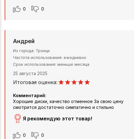
0
0
Андрей
Из города
Троицк
Частота использования
ежедневно
Срок использования
меньше месяца
25 августа 2025
Итоговая оценка:
Комментарий:
Хорошие диски, качество отменное За свою цену
смотрится достаточно симпатично и стильно
Я рекомендую этот товар!
0
0