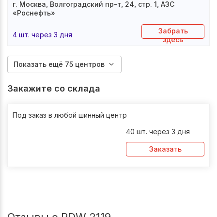
г. Москва, Волгоградский пр-т, 24, стр. 1, АЗС
«Роснефть»
Забрать
4 шт. через 3 дня
здесь
Показать ещё 75 центров
Закажите со склада
Под заказ в любой шинный центр
40 шт. через 3 дня
Заказать
Отзывы о PDW 2119