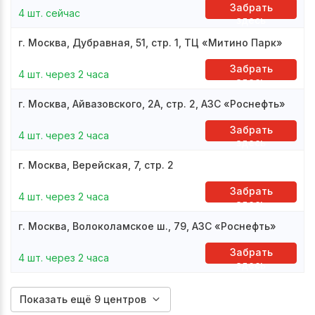
Забрать
4 шт. сейчас
здесь
г. Москва, Дубравная, 51, стр. 1, ТЦ «Митино Парк»
Забрать
4 шт. через 2 часа
здесь
г. Москва, Айвазовского, 2А, стр. 2, АЗС «Роснефть»
Забрать
4 шт. через 2 часа
здесь
г. Москва, Верейская, 7, стр. 2
Забрать
4 шт. через 2 часа
здесь
г. Москва, Волоколамское ш., 79, АЗС «Роснефть»
Забрать
4 шт. через 2 часа
здесь
Показать ещё 9 центров