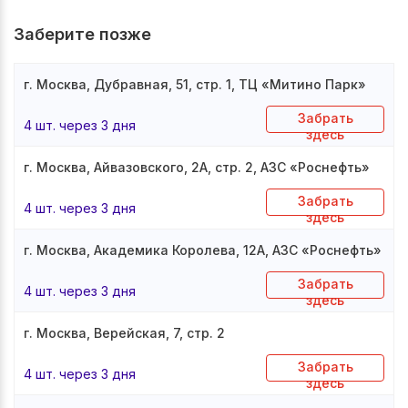
Заберите позже
г. Москва, Дубравная, 51, стр. 1, ТЦ «Митино Парк»
Забрать
4 шт. через 3 дня
здесь
г. Москва, Айвазовского, 2А, стр. 2, АЗС «Роснефть»
Забрать
4 шт. через 3 дня
здесь
г. Москва, Академика Королева, 12А, АЗС «Роснефть»
Забрать
4 шт. через 3 дня
здесь
г. Москва, Верейская, 7, стр. 2
Забрать
4 шт. через 3 дня
здесь