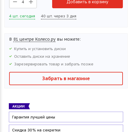
Добавить в корзину
4
4 шт. сегодня
40 шт. через 3 дня
В
81 центре Колесо.ру
вы можете:
Купить и установить
диски
Оставить
диски
на хранение
Зарезервировать товар и забрать позже
Забрать в магазине
Гарантия лучшей цены
Скидка 30% на секретки