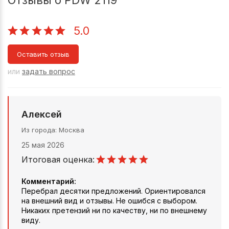
5.0
Оставить отзыв
или
задать вопрос
Алексей
Из города
Москва
25 мая 2026
Итоговая оценка:
Комментарий:
Перебрал десятки предложений. Ориентировался
на внешний вид и отзывы. Не ошибся с выбором.
Никаких претензий ни по качеству, ни по внешнему
виду.