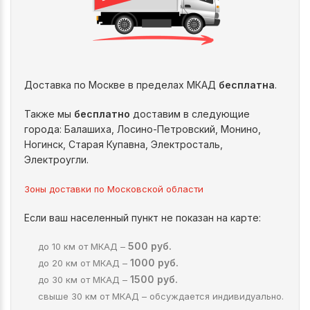
Доставка по Москве в пределах МКАД
бесплатна
.
Также мы
бесплатно
доставим в следующие
города: Балашиха, Лосино-Петровский, Монино,
Ногинск, Старая Купавна, Электросталь,
Электроугли.
Зоны доставки по Московской области
Если ваш населенный пункт не показан на карте:
500 руб.
до 10 км от МКАД –
1000 руб.
до 20 км от МКАД –
1500 руб.
до 30 км от МКАД –
свыше 30 км от МКАД – обсуждается индивидуально.