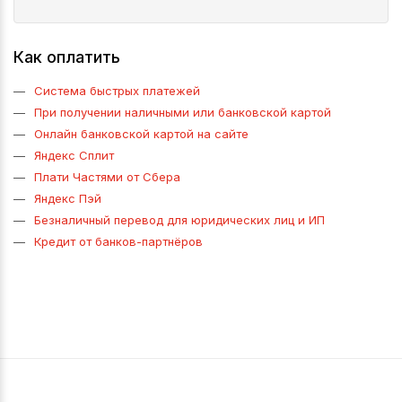
Как оплатить
Система быстрых платежей
При получении наличными или банковской картой
Онлайн банковской картой на сайте
Яндекс Сплит
Плати Частями от Сбера
Яндекс Пэй
Безналичный перевод для юридических лиц и ИП
Кредит от банков-партнёров