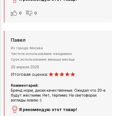
0
0
Павел
Из города
Москва
Частота использования
ежедневно
Срок использования
меньше месяца
29 апреля 2026
Итоговая оценка:
Комментарий:
Бренд норм, диски качественные. Ожидал что 20-е
будут жёсткими. Нет, терпимо. На светофорах
взгляды ловлю :)
Я рекомендую этот товар!