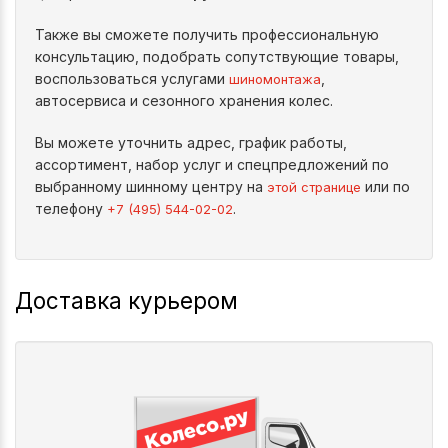
Также вы сможете получить профессиональную
консультацию, подобрать сопутствующие товары,
воспользоваться услугами
,
шиномонтажа
автосервиса и сезонного хранения колес.
Вы можете уточнить адрес, график работы,
ассортимент, набор услуг и спецпредложений по
выбранному шинному центру на
или по
этой странице
телефону
.
+7 (495) 544-02-02
Доставка курьером