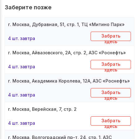
Заберите позже
г. Москва, Дубравная, 51, стр. 1, ТЦ «Митино Парк»
Забрать
4 шт. завтра
здесь
г. Москва, Айвазовского, 2А, стр. 2, АЗС «Роснефть»
Забрать
4 шт. завтра
здесь
г. Москва, Академика Королева, 12А, АЗС «Роснефть»
Забрать
4 шт. завтра
здесь
г. Москва, Верейская, 7, стр. 2
Забрать
4 шт. завтра
здесь
г. Москва, Волгоградский пр-т, 24, стр. 1, АЗС