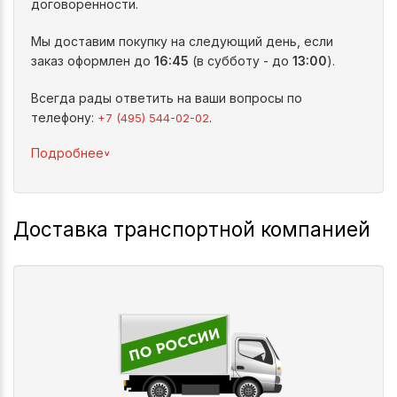
договоренности.
Мы доставим покупку на следующий день, если
заказ оформлен до
16:45
(в субботу - до
13:00
).
Всегда рады ответить на ваши вопросы по
телефону:
.
+7 (495) 544-02-02
^
Подробнее
Доставка транспортной компанией