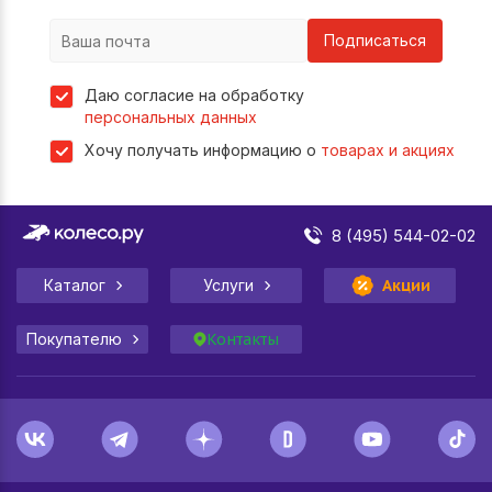
Подписаться
Даю согласие на обработку
персональных данных
Хочу получать информацию о
товарах и акциях
8 (495) 544-02-02
Каталог
Услуги
Акции
Покупателю
Контакты