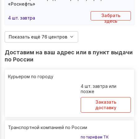
«Роснефть»
Забрать
4 шт. завтра
здесь
Показать ещё 76 центров
Доставим на ваш адрес или в пункт выдачи
по России
Курьером по городу
4 шт. завтра или
позже
Заказать
доставку
Транспортной компанией по России
по тарифам ТК