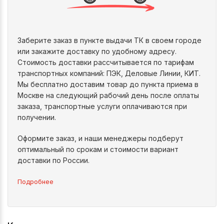
Заберите заказ в пункте выдачи ТК в своем городе
или закажите доставку по удобному адресу.
Стоимость доставки рассчитывается по тарифам
транспортных компаний: ПЭК, Деловые Линии, КИТ.
Мы бесплатно доставим товар до пункта приема в
Москве на следующий рабочий день после оплаты
заказа, транспортные услуги оплачиваются при
получении.
Оформите заказ, и наши менеджеры подберут
оптимальный по срокам и стоимости вариант
доставки по России.
Подробнее