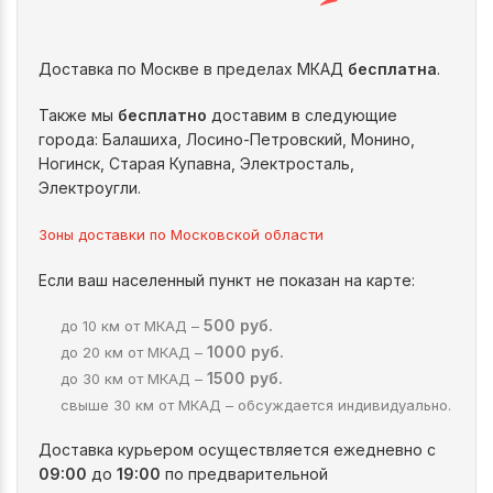
Доставка по Москве в пределах МКАД
бесплатна
.
Также мы
бесплатно
доставим в следующие
города: Балашиха, Лосино-Петровский, Монино,
Ногинск, Старая Купавна, Электросталь,
Электроугли.
Зоны доставки по Московской области
Если ваш населенный пункт не показан на карте:
500 руб.
до 10 км от МКАД –
1000 руб.
до 20 км от МКАД –
1500 руб.
до 30 км от МКАД –
свыше 30 км от МКАД – обсуждается индивидуально.
Доставка курьером осуществляется ежедневно с
09:00
до
19:00
по предварительной