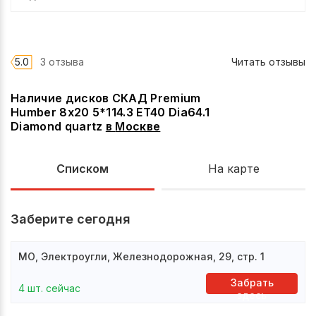
5.0
3 отзыва
Читать отзывы
Наличие дисков СКАД Premium
Humber 8x20 5*114.3 ET40 Dia64.1
Diamond quartz
в
Москве
Списком
На карте
Заберите сегодня
МО, Электроугли, Железнодорожная, 29, стр. 1
Забрать
4 шт. сейчас
здесь