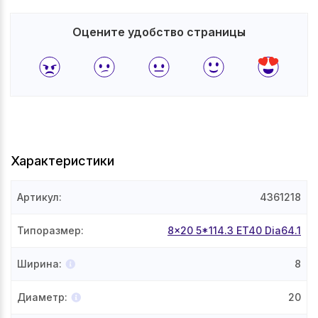
Оцените удобство страницы
Характеристики
Артикул
:
4361218
Типоразмер
:
8x20 5*114.3 ET40 Dia64.1
Ширина
:
8
Диаметр
:
20