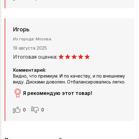
Игорь
Из города
Москва
19 августа 2025
Итоговая оценка:
Комментарий:
Видно, что премиум. И по качеству, и по внешнему
виду. Дисками доволен. Отбалансировались легко.
Я рекомендую этот товар!
0
0