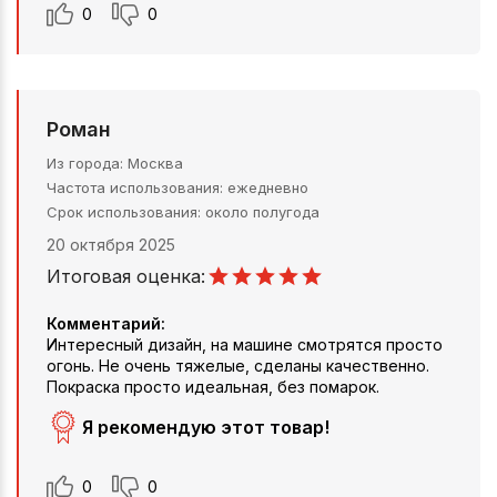
0
0
Роман
Из города
Москва
Частота использования
ежедневно
Срок использования
около полугода
20 октября 2025
Итоговая оценка:
Комментарий:
Интересный дизайн, на машине смотрятся просто
огонь. Не очень тяжелые, сделаны качественно.
Покраска просто идеальная, без помарок.
Я рекомендую этот товар!
0
0