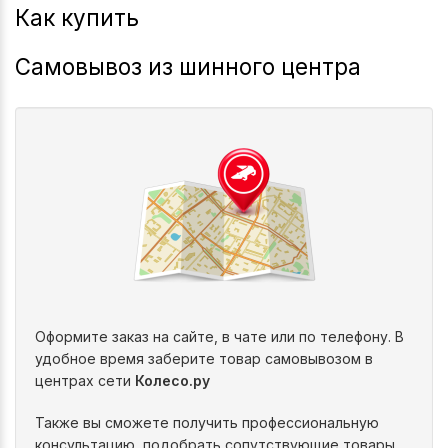
Как купить
Самовывоз из шинного центра
Оформите заказ на сайте, в чате или по телефону. В
удобное время заберите товар самовывозом в
центрах сети
Колесо.ру
Также вы сможете получить профессиональную
консультацию, подобрать сопутствующие товары,