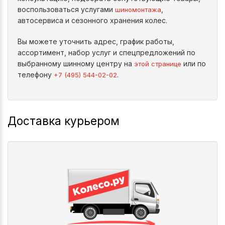
воспользоваться услугами
,
шиномонтажа
автосервиса и сезонного хранения колес.
Вы можете уточнить адрес, график работы,
ассортимент, набор услуг и спецпредложений по
выбранному шинному центру на
или по
этой странице
телефону
.
+7 (495) 544-02-02
Доставка курьером