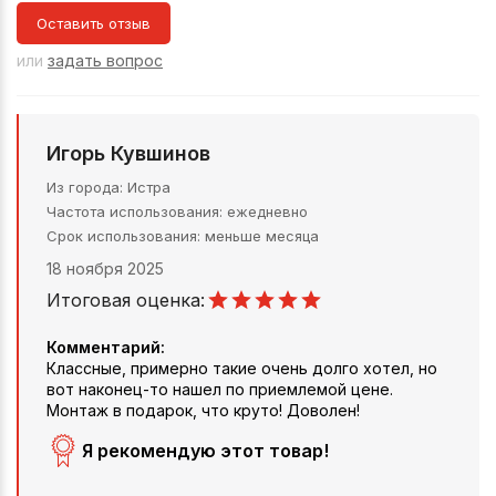
Оставить отзыв
или
задать вопрос
Игорь Кувшинов
Из города
Истра
Частота использования
ежедневно
Срок использования
меньше месяца
18 ноября 2025
Итоговая оценка:
Комментарий:
Классные, примерно такие очень долго хотел, но
вот наконец-то нашел по приемлемой цене.
Монтаж в подарок, что круто! Доволен!
Я рекомендую этот товар!