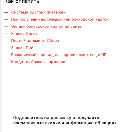
Как оплатить
Система быстрых платежей
При получении наличными или банковской картой
Онлайн банковской картой на сайте
Яндекс Сплит
Плати Частями от Сбера
Яндекс Пэй
Безналичный перевод для юридических лиц и ИП
Кредит от банков-партнёров
Подпишитесь на рассылку и получайте
ежемесячные скидки и информацию об акциях!