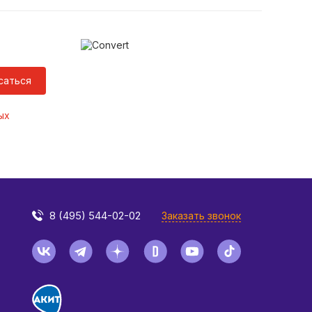
саться
ых
8 (495) 544-02-02
Заказать звонок