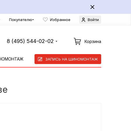
Покупателю
Избранное
Войти
8 (495) 544-02-02
Корзина
НОМОНТАЖ
ЗАПИСЬ НА ШИНОМОНТАЖ
ве