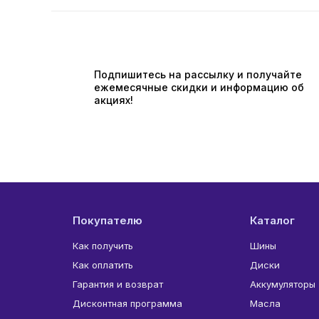
Подпишитесь на рассылку и получайте
ежемесячные скидки и информацию об
акциях!
Покупателю
Каталог
Как получить
Шины
Как оплатить
Диски
Гарантия и возврат
Аккумуляторы
Дисконтная программа
Масла