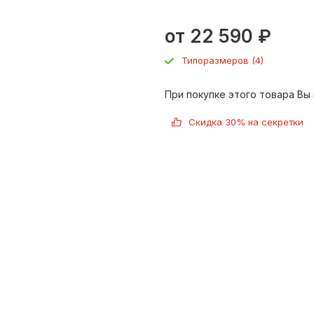
от
22 590
₽
Типоразмеров (4)
При покупке этого товара Вы 
Скидка 30% на секретки