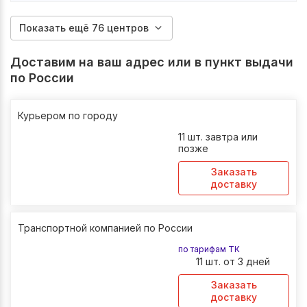
Показать ещё 76 центров
Доставим на ваш адрес или в пункт выдачи
по России
Курьером по городу
11 шт. завтра или
позже
Заказать
доставку
Транспортной компанией по России
по тарифам ТК
11 шт. от 3 дней
Заказать
доставку