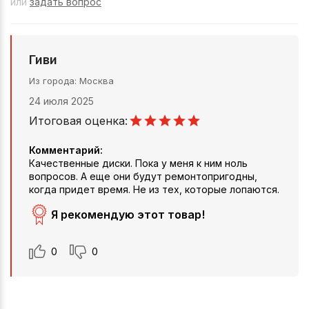
или
задать вопрос
Гиви
Из города
Москва
24 июля 2025
Итоговая оценка:
Комментарий:
Качественные диски. Пока у меня к ним ноль
вопросов. А еще они будут ремонтопригодны,
когда придет время. Не из тех, которые лопаются.
Я рекомендую этот товар!
0
0