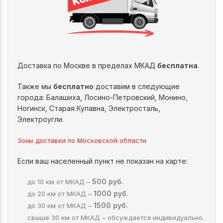
Доставка по Москве в пределах МКАД
бесплатна
.
Также мы
бесплатно
доставим в следующие
города: Балашиха, Лосино-Петровский, Монино,
Ногинск, Старая Купавна, Электросталь,
Электроугли.
Зоны доставки по Московской области
Если ваш населенный пункт не показан на карте:
500 руб.
до 10 км от МКАД –
1000 руб.
до 20 км от МКАД –
1500 руб.
до 30 км от МКАД –
свыше 30 км от МКАД – обсуждается индивидуально.