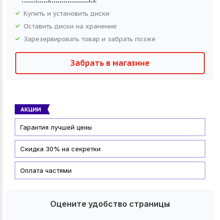
Купить и установить
диски
Оставить
диски
на хранение
Зарезервировать товар и забрать позже
Забрать в магазине
Гарантия лучшей цены
Скидка 30% на секретки
Оплата частями
Оцените удобство страницы