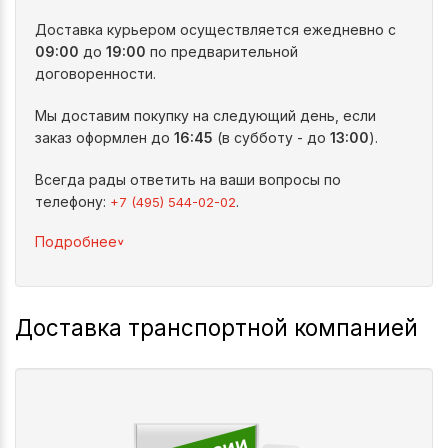
Доставка курьером осуществляется ежедневно с
09:00
до
19:00
по предварительной
договоренности.
Мы доставим покупку на следующий день, если
заказ оформлен до
16:45
(в субботу - до
13:00
).
Всегда рады ответить на ваши вопросы по
телефону:
.
+7 (495) 544-02-02
^
Подробнее
Доставка транспортной компанией