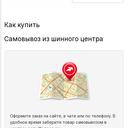
2020-2026
Is
Как купить
Самовывоз из шинного центра
Оформите заказ на сайте, в чате или по телефону. В
удобное время заберите товар самовывозом в