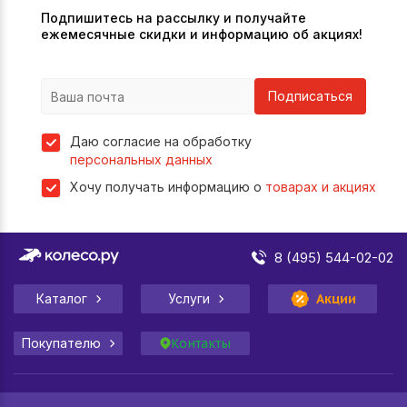
Подпишитесь на рассылку и получайте
ежемесячные скидки и информацию об акциях!
Подписаться
Даю согласие на обработку
персональных данных
Хочу получать информацию о
товарах и акциях
8 (495) 544-02-02
Каталог
Услуги
Акции
Покупателю
Контакты