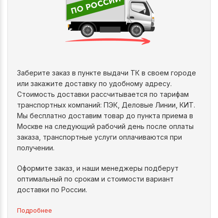
Заберите заказ в пункте выдачи ТК в своем городе
или закажите доставку по удобному адресу.
Стоимость доставки рассчитывается по тарифам
транспортных компаний: ПЭК, Деловые Линии, КИТ.
Мы бесплатно доставим товар до пункта приема в
Москве на следующий рабочий день после оплаты
заказа, транспортные услуги оплачиваются при
получении.
Оформите заказ, и наши менеджеры подберут
оптимальный по срокам и стоимости вариант
доставки по России.
Подробнее