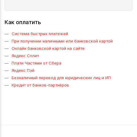
Как оплатить
Система быстрых платежей
При получении наличными или банковской картой
Онлайн банковской картой на сайте
Яндекс Сплит
Плати Частями от Сбера
Яндекс Пэй
Безналичный перевод для юридических лиц и ИП
Кредит от банков-партнёров