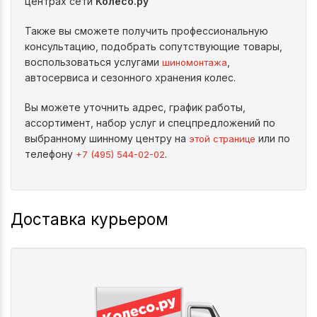
центрах сети
Колесо.ру
Также вы сможете получить профессиональную
консультацию, подобрать сопутствующие товары,
воспользоваться услугами
,
шиномонтажа
автосервиса и сезонного хранения колес.
Вы можете уточнить адрес, график работы,
ассортимент, набор услуг и спецпредложений по
выбранному шинному центру на
или по
этой странице
телефону
.
+7 (495) 544-02-02
Доставка курьером