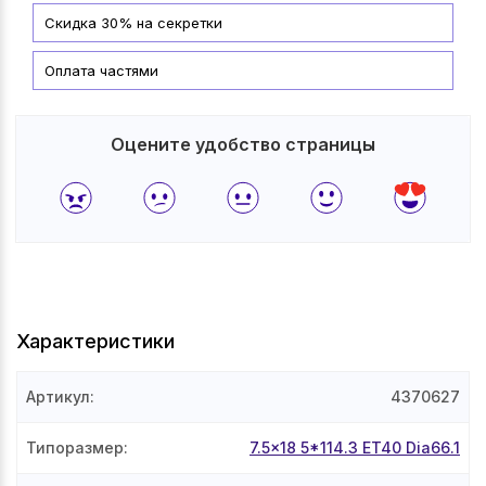
Скидка 30% на секретки
Оплата частями
Оцените удобство страницы
Характеристики
Артикул
:
4370627
Типоразмер
:
7.5x18 5*114.3 ET40 Dia66.1