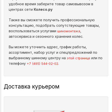
удобное время заберите товар самовывозом в
центрах сети
Колесо.ру
Также вы сможете получить профессиональную
консультацию, подобрать сопутствующие товары,
воспользоваться услугами
,
шиномонтажа
автосервиса и сезонного хранения колес.
Вы можете уточнить адрес, график работы,
ассортимент, набор услуг и спецпредложений по
выбранному шинному центру на
или по
этой странице
телефону
.
+7 (495) 544-02-02
Доставка курьером