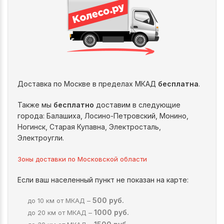
Доставка по Москве в пределах МКАД
бесплатна
.
Также мы
бесплатно
доставим в следующие
города: Балашиха, Лосино-Петровский, Монино,
Ногинск, Старая Купавна, Электросталь,
Электроугли.
Зоны доставки по Московской области
Если ваш населенный пункт не показан на карте:
500 руб.
до 10 км от МКАД –
1000 руб.
до 20 км от МКАД –