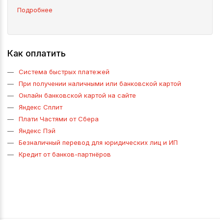
Подробнее
Как оплатить
Система быстрых платежей
При получении наличными или банковской картой
Онлайн банковской картой на сайте
Яндекс Сплит
Плати Частями от Сбера
Яндекс Пэй
Безналичный перевод для юридических лиц и ИП
Кредит от банков-партнёров