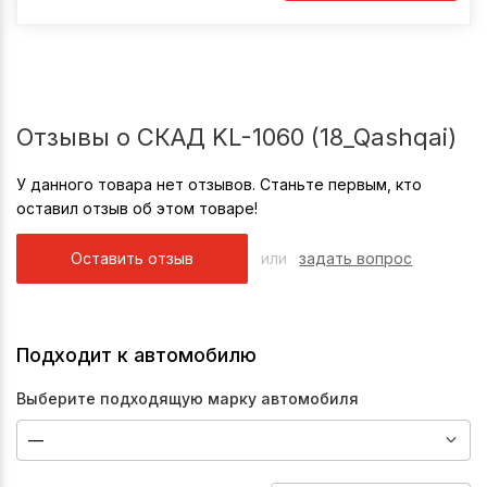
Отзывы о СКАД KL-1060 (18_Qashqai)
У данного товара нет отзывов. Станьте первым, кто
оставил отзыв об этом товаре!
Оставить отзыв
или
задать вопрос
Подходит к автомобилю
Выберите подходящую марку автомобиля