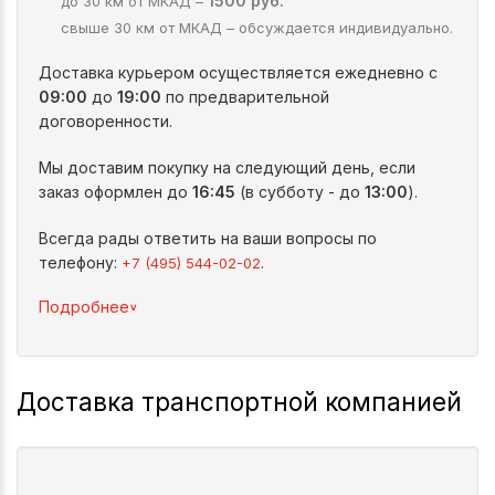
1500 руб.
до 30 км от МКАД –
свыше 30 км от МКАД – обсуждается индивидуально.
Доставка курьером осуществляется ежедневно с
09:00
до
19:00
по предварительной
договоренности.
Мы доставим покупку на следующий день, если
заказ оформлен до
16:45
(в субботу - до
13:00
).
Всегда рады ответить на ваши вопросы по
телефону:
.
+7 (495) 544-02-02
^
Подробнее
Доставка транспортной компанией