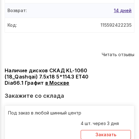
Возврат
:
14 дней
Код
:
115592422235
Читать отзывы
Наличие дисков СКАД KL-1060
(18_Qashqai) 7.5x18 5*114.3 ET40
Dia66.1 Графит
в
Москве
Закажите со склада
Под заказ в любой шинный центр
4 шт. через 3 дня
Заказать