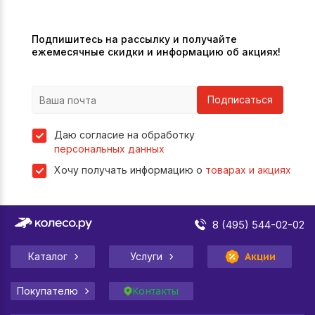
Подпишитесь на рассылку и получайте
ежемесячные скидки и информацию об акциях!
Подписаться
Даю согласие на обработку
персональных данных
Хочу получать информацию о
товарах и акциях
8 (495) 544-02-02
Каталог
Услуги
Акции
Покупателю
Контакты