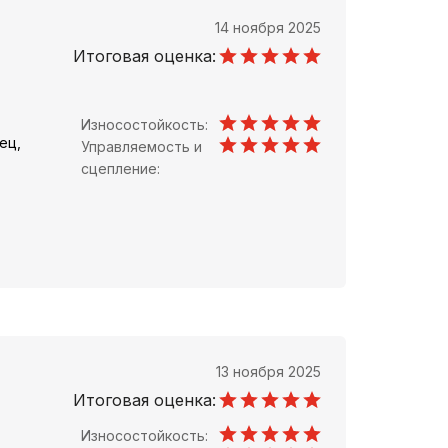
14 ноября 2025
Итоговая оценка:
Износостойкость:
ец,
Управляемость и
сцепление:
13 ноября 2025
Итоговая оценка:
Износостойкость: