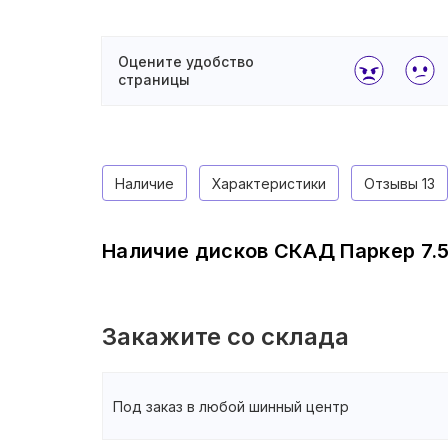
Оцените удобство
страницы
Наличие
Характеристики
Отзывы
13
Наличие дисков СКАД Паркер 7.5
Закажите со склада
Под заказ в любой шинный центр