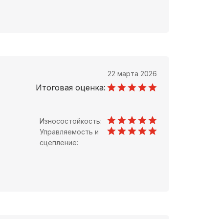
22 марта 2026
Итоговая оценка:
Износостойкость:
Управляемость и
сцепление: