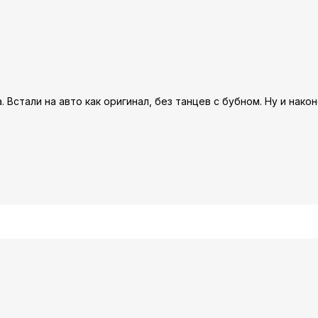
 Встали на авто как оригинал, без танцев с бубном. Ну и након