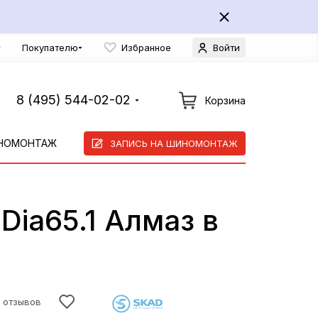
Покупателю
Избранное
Войти
8 (495) 544-02-02
Корзина
НОМОНТАЖ
ЗАПИСЬ НА ШИНОМОНТАЖ
Dia65.1 Алмаз в
3 отзывов