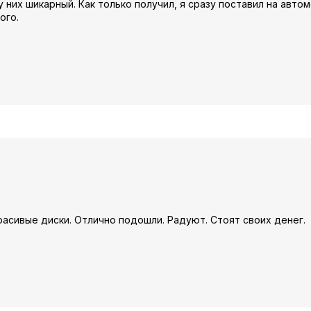
 них шикарный. Как только получил, я сразу поставил на автом
ого.
расивые диски. Отлично подошли. Радуют. Стоят своих денег.