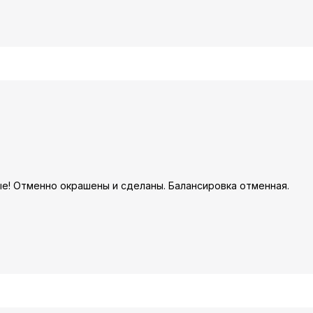
ые! Отменно окрашены и сделаны. Балансировка отменная.