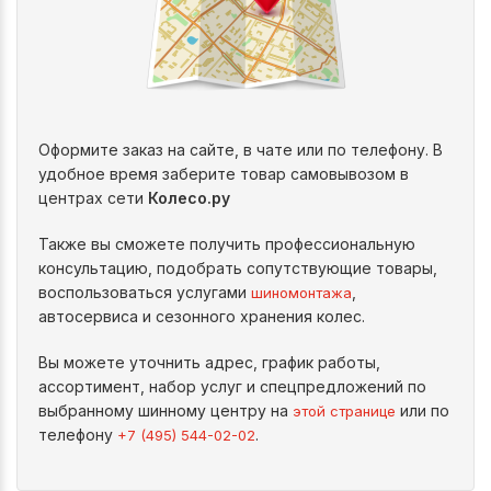
Оформите заказ на сайте, в чате или по телефону. В
удобное время заберите товар самовывозом в
центрах сети
Колесо.ру
Также вы сможете получить профессиональную
консультацию, подобрать сопутствующие товары,
воспользоваться услугами
,
шиномонтажа
автосервиса и сезонного хранения колес.
Вы можете уточнить адрес, график работы,
ассортимент, набор услуг и спецпредложений по
выбранному шинному центру на
или по
этой странице
телефону
.
+7 (495) 544-02-02