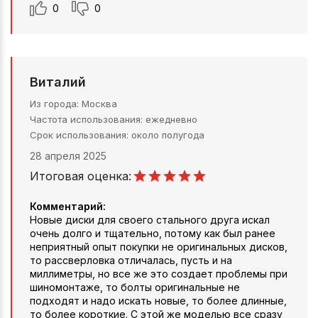
0
0
Виталий
Из города
Москва
Частота использования
ежедневно
Срок использования
около полугода
28 апреля 2025
Итоговая оценка:
Комментарий:
Новые диски для своего стального друга искал
очень долго и тщательно, потому как был ранее
неприятный опыт покупки не оригинальных дисков,
то рассверловка отличалась, пусть и на
миллиметры, но все же это создает проблемы при
шиномонтаже, то болты оригинальные не
подходят и надо искать новые, то более длинные,
то более короткие. С этой же моделью все сразу