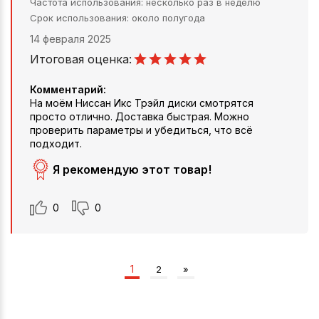
Частота использования
несколько раз в неделю
Срок использования
около полугода
14 февраля 2025
Итоговая оценка:
Комментарий:
На моём Ниссан Икс Трэйл диски смотрятся
просто отлично. Доставка быстрая. Можно
проверить параметры и убедиться, что всё
подходит.
Я рекомендую этот товар!
0
0
1
2
»