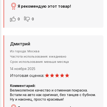
Я рекомендую этот товар!
0
0
Дмитрий
Из города
Москва
Частота использования
ежедневно
Срок использования
меньше месяца
14 ноября 2025
Итоговая оценка:
Комментарий:
Великолепное качество и отменная покраска.
Встали на авто как оригинал, без танцев с бубном.
Ну и наконец, просто красивые!