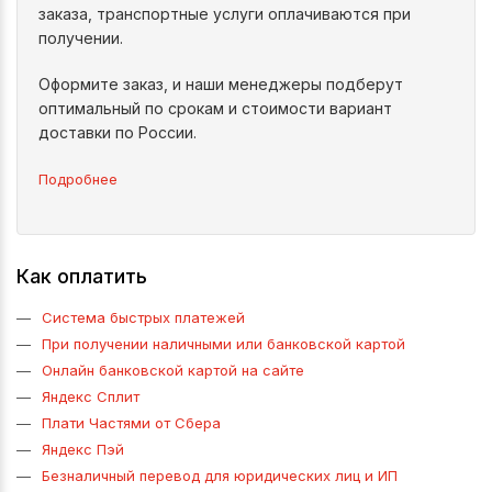
заказа, транспортные услуги оплачиваются при
получении.
Оформите заказ, и наши менеджеры подберут
оптимальный по срокам и стоимости вариант
доставки по России.
Подробнее
Как оплатить
Система быстрых платежей
При получении наличными или банковской картой
Онлайн банковской картой на сайте
Яндекс Сплит
Плати Частями от Сбера
Яндекс Пэй
Безналичный перевод для юридических лиц и ИП