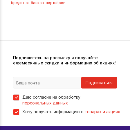
Кредит от банков-партнёров
Подпишитесь на рассылку и получайте
ежемесячные скидки и информацию об акциях!
Подписаться
Даю согласие на обработку
персональных данных
Хочу получать информацию о
товарах и акциях