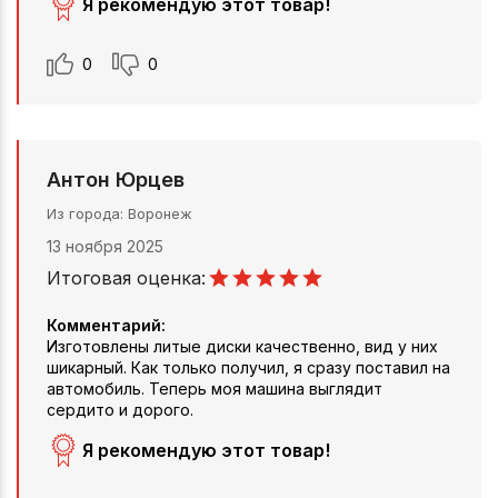
Я рекомендую этот товар!
0
0
Антон Юрцев
Из города
Воронеж
13 ноября 2025
Итоговая оценка:
Комментарий:
Изготовлены литые диски качественно, вид у них
шикарный. Как только получил, я сразу поставил на
автомобиль. Теперь моя машина выглядит
сердито и дорого.
Я рекомендую этот товар!