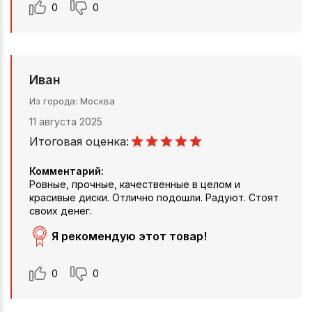
0
0
Иван
Из города
Москва
11 августа 2025
Итоговая оценка:
Комментарий:
Ровные, прочные, качественные в целом и
красивые диски. Отлично подошли. Радуют. Стоят
своих денег.
Я рекомендую этот товар!
0
0