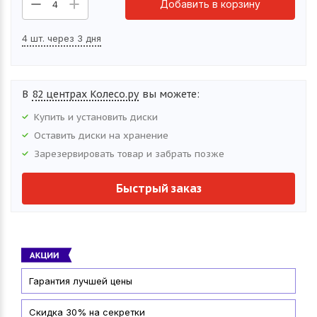
Добавить в корзину
4
4 шт. через 3 дня
В
82 центрах Колесо.ру
вы можете:
Купить и установить
диски
Оставить
диски
на хранение
Зарезервировать товар и забрать позже
Быстрый заказ
Гарантия лучшей цены
Скидка 30% на секретки