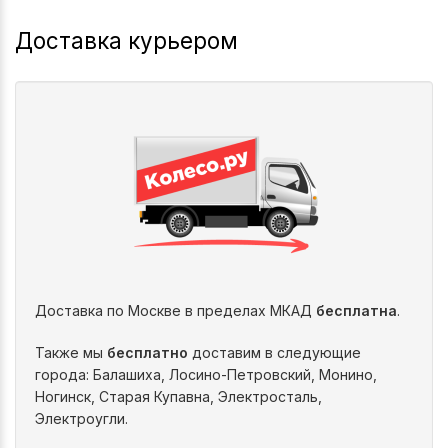
Доставка курьером
Доставка по Москве в пределах МКАД
бесплатна
.
Также мы
бесплатно
доставим в следующие
города: Балашиха, Лосино-Петровский, Монино,
Ногинск, Старая Купавна, Электросталь,
Электроугли.