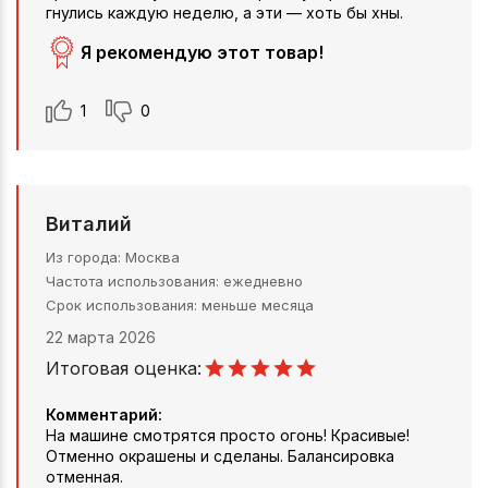
гнулись каждую неделю, а эти — хоть бы хны.
Я рекомендую этот товар!
1
0
Виталий
Из города
Москва
Частота использования
ежедневно
Срок использования
меньше месяца
22 марта 2026
Итоговая оценка:
Комментарий:
На машине смотрятся просто огонь! Красивые!
Отменно окрашены и сделаны. Балансировка
отменная.