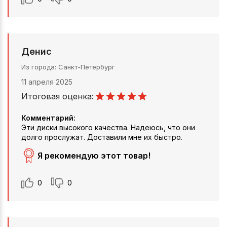
Денис
Из города
Санкт-Петербург
11 апреля 2025
Итоговая оценка:
Комментарий:
Эти диски высокого качества. Надеюсь, что они
долго прослужат. Доставили мне их быстро.
Я рекомендую этот товар!
0
0