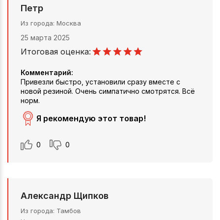
Петр
Из города
Москва
25 марта 2025
Итоговая оценка:
Комментарий:
Привезли быстро, установили сразу вместе с
новой резиной. Очень симпатично смотрятся. Всё
норм.
Я рекомендую этот товар!
0
0
Александр Щипков
Из города
Тамбов