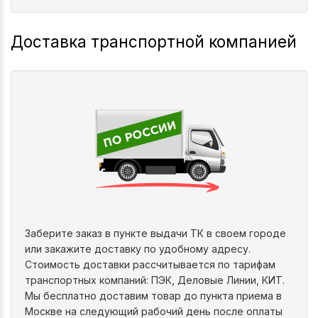
Доставка транспортной компанией
Заберите заказ в пункте выдачи ТК в своем городе
или закажите доставку по удобному адресу.
Стоимость доставки рассчитывается по тарифам
транспортных компаний: ПЭК, Деловые Линии, КИТ.
Мы бесплатно доставим товар до пункта приема в
Москве на следующий рабочий день после оплаты