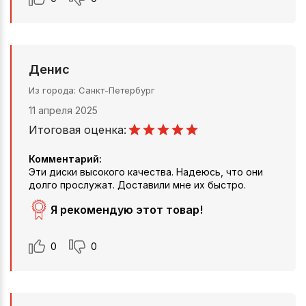
Денис
Из города
Санкт-Петербург
11 апреля 2025
Итоговая оценка:
Комментарий:
Эти диски высокого качества. Надеюсь, что они
долго прослужат. Доставили мне их быстро.
Я рекомендую этот товар!
0
0