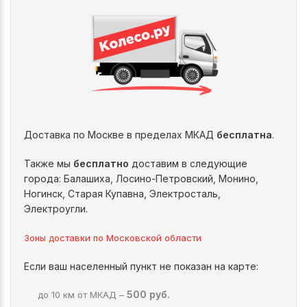
Доставка по Москве в пределах МКАД
бесплатна
.
Также мы
бесплатно
доставим в следующие
города: Балашиха, Лосино-Петровский, Монино,
Ногинск, Старая Купавна, Электросталь,
Электроугли.
Зоны доставки по Московской области
Если ваш населенный пункт не показан на карте:
500 руб.
до 10 км от МКАД –