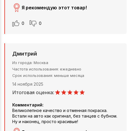
Я рекомендую этот товар!
0
0
Дмитрий
Из города
Москва
Частота использования
ежедневно
Срок использования
меньше месяца
14 ноября 2025
Итоговая оценка:
Комментарий:
Великолепное качество и отменная покраска.
Встали на авто как оригинал, без танцев с бубном.
Ну и наконец, просто красивые!