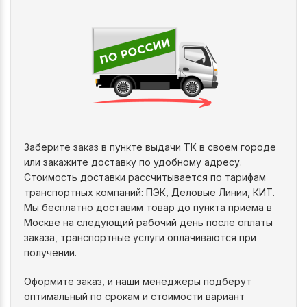
Заберите заказ в пункте выдачи ТК в своем городе
или закажите доставку по удобному адресу.
Стоимость доставки рассчитывается по тарифам
транспортных компаний: ПЭК, Деловые Линии, КИТ.
Мы бесплатно доставим товар до пункта приема в
Москве на следующий рабочий день после оплаты
заказа, транспортные услуги оплачиваются при
получении.
Оформите заказ, и наши менеджеры подберут
оптимальный по срокам и стоимости вариант