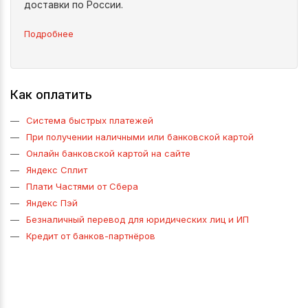
доставки по России.
Подробнее
Как оплатить
Система быстрых платежей
При получении наличными или банковской картой
Онлайн банковской картой на сайте
Яндекс Сплит
Плати Частями от Сбера
Яндекс Пэй
Безналичный перевод для юридических лиц и ИП
Кредит от банков-партнёров