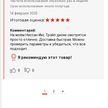
Частота использования
несколько раз в неделю
Срок использования
около полугода
14 февраля 2025
Итоговая оценка:
Комментарий:
На моём Ниссан Икс Трэйл диски смотрятся
просто отлично. Доставка быстрая. Можно
проверить параметры и убедиться, что всё
подходит.
Я рекомендую этот товар!
0
0
1
2
»