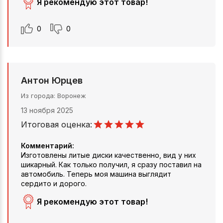
Я рекомендую этот товар!
0
0
Антон Юрцев
Из города
Воронеж
13 ноября 2025
Итоговая оценка:
Комментарий:
Изготовлены литые диски качественно, вид у них
шикарный. Как только получил, я сразу поставил на
автомобиль. Теперь моя машина выглядит
сердито и дорого.
Я рекомендую этот товар!