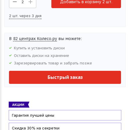
Добавить в корзину 2 шт.
2
2 шт. через 3 дня
В
82 центрах Колесо.ру
вы можете:
Купить и установить
диски
Оставить
диски
на хранение
Зарезервировать товар и забрать позже
Быстрый заказ
Гарантия лучшей цены
Скидка 30% на секретки