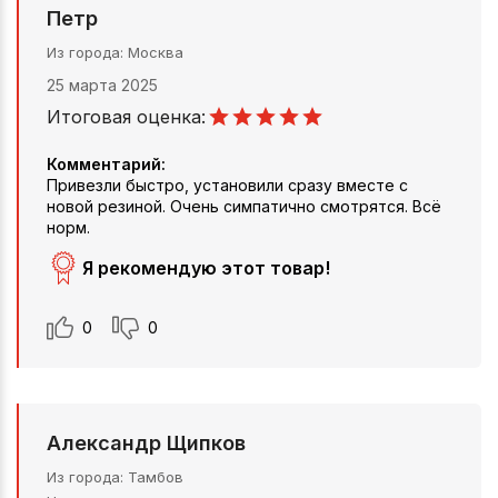
Петр
Из города
Москва
25 марта 2025
Итоговая оценка:
Комментарий:
Привезли быстро, установили сразу вместе с
новой резиной. Очень симпатично смотрятся. Всё
норм.
Я рекомендую этот товар!
0
0
Александр Щипков
Из города
Тамбов