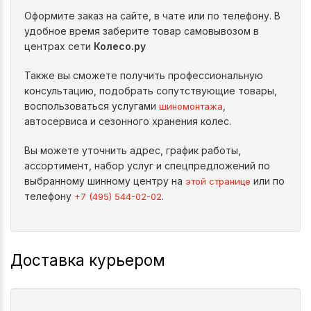
Оформите заказ на сайте, в чате или по телефону. В
удобное время заберите товар самовывозом в
центрах сети
Колесо.ру
Также вы сможете получить профессиональную
консультацию, подобрать сопутствующие товары,
воспользоваться услугами
,
шиномонтажа
автосервиса и сезонного хранения колес.
Вы можете уточнить адрес, график работы,
ассортимент, набор услуг и спецпредложений по
выбранному шинному центру на
или по
этой странице
телефону
.
+7 (495) 544-02-02
Доставка курьером