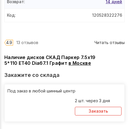
Возврат
:
14 дней
Код
:
120528322276
4.9
13 отзывов
Читать отзывы
Наличие дисков СКАД Паркер 7.5x19
5*110 ET40 Dia67.1 Графит
в
Москве
Закажите со склада
Под заказ в любой шинный центр
2 шт. через 3 дня
Заказать