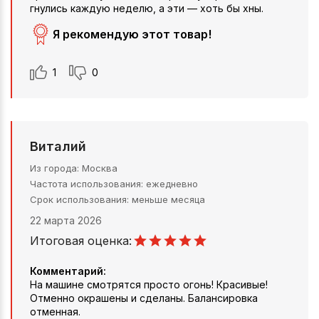
гнулись каждую неделю, а эти — хоть бы хны.
Я рекомендую этот товар!
1
0
Виталий
Из города
Москва
Частота использования
ежедневно
Срок использования
меньше месяца
22 марта 2026
Итоговая оценка:
Комментарий:
На машине смотрятся просто огонь! Красивые!
Отменно окрашены и сделаны. Балансировка
отменная.