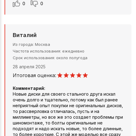
0
0
Виталий
Из города
Москва
Частота использования
ежедневно
Срок использования
около полугода
28 апреля 2025
Итоговая оценка:
Комментарий:
Новые диски для своего стального друга искал
очень долго и тщательно, потому как был ранее
неприятный опыт покупки не оригинальных дисков,
то рассверловка отличалась, пусть и на
миллиметры, но все же это создает проблемы при
шиномонтаже, то болты оригинальные не
подходят и надо искать новые, то более длинные,
то более короткие. С этой же моделью все сразу