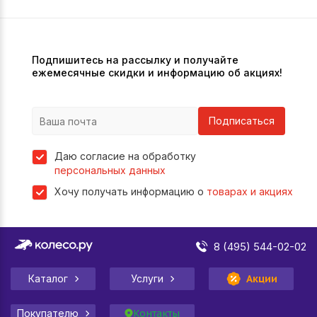
Подпишитесь на рассылку и получайте
ежемесячные скидки и информацию об акциях!
Подписаться
Даю согласие на обработку
персональных данных
Хочу получать информацию о
товарах и акциях
8 (495) 544-02-02
Каталог
Услуги
Акции
Покупателю
Контакты