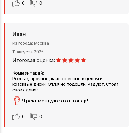
0
0
Иван
Из города
Москва
11 августа 2025
Итоговая оценка:
Комментарий:
Ровные, прочные, качественные в целом и
красивые диски. Отлично подошли. Радуют. Стоят
своих денег.
Я рекомендую этот товар!
0
0