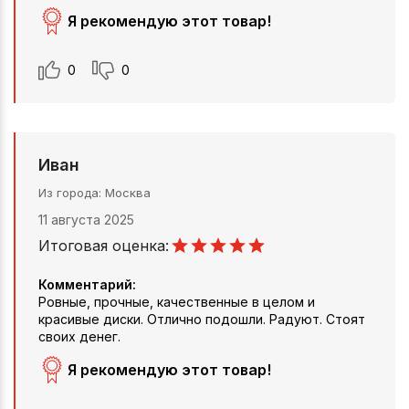
Я рекомендую этот товар!
0
0
Иван
Из города
Москва
11 августа 2025
Итоговая оценка:
Комментарий:
Ровные, прочные, качественные в целом и
красивые диски. Отлично подошли. Радуют. Стоят
своих денег.
Я рекомендую этот товар!