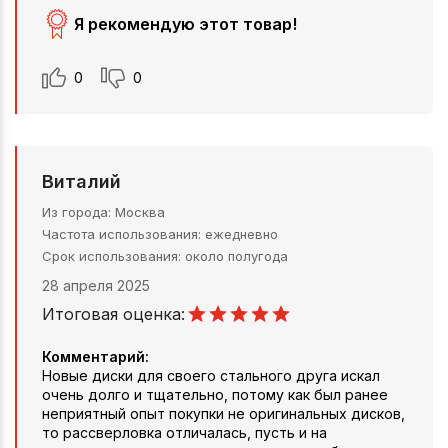
Я рекомендую этот товар!
0
0
Виталий
Из города
Москва
Частота использования
ежедневно
Срок использования
около полугода
28 апреля 2025
Итоговая оценка:
Комментарий:
Новые диски для своего стального друга искал
очень долго и тщательно, потому как был ранее
неприятный опыт покупки не оригинальных дисков,
то рассверловка отличалась, пусть и на