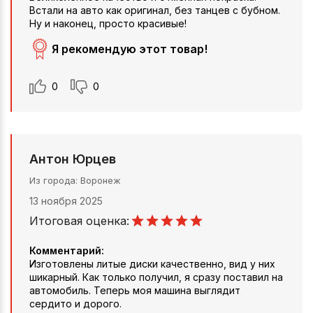
Встали на авто как оригинал, без танцев с бубном.
Ну и наконец, просто красивые!
Я рекомендую этот товар!
0
0
Антон Юрцев
Из города
Воронеж
13 ноября 2025
Итоговая оценка:
Комментарий:
Изготовлены литые диски качественно, вид у них
шикарный. Как только получил, я сразу поставил на
автомобиль. Теперь моя машина выглядит
сердито и дорого.