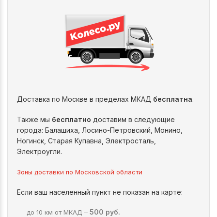
Доставка по Москве в пределах МКАД
бесплатна
.
Также мы
бесплатно
доставим в следующие
города: Балашиха, Лосино-Петровский, Монино,
Ногинск, Старая Купавна, Электросталь,
Электроугли.
Зоны доставки по Московской области
Если ваш населенный пункт не показан на карте:
500 руб.
до 10 км от МКАД –