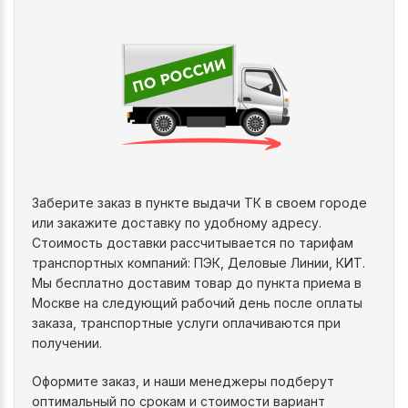
Заберите заказ в пункте выдачи ТК в своем городе
или закажите доставку по удобному адресу.
Стоимость доставки рассчитывается по тарифам
транспортных компаний: ПЭК, Деловые Линии, КИТ.
Мы бесплатно доставим товар до пункта приема в
Москве на следующий рабочий день после оплаты
заказа, транспортные услуги оплачиваются при
получении.
Оформите заказ, и наши менеджеры подберут
оптимальный по срокам и стоимости вариант