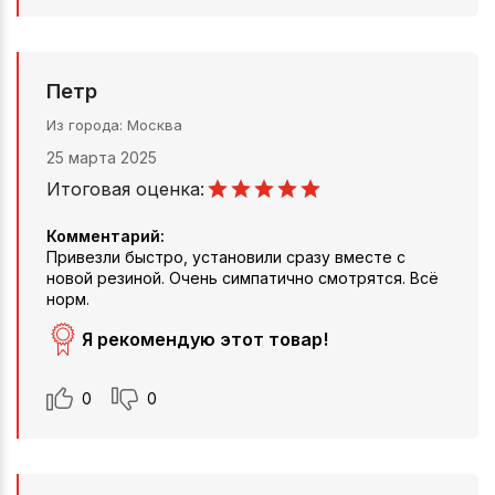
Петр
Из города
Москва
25 марта 2025
Итоговая оценка:
Комментарий:
Привезли быстро, установили сразу вместе с
новой резиной. Очень симпатично смотрятся. Всё
норм.
Я рекомендую этот товар!
0
0