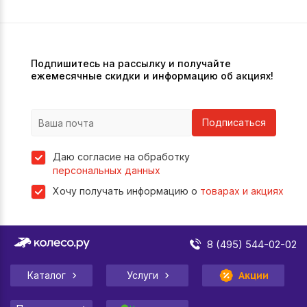
Подпишитесь на рассылку и получайте
ежемесячные скидки и информацию об акциях!
Подписаться
Даю согласие на обработку
персональных данных
Хочу получать информацию о
товарах и акциях
8 (495) 544-02-02
Каталог
Услуги
Акции