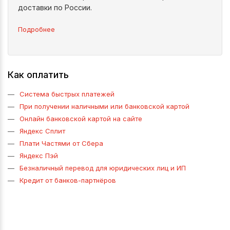
доставки по России.
Подробнее
Как оплатить
Система быстрых платежей
При получении наличными или банковской картой
Онлайн банковской картой на сайте
Яндекс Сплит
Плати Частями от Сбера
Яндекс Пэй
Безналичный перевод для юридических лиц и ИП
Кредит от банков-партнёров