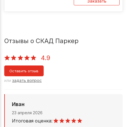
Заказать
Отзывы о СКАД Паркер
4.9
Оставить отзыв
или
задать вопрос
Иван
23 апреля 2026
Итоговая оценка: