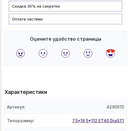
Скидка 30% на секретки
Оплата частями
Оцените удобство страницы
Характеристики
Артикул
:
4290513
Типоразмер
:
7.5x19 5*112 ET40 Dia57.1