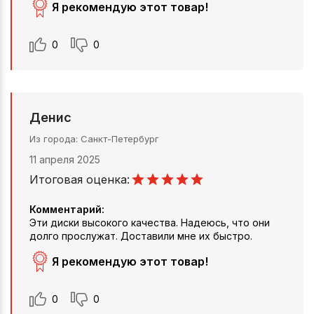
Я рекомендую этот товар!
0
0
Денис
Из города
Санкт-Петербург
11 апреля 2025
Итоговая оценка:
Комментарий:
Эти диски высокого качества. Надеюсь, что они
долго прослужат. Доставили мне их быстро.
Я рекомендую этот товар!
0
0