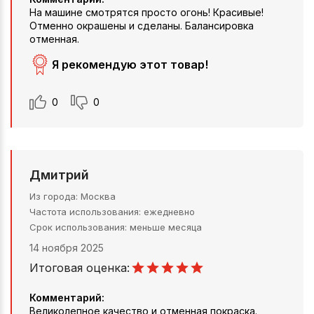
На машине смотрятся просто огонь! Красивые!
Отменно окрашены и сделаны. Балансировка
отменная.
Я рекомендую этот товар!
0
0
Дмитрий
Из города
Москва
Частота использования
ежедневно
Срок использования
меньше месяца
14 ноября 2025
Итоговая оценка:
Комментарий:
Великолепное качество и отменная покраска.