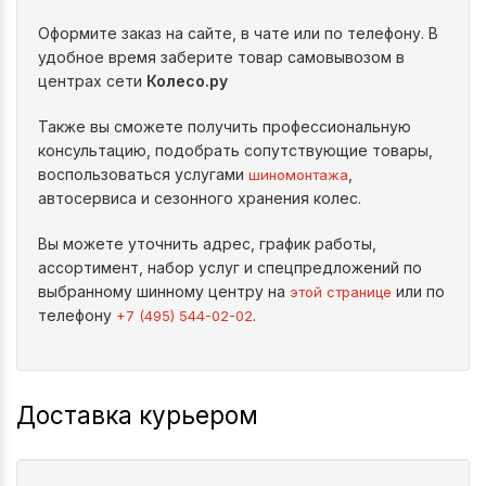
Оформите заказ на сайте, в чате или по телефону. В
удобное время заберите товар самовывозом в
центрах сети
Колесо.ру
Также вы сможете получить профессиональную
консультацию, подобрать сопутствующие товары,
воспользоваться услугами
,
шиномонтажа
автосервиса и сезонного хранения колес.
Вы можете уточнить адрес, график работы,
ассортимент, набор услуг и спецпредложений по
выбранному шинному центру на
или по
этой странице
телефону
.
+7 (495) 544-02-02
Доставка курьером