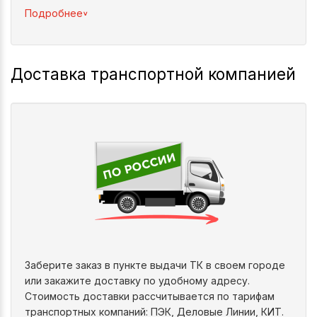
^
Подробнее
Доставка транспортной компанией
Заберите заказ в пункте выдачи ТК в своем городе
или закажите доставку по удобному адресу.
Стоимость доставки рассчитывается по тарифам
транспортных компаний: ПЭК, Деловые Линии, КИТ.