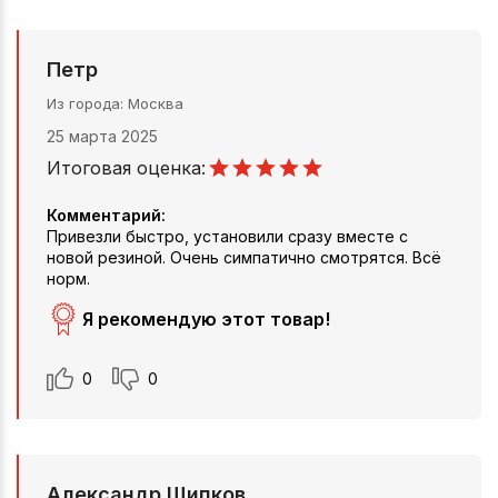
Петр
Из города
Москва
25 марта 2025
Итоговая оценка:
Комментарий:
Привезли быстро, установили сразу вместе с
новой резиной. Очень симпатично смотрятся. Всё
норм.
Я рекомендую этот товар!
0
0
Александр Щипков