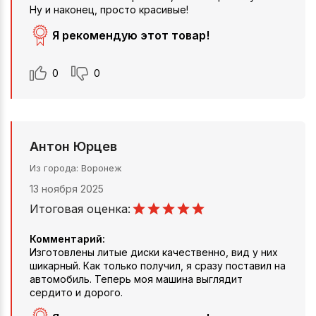
Ну и наконец, просто красивые!
Я рекомендую этот товар!
0
0
Антон Юрцев
Из города
Воронеж
13 ноября 2025
Итоговая оценка:
Комментарий:
Изготовлены литые диски качественно, вид у них
шикарный. Как только получил, я сразу поставил на
автомобиль. Теперь моя машина выглядит
сердито и дорого.