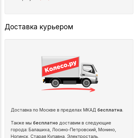
Доставка курьером
Доставка по Москве в пределах МКАД
бесплатна
.
Также мы
бесплатно
доставим в следующие
города: Балашиха, Лосино-Петровский, Монино,
Ногинск, Старая Купавна, Электросталь,