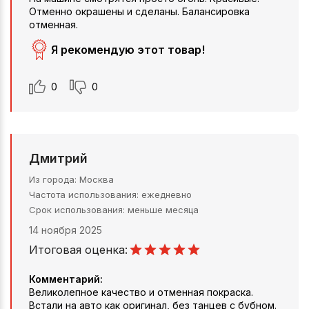
Отменно окрашены и сделаны. Балансировка
отменная.
Я рекомендую этот товар!
0
0
Дмитрий
Из города
Москва
Частота использования
ежедневно
Срок использования
меньше месяца
14 ноября 2025
Итоговая оценка:
Комментарий:
Великолепное качество и отменная покраска.
Встали на авто как оригинал, без танцев с бубном.