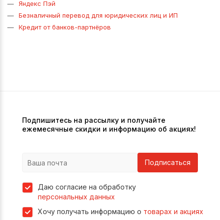
Яндекс Пэй
Безналичный перевод для юридических лиц и ИП
Кредит от банков-партнёров
Подпишитесь на рассылку и получайте
ежемесячные скидки и информацию об акциях!
Подписаться
Даю согласие на обработку
персональных данных
Хочу получать информацию о
товарах и акциях