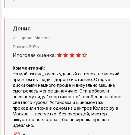
Денис
Из города
Москва
11 июля 2025
Итоговая оценка:
Комментарий:
На мой взгляд, очень удачный оттенок, не маркий,
при этом выглядит дорого и стильно. Старые
диски были немного проще и визуально машина
смотрелась менее динамично. Эти добавили
внешнему виду "спортивности", особенно на фоне
светлого кузова. Установка и шиномонтаж
проходили тоже в одном из центров Колесо.ру в
Москве — всё чётко, без очередей, мастер
аккуратно всё сделал, балансировка прошла
идеально.