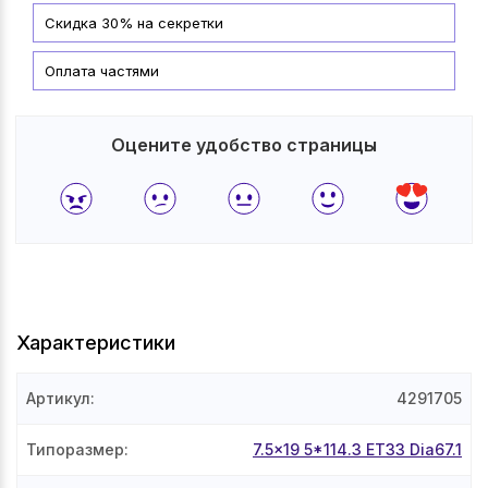
Скидка 30% на секретки
Оплата частями
Оцените удобство страницы
Характеристики
Артикул
:
4291705
Типоразмер
:
7.5x19 5*114.3 ET33 Dia67.1