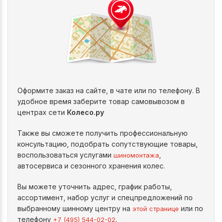
Оформите заказ на сайте, в чате или по телефону. В
удобное время заберите товар самовывозом в
центрах сети
Колесо.ру
Также вы сможете получить профессиональную
консультацию, подобрать сопутствующие товары,
воспользоваться услугами
,
шиномонтажа
автосервиса и сезонного хранения колес.
Вы можете уточнить адрес, график работы,
ассортимент, набор услуг и спецпредложений по
выбранному шинному центру на
или по
этой странице
телефону
.
+7 (495) 544-02-02