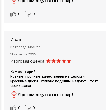
Я рекомендую этот товар!
0
0
Иван
Из города
Москва
11 августа 2025
Итоговая оценка:
Комментарий:
Ровные, прочные, качественные в целом и
красивые диски. Отлично подошли. Радуют. Стоят
своих денег.
Я рекомендую этот товар!
0
0