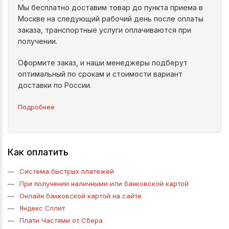
Мы бесплатно доставим товар до пункта приема в
Москве на следующий рабочий день после оплаты
заказа, транспортные услуги оплачиваются при
получении.
Оформите заказ, и наши менеджеры подберут
оптимальный по срокам и стоимости вариант
доставки по России.
Подробнее
Как оплатить
Система быстрых платежей
При получении наличными или банковской картой
Онлайн банковской картой на сайте
Яндекс Сплит
Плати Частями от Сбера