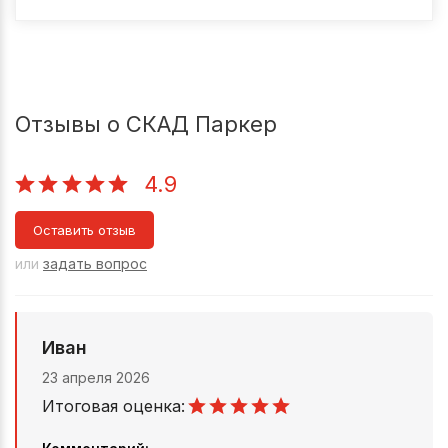
Отзывы о СКАД Паркер
4.9
Оставить отзыв
или
задать вопрос
Иван
23 апреля 2026
Итоговая оценка: