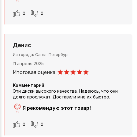
0
0
Денис
Из города
Санкт-Петербург
11 апреля 2025
Итоговая оценка:
Комментарий:
Эти диски высокого качества. Надеюсь, что они
долго прослужат. Доставили мне их быстро.
Я рекомендую этот товар!
0
0