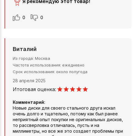
Я рекомендую этот товар!
0
0
Виталий
Из города
Москва
Частота использования
ежедневно
Срок использования
около полугода
28 апреля 2025
Итоговая оценка:
Комментарий:
Новые диски для своего стального друга искал
очень долго и тщательно, потому как был ранее
неприятный опыт покупки не оригинальных дисков,
то рассверловка отличалась, пусть и на
миллиметры, но все же это создает проблемы при