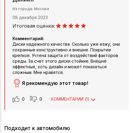
Из города
Москва
08 декабря 2023
Итоговая оценка:
Комментарий:
Диски надежного качества. Сколько уже езжу, они
сохранные конструктивно и внешне. Покрытие
крепкое. Учтена защита от воздействий факторов
среды. За счет этого диски стойкие. Внешне
эффектные, хоть дизайн и может показаться
сложным. Мне нравятся.
Я рекомендую этот товар!
0
0
КОММЕНТАРИИ (
1
)
Подходит к автомобилю