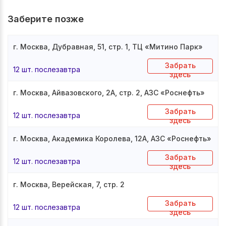
Заберите позже
г. Москва, Дубравная, 51, стр. 1, ТЦ «Митино Парк»
Забрать
12 шт. послезавтра
здесь
г. Москва, Айвазовского, 2А, стр. 2, АЗС «Роснефть»
Забрать
12 шт. послезавтра
здесь
г. Москва, Академика Королева, 12А, АЗС «Роснефть»
Забрать
12 шт. послезавтра
здесь
г. Москва, Верейская, 7, стр. 2
Забрать
12 шт. послезавтра
здесь