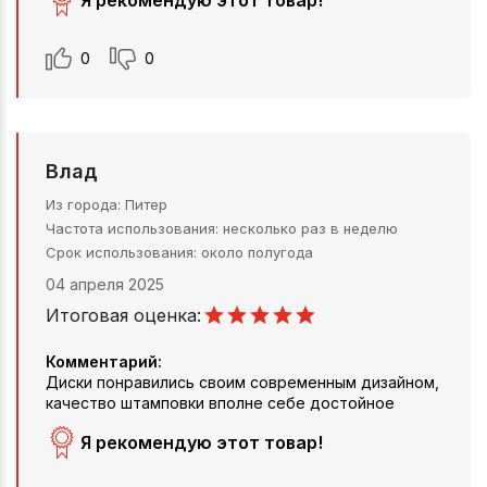
0
0
Влад
Из города
Питер
Частота использования
несколько раз в неделю
Срок использования
около полугода
04 апреля 2025
Итоговая оценка:
Комментарий:
Диски понравились своим современным дизайном,
качество штамповки вполне себе достойное
Я рекомендую этот товар!