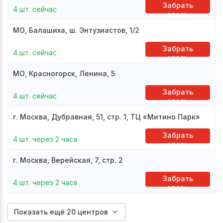
Забрать
4 шт. сейчас
здесь
МО, Балашиха, ш. Энтузиастов, 1/2
Забрать
4 шт. сейчас
здесь
МО, Красногорск, Ленина, 5
Забрать
4 шт. сейчас
здесь
г. Москва, Дубравная, 51, стр. 1, ТЦ «Митино Парк»
Забрать
4 шт. через 2 часа
здесь
г. Москва, Верейская, 7, стр. 2
Забрать
4 шт. через 2 часа
здесь
Показать ещё 20 центров