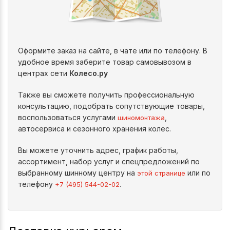
Оформите заказ на сайте, в чате или по телефону. В
удобное время заберите товар самовывозом в
центрах сети
Колесо.ру
Также вы сможете получить профессиональную
консультацию, подобрать сопутствующие товары,
воспользоваться услугами
,
шиномонтажа
автосервиса и сезонного хранения колес.
Вы можете уточнить адрес, график работы,
ассортимент, набор услуг и спецпредложений по
выбранному шинному центру на
или по
этой странице
телефону
.
+7 (495) 544-02-02