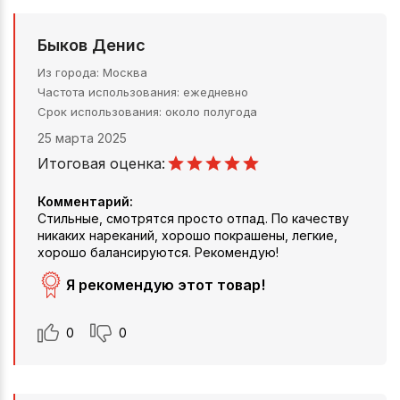
Быков Денис
Из города
Москва
Частота использования
ежедневно
Срок использования
около полугода
25 марта 2025
Итоговая оценка:
Комментарий:
Стильные, смотрятся просто отпад. По качеству
никаких нареканий, хорошо покрашены, легкие,
хорошо балансируются. Рекомендую!
Я рекомендую этот товар!
0
0