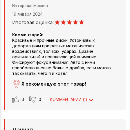
Из города
Москва
19 января 2024
Итоговая оценка:
Комментарий:
Красивые и прочные диски. Устойчивы к
деформациям при разных механических
воздействиях, толчках, ударах. Дизайн
оригинальный и привлекающий внимание.
Фиксируют фокус внимания. Авто с ними
приобрело внешне больше драйва, если можно
так сказать, чего я и хотел.
Я рекомендую этот товар!
0
0
КОММЕНТАРИИ (
1
)
Даниил