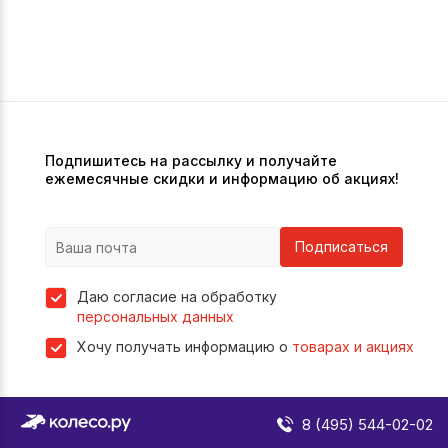
Подпишитесь на рассылку и получайте
ежемесячные скидки и информацию об акциях!
Подписаться
Даю согласие на обработку
персональных данных
Хочу получать информацию о
товарах и акциях
8 (495) 544-02-02