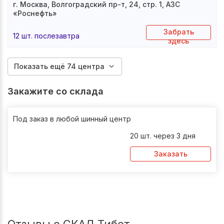
г. Москва, Волгоградский пр-т, 24, стр. 1, АЗС
«Роснефть»
Забрать
12 шт. послезавтра
здесь
Показать ещё 74 центра
Закажите со склада
Под заказ в любой шинный центр
20 шт. через 3 дня
Заказать
Отзывы о СКАД Тибет