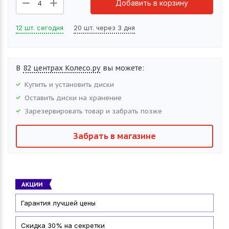
Добавить в корзину
4
12 шт. сегодня
20 шт. через 3 дня
В
82 центрах Колесо.ру
вы можете:
Купить и установить
диски
Оставить
диски
на хранение
Зарезервировать товар и забрать позже
Забрать в магазине
Гарантия лучшей цены
Скидка 30% на секретки