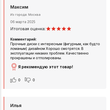
Максим
Из города
Москва
06 марта 2025
Итоговая оценка:
Комментарий:
Прочные диски с интересным (фигурным, как будто
ломаным) дизайном Хорошо смотрятся. В
эксплуатации никаких проблем. Качественно
прокрашены и отполированы.
Я рекомендую этот товар!
0
0
Илья