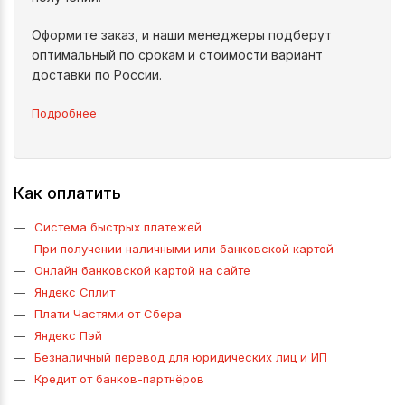
Оформите заказ, и наши менеджеры подберут
оптимальный по срокам и стоимости вариант
доставки по России.
Подробнее
Как оплатить
Система быстрых платежей
При получении наличными или банковской картой
Онлайн банковской картой на сайте
Яндекс Сплит
Плати Частями от Сбера
Яндекс Пэй
Безналичный перевод для юридических лиц и ИП
Кредит от банков-партнёров