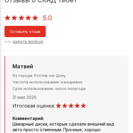
5.0
Оставить отзыв
или
задать вопрос
Матвей
Из города
Ростов-на-Дону
Частота использования
ежедневно
Срок использования
около полугода
31 мая 2026
Итоговая оценка:
Комментарий:
Шикарные диски, которые сделали внешний вид
авто просто отменным. Прочные, хорошо