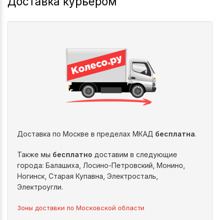
Доставка курьером
Доставка по Москве в пределах МКАД
бесплатна
.
Также мы
бесплатно
доставим в следующие
города: Балашиха, Лосино-Петровский, Монино,
Ногинск, Старая Купавна, Электросталь,
Электроугли.
Зоны доставки по Московской области