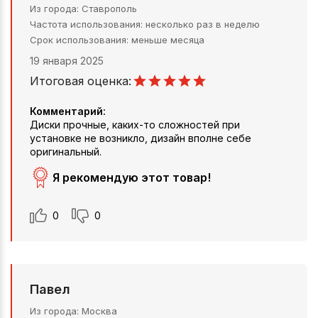
Из города
Ставрополь
Частота использования
несколько раз в неделю
Срок использования
меньше месяца
19 января 2025
Итоговая оценка:
Комментарий:
Диски прочные, каких-то сложностей при
установке не возникло, дизайн вполне себе
оригинальный.
Я рекомендую этот товар!
0
0
Павел
Из города
Москва