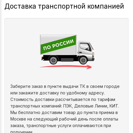
Доставка транспортной компанией
Заберите заказ в пункте выдачи ТК в своем городе
или закажите доставку по удобному адресу.
Стоимость доставки рассчитывается по тарифам
транспортных компаний: ПЭК, Деловые Линии, КИТ.
Мы бесплатно доставим товар до пункта приема в
Москве на следующий рабочий день после оплаты
заказа, транспортные услуги оплачиваются при
получении.