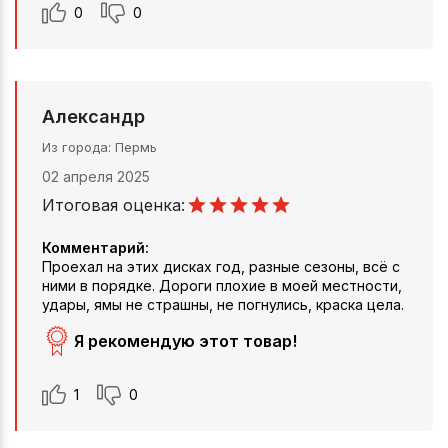
0
0
Александр
Из города
Пермь
02 апреля 2025
Итоговая оценка:
Комментарий:
Проехал на этих дисках год, разные сезоны, всё с
ними в порядке. Дороги плохие в моей местности,
удары, ямы не страшны, не погнулись, краска цела.
Я рекомендую этот товар!
1
0