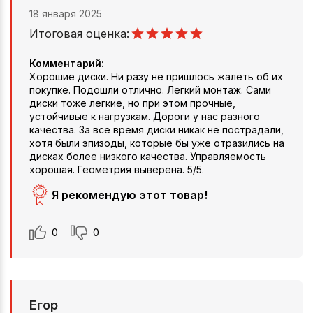
18 января 2025
Итоговая оценка:
Комментарий:
Хорошие диски. Ни разу не пришлось жалеть об их
покупке. Подошли отлично. Легкий монтаж. Сами
диски тоже легкие, но при этом прочные,
устойчивые к нагрузкам. Дороги у нас разного
качества. За все время диски никак не пострадали,
хотя были эпизоды, которые бы уже отразились на
дисках более низкого качества. Управляемость
хорошая. Геометрия выверена. 5/5.
Я рекомендую этот товар!
0
0
Егор