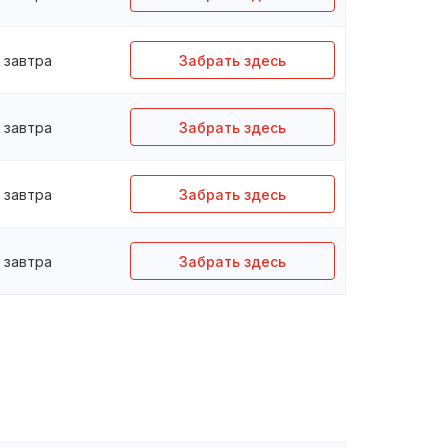
завтра
Забрать здесь
завтра
Забрать здесь
завтра
Забрать здесь
завтра
Забрать здесь