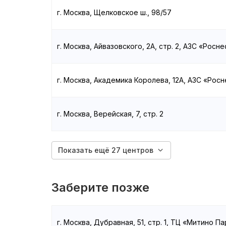
г. Москва, Щелковское ш., 98/57
г. Москва, Айвазовского, 2А, стр. 2, АЗС «Росн
г. Москва, Академика Королева, 12А, АЗС «Рос
г. Москва, Верейская, 7, стр. 2
Показать ещё 27 центров
Заберите позже
г. Москва, Дубравная, 51, стр. 1, ТЦ «Митино Па