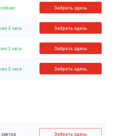
сейчас
Забрать здесь
рез 2 часа
Забрать здесь
рез 2 часа
Забрать здесь
рез 2 часа
Забрать здесь
завтра
Забрать здесь