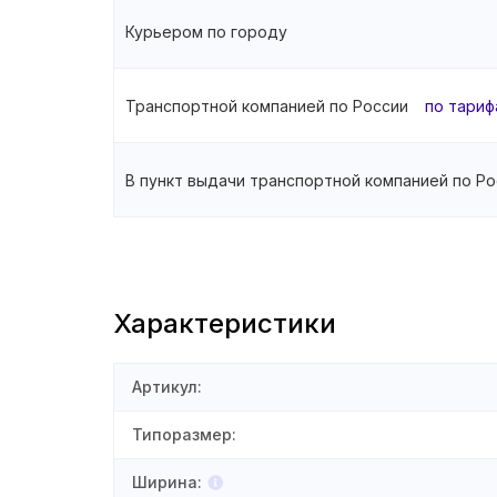
Курьером по городу
Транспортной компанией по России
по тариф
В пункт выдачи транспортной компанией по Ро
Характеристики
Артикул
:
Типоразмер
:
Ширина
: