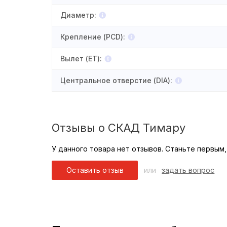
Диаметр
:
Крепление (PCD)
:
Вылет (ET)
:
Центральное отверстие (DIA)
:
Отзывы о СКАД Тимару
У данного товара нет отзывов. Станьте первым,
Оставить отзыв
или
задать вопрос