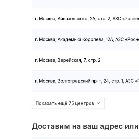
г. Москва, Айвазовского, 2А, стр. 2, АЗС «Росн
г. Москва, Академика Королева, 12А, АЗС «Рос
г. Москва, Верейская, 7, стр. 2
г. Москва, Волгоградский пр-т, 24, стр. 1, АЗС 
Показать ещё 75 центров
Доставим на ваш адрес или