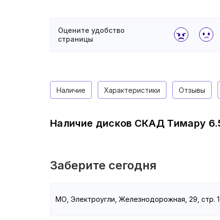
Оцените удобство
страницы
Наличие
Характеристики
Отзывы
Наличие дисков СКАД Тимару 6.5
Заберите сегодня
МО, Электроугли, Железнодорожная, 29, стр. 1