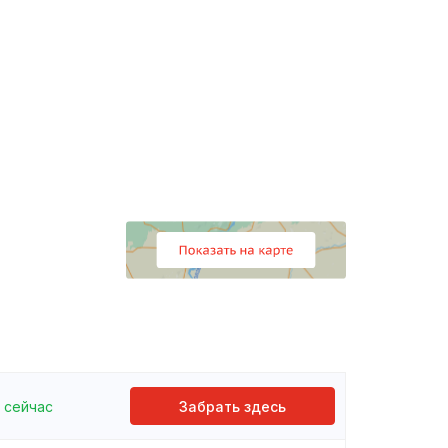
сейчас
Забрать здесь