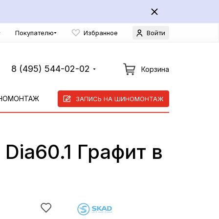
Покупателю
Избранное
Войти
8 (495) 544-02-02
Корзина
НОМОНТАЖ
ЗАПИСЬ НА ШИНОМОНТАЖ
Dia60.1 Графит в