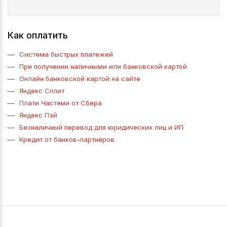
Как оплатить
Система быстрых платежей
При получении наличными или банковской картой
Онлайн банковской картой на сайте
Яндекс Сплит
Плати Частями от Сбера
Яндекс Пэй
Безналичный перевод для юридических лиц и ИП
Кредит от банков-партнёров