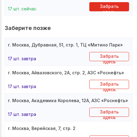
Забрать
17 шт. сейчас
здесь
Заберите позже
г. Москва, Дубравная, 51, стр. 1, ТЦ «Митино Парк»
Забрать
17 шт. завтра
здесь
г. Москва, Айвазовского, 2А, стр. 2, АЗС «Роснефть»
Забрать
17 шт. завтра
здесь
г. Москва, Академика Королева, 12А, АЗС «Роснефть»
Забрать
17 шт. завтра
здесь
г. Москва, Верейская, 7, стр. 2