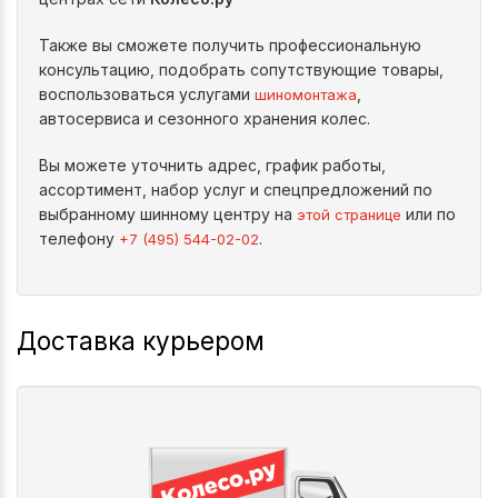
Также вы сможете получить профессиональную
консультацию, подобрать сопутствующие товары,
воспользоваться услугами
,
шиномонтажа
автосервиса и сезонного хранения колес.
Вы можете уточнить адрес, график работы,
ассортимент, набор услуг и спецпредложений по
выбранному шинному центру на
или по
этой странице
телефону
.
+7 (495) 544-02-02
Доставка курьером