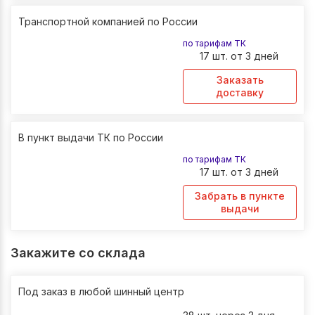
Транспортной компанией по России
по тарифам ТК
17 шт. от 3 дней
Заказать
доставку
В пункт выдачи ТК по России
по тарифам ТК
17 шт. от 3 дней
Забрать в пункте
выдачи
Закажите со склада
Под заказ в любой шинный центр