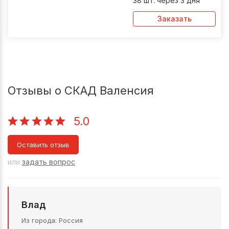
38 шт. через 3 дня
Заказать
Отзывы о СКАД Валенсия
5.0
Оставить отзыв
или
задать вопрос
Влад
Из города
Россия