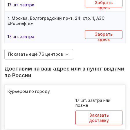
Забрать
17 шт. завтра
здесь
г. Москва, Волгоградский пр-т, 24, стр. 1, АЗС
«Роснефть»
Забрать
17 шт. завтра
здесь
Показать ещё 76 центров
Доставим на ваш адрес или в пункт выдачи
по России
Курьером по городу
17 шт. завтра или
позже
Заказать
доставку