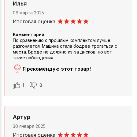
Илья
08 марта 2025
Итоговая оценка:
Комментарий:
По сравнению с прошлым комплектом лучше
разгоняется. Машина стала бодрее трогаться с
места. Вроде не должно из-за дисков, но вот
такие наблюдения.
Я рекомендую этот товар!
1
0
Артур
30 января 2025
Итоговая оценка: