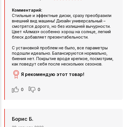
Комментарий:
Стильные и эффектные диски, сразу преобразили
внешний вид машины! Дизайн универсальный –
смотрятся дорого, но без излишней вычурности.
Цвет «Алмаз» особенно хорош на солнце, легкий
блеск добавляет презентабельности.
С установкой проблем не было, все параметры
подошли идеально. Балансируются нормально,
биения нет. Покрытие вроде крепкое, посмотрим,
как поведут себя после нескольких сезонов.
Я рекомендую этот товар!
0
0
Борис Б.