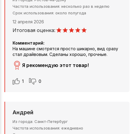
Частота использования
несколько раз в неделю
Срок использования
около полугода
12 апреля 2026
Итоговая оценка:
Комментарий:
На машине смотрятся просто шикарно, вид сразу
стал драйвовым. Сделаны хорошо, прочные.
Я рекомендую этот товар!
1
0
Андрей
Из города
Санкт-Петербург
Частота использования
ежедневно