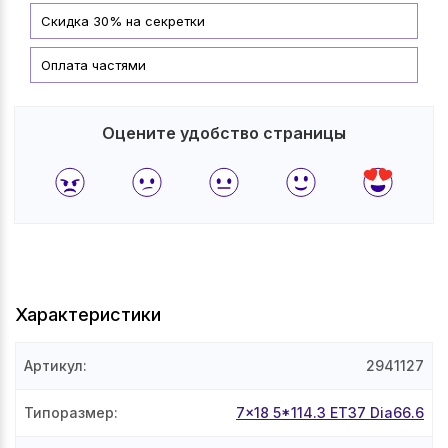
Скидка 30% на секретки
Оплата частями
Оцените удобство страницы
Характеристики
Артикул
:
2941127
Типоразмер
:
7x18 5*114.3 ET37 Dia66.6