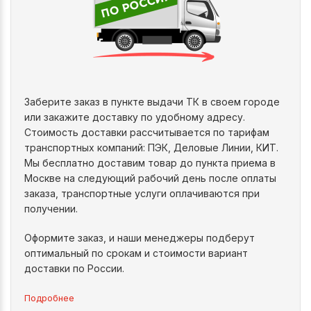
Заберите заказ в пункте выдачи ТК в своем городе
или закажите доставку по удобному адресу.
Стоимость доставки рассчитывается по тарифам
транспортных компаний: ПЭК, Деловые Линии, КИТ.
Мы бесплатно доставим товар до пункта приема в
Москве на следующий рабочий день после оплаты
заказа, транспортные услуги оплачиваются при
получении.
Оформите заказ, и наши менеджеры подберут
оптимальный по срокам и стоимости вариант
доставки по России.
Подробнее