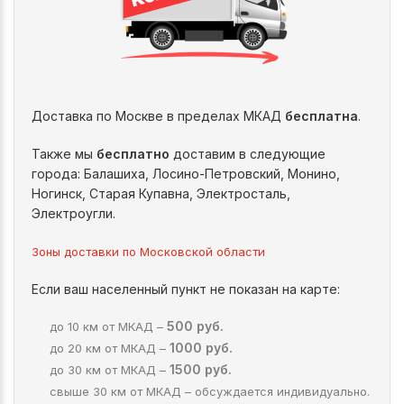
Доставка по Москве в пределах МКАД
бесплатна
.
Также мы
бесплатно
доставим в следующие
города: Балашиха, Лосино-Петровский, Монино,
Ногинск, Старая Купавна, Электросталь,
Электроугли.
Зоны доставки по Московской области
Если ваш населенный пункт не показан на карте:
500 руб.
до 10 км от МКАД –
1000 руб.
до 20 км от МКАД –
1500 руб.
до 30 км от МКАД –
свыше 30 км от МКАД – обсуждается индивидуально.