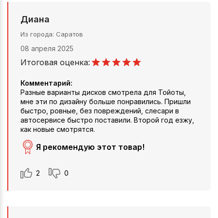
Диана
Из города
Саратов
08 апреля 2025
Итоговая оценка:
Комментарий:
Разные варианты дисков смотрела для Тойоты,
мне эти по дизайну больше понравились. Пришли
быстро, ровные, без повреждений, слесари в
автосервисе быстро поставили. Второй год езжу,
как новые смотрятся.
Я рекомендую этот товар!
2
0