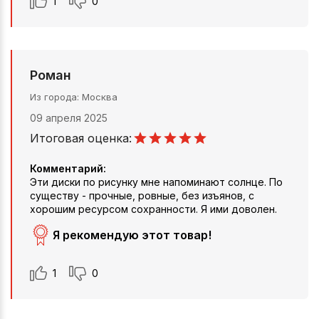
1
0
Роман
Из города
Москва
09 апреля 2025
Итоговая оценка:
Комментарий:
Эти диски по рисунку мне напоминают солнце. По
существу - прочные, ровные, без изъянов, с
хорошим ресурсом сохранности. Я ими доволен.
Я рекомендую этот товар!
1
0