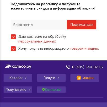
Подпишитесь на рассылку и получайте
ежемесячные скидки и информацию об акциях!
Подписаться
Даю согласие на обработку
персональных данных
Хочу получать информацию о
товарах и акциях
8 (495) 544-02-02
Каталог
Услуги
Акции
Покупателю
Контакты