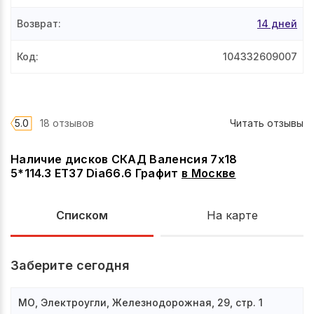
Возврат
:
14 дней
Код
:
104332609007
5.0
18 отзывов
Читать отзывы
Наличие дисков СКАД Валенсия 7x18
5*114.3 ET37 Dia66.6 Графит
в
Москве
Списком
На карте
Заберите сегодня
МО, Электроугли, Железнодорожная, 29, стр. 1