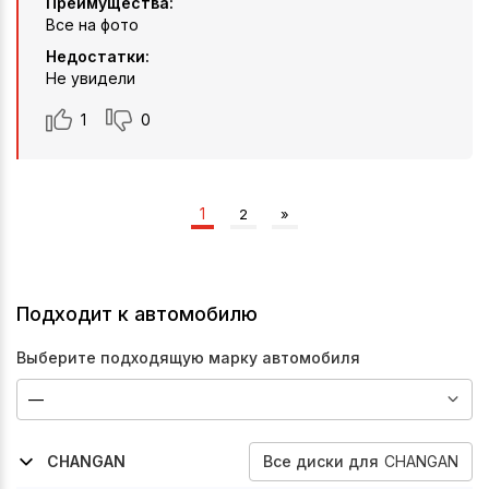
Преимущества:
Все на фото
Недостатки:
Не увидели
1
0
1
2
»
Подходит к автомобилю
Выберите подходящую марку автомобиля
Все
диски
для
CHANGAN
CHANGAN