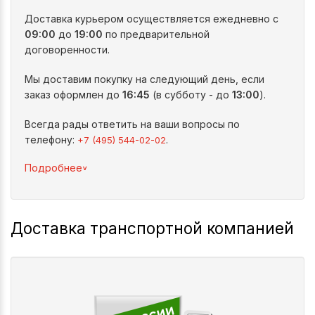
Доставка курьером осуществляется ежедневно с
09:00
до
19:00
по предварительной
договоренности.
Мы доставим покупку на следующий день, если
заказ оформлен до
16:45
(в субботу - до
13:00
).
Всегда рады ответить на ваши вопросы по
телефону:
.
+7 (495) 544-02-02
^
Подробнее
Доставка транспортной компанией