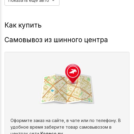
Показать ещё авто
Как купить
Самовывоз из шинного центра
Оформите заказ на сайте, в чате или по телефону. В
удобное время заберите товар самовывозом в
центрах сети
Колесо.ру