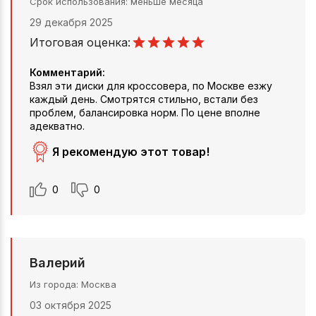
Срок использования
меньше месяца
29 декабря 2025
Итоговая оценка:
Комментарий:
Взял эти диски для кроссовера, по Москве езжу
каждый день. Смотрятся стильно, встали без
проблем, балансировка норм. По цене вполне
адекватно.
Я рекомендую этот товар!
0
0
Валерий
Из города
Москва
03 октября 2025