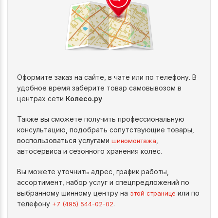
Оформите заказ на сайте, в чате или по телефону. В
удобное время заберите товар самовывозом в
центрах сети
Колесо.ру
Также вы сможете получить профессиональную
консультацию, подобрать сопутствующие товары,
воспользоваться услугами
,
шиномонтажа
автосервиса и сезонного хранения колес.
Вы можете уточнить адрес, график работы,
ассортимент, набор услуг и спецпредложений по
выбранному шинному центру на
или по
этой странице
телефону
.
+7 (495) 544-02-02