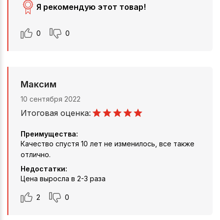
Я рекомендую этот товар!
0
0
Максим
10 сентября 2022
Итоговая оценка:
Преимущества:
Качество спустя 10 лет не изменилось, все также
отлично.
Недостатки:
Цена выросла в 2-3 раза
2
0