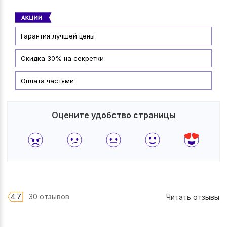
Гарантия лучшей цены
Скидка 30% на секретки
Оплата частями
Оцените удобство страницы
4.7
30 отзывов
Читать отзывы