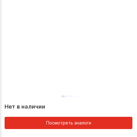
Нет в наличии
Посмотреть аналоги