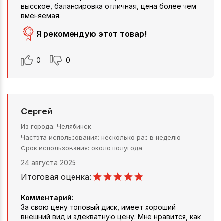
высокое, балансировка отличная, цена более чем
вменяемая.
Я рекомендую этот товар!
0
0
Сергей
Из города
Челябинск
Частота использования
несколько раз в неделю
Срок использования
около полугода
24 августа 2025
Итоговая оценка:
Комментарий:
За свою цену топовый диск, имеет хороший
внешний вид и адекватную цену. Мне нравится, как