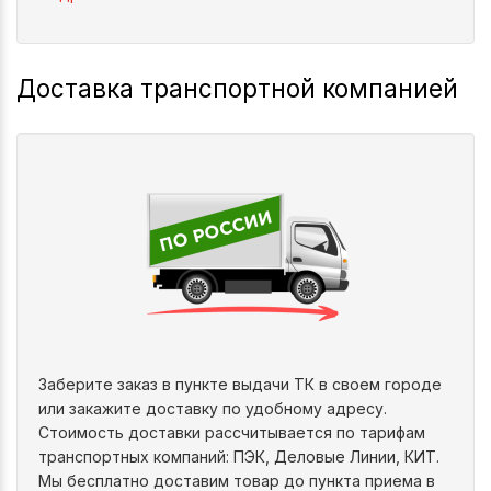
Доставка транспортной компанией
Заберите заказ в пункте выдачи ТК в своем городе
или закажите доставку по удобному адресу.
Стоимость доставки рассчитывается по тарифам
транспортных компаний: ПЭК, Деловые Линии, КИТ.
Мы бесплатно доставим товар до пункта приема в