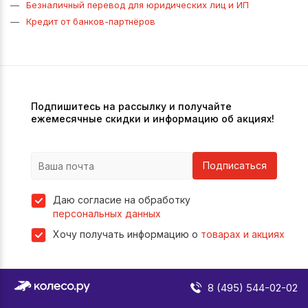
Безналичный перевод для юридических лиц и ИП
Кредит от банков-партнёров
Подпишитесь на рассылку и получайте
ежемесячные скидки и информацию об акциях!
Подписаться
Даю согласие на обработку
персональных данных
Хочу получать информацию о
товарах и акциях
8 (495) 544-02-02