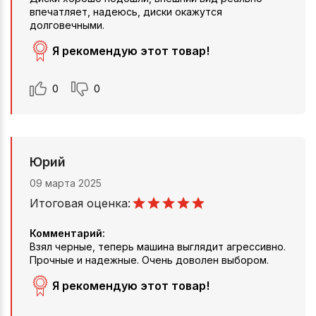
впечатляет, надеюсь, диски окажутся
долговечными.
Я рекомендую этот товар!
0
0
Юрий
09 марта 2025
Итоговая оценка:
Комментарий:
Взял черные, теперь машина выглядит агрессивно.
Прочные и надежные. Очень доволен выбором.
Я рекомендую этот товар!