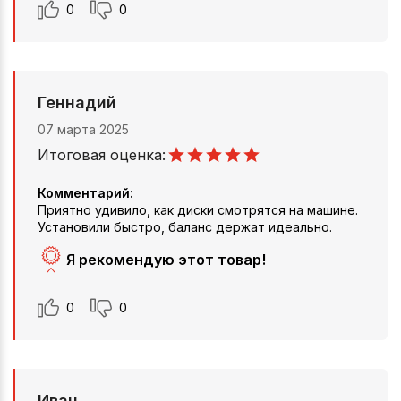
0
0
Геннадий
07 марта 2025
Итоговая оценка:
Комментарий:
Приятно удивило, как диски смотрятся на машине.
Установили быстро, баланс держат идеально.
Я рекомендую этот товар!
0
0
Иван