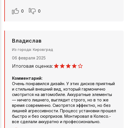
0
0
Владислав
Из города
Кировград
06 февраля 2025
Итоговая оценка:
Комментарий:
Очень понравился дизайн. У этих дисков приятный
и стильный внешний вид, который гармонично
смотрится на автомобиле. Аккуратные элементы
— ничего лишнего, выглядит строго, но в то же
время современно. Смотрятся эффектно, но без
лишней агрессивности. Процесс установки прошел
быстро и без сюрпризов. Монтировал в Колесо.-
все сделали аккуратно и профессионально.