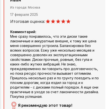
Из города
Москва
17 февраля 2025
Итоговая оценка:
Комментарий:
Мне сразу понравилось, что эти диски такие
лаконичные и аккуратные внешне, к тому же цена
меня совершенно устроила. Балансировка без
всяких вопросов. Езжу уже несколько месяцев и
совершенно доволен их эксплуатационными
свойствами. Диски прочные, ровные, без гула и
каких-либо жутких вибраций. Не знаю,
преждевременно ли говорить про долговечность,
но пока ресурс прочности вызывает оптимизм.
Пришлось несколько раз и по грунту поездить и по
плохим дорогам, когда ездил за город и к
родителям - с дисками полный порядок. А еще они
практичные в уходе за счет лаконичности дизайна.
Покупка успешная.
Я рекомендую этот товар!