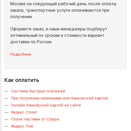
Москве на следующий рабочий день после оплаты
заказа, транспортные услуги оплачиваются при
получении.
Оформите заказ, и наши менеджеры подберут
оптимальный по срокам и стоимости вариант
доставки по России.
Подробнее
Как оплатить
Система быстрых платежей
При получении наличными или банковской картой
Онлайн банковской картой на сайте
Яндекс Сплит
Плати Частями от Сбера
Яндекс Пэй