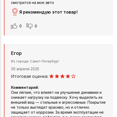
смотрится на мое авто
Я рекомендую этот товар!
0
0
Егор
Из города
Санкт-Петербург
26 апреля 2025
Итоговая оценка:
Комментарий:
Они лёгкие, что влияет на улучшение динамики и
снижает нагрузку на подвеску. Хочу выделить их
внешний вид — стильные и агрессивные. Покрытие
не только выглядит красиво, но и отлично
защищает от коррозии. За время эксплуатации не