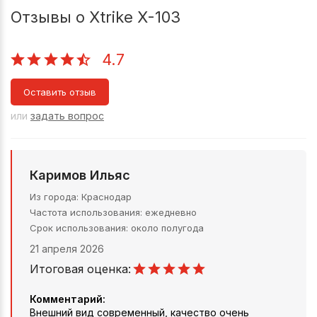
Отзывы о Xtrike X-103
4.7
Оставить отзыв
или
задать вопрос
Каримов Ильяс
Из города
Краснодар
Частота использования
ежедневно
Срок использования
около полугода
21 апреля 2026
Итоговая оценка:
Комментарий:
Внешний вид современный, качество очень