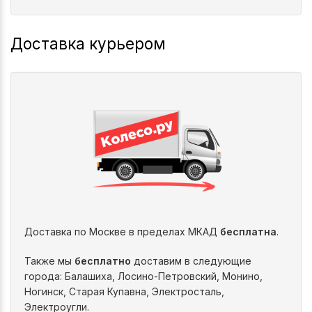
Доставка курьером
Доставка по Москве в пределах МКАД
бесплатна
.
Также мы
бесплатно
доставим в следующие
города: Балашиха, Лосино-Петровский, Монино,
Ногинск, Старая Купавна, Электросталь,
Электроугли.