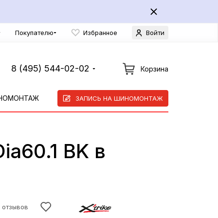
Покупателю
Избранное
Войти
8 (495) 544-02-02
Корзина
НОМОНТАЖ
ЗАПИСЬ НА ШИНОМОНТАЖ
ia60.1 BK в
2 отзывов