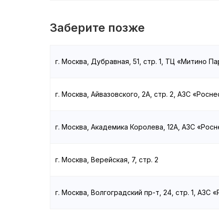
Заберите позже
г. Москва, Дубравная, 51, стр. 1, ТЦ «Митино Па
г. Москва, Айвазовского, 2А, стр. 2, АЗС «Росн
г. Москва, Академика Королева, 12А, АЗС «Рос
г. Москва, Верейская, 7, стр. 2
г. Москва, Волгоградский пр-т, 24, стр. 1, АЗС 