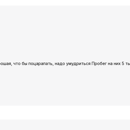
ошая, что бы поцарапать, надо умудриться Пробег на них 5 ты