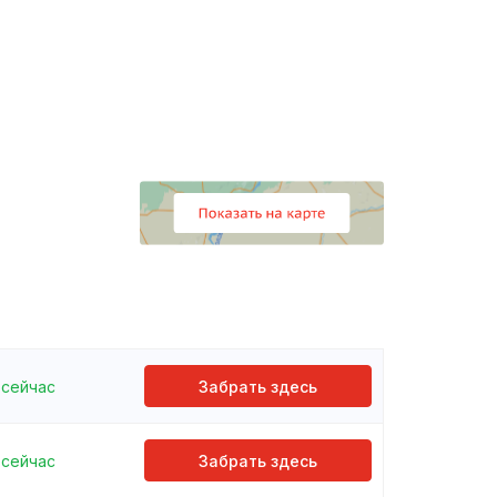
сейчас
Забрать здесь
сейчас
Забрать здесь