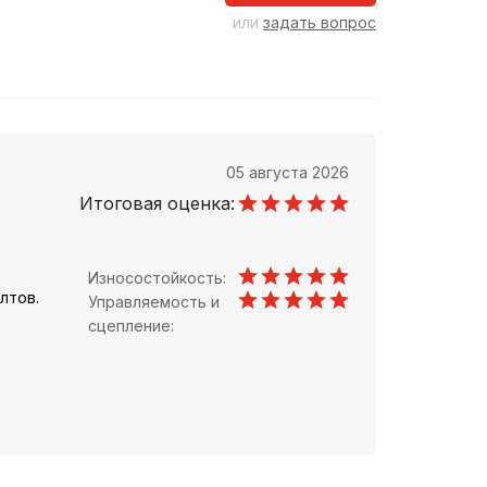
или
задать вопрос
05 августа 2026
Итоговая оценка:
Износостойкость:
лтов.
Управляемость и
сцепление: