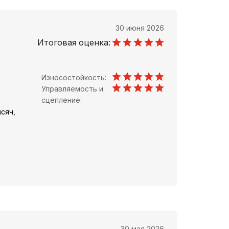
30 июня 2026
Итоговая оценка:
Износостойкость:
Управляемость и
сцепление:
сяч,
30 мая 2026