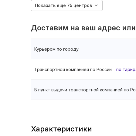
Показать ещё 75 центров
Доставим на ваш адрес или
Курьером по городу
Транспортной компанией по России
по тариф
В пункт выдачи транспортной компанией по Ро
Характеристики