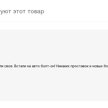
уют этот товар
ли свое. Встали на авто болт-он! Никаких проставок и новых бо