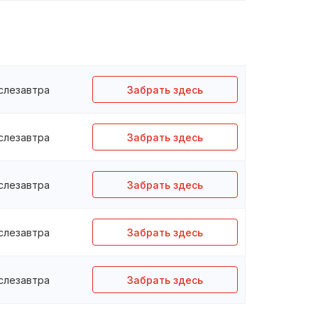
слезавтра
Забрать здесь
слезавтра
Забрать здесь
слезавтра
Забрать здесь
слезавтра
Забрать здесь
слезавтра
Забрать здесь