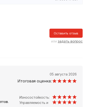
Оставить отзыв
или
задать вопрос
05 августа 2026
Итоговая оценка:
Износостойкость:
лтов.
Управляемость и