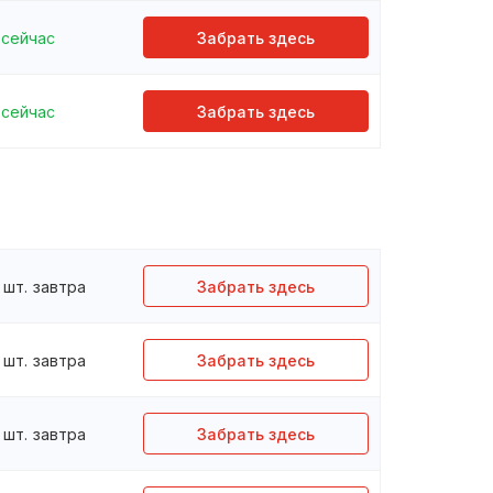
сейчас
Забрать здесь
сейчас
Забрать здесь
шт.
завтра
Забрать здесь
шт.
завтра
Забрать здесь
шт.
завтра
Забрать здесь