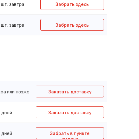
шт.
завтра
Забрать здесь
шт.
завтра
Забрать здесь
тра или позже
Заказать доставку
3 дней
Заказать доставку
3 дней
Забрать в пункте
выдачи