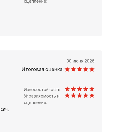
сцепление:
30 июня 2026
Итоговая оценка:
Износостойкость:
Управляемость и
сцепление:
сяч,