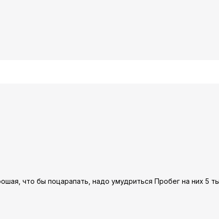
ошая, что бы поцарапать, надо умудриться Пробег на них 5 ты