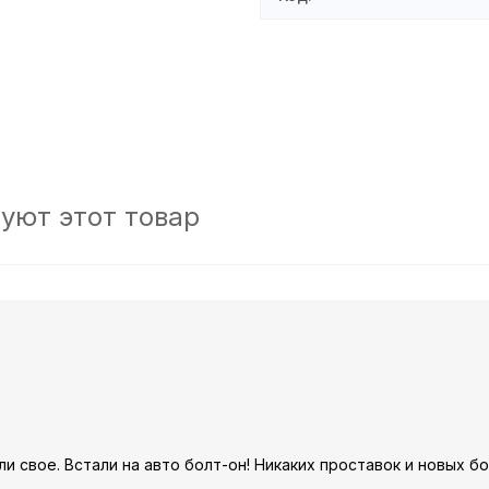
уют этот товар
ли свое. Встали на авто болт-он! Никаких проставок и новых бо