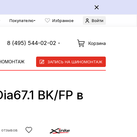
Покупателю
Избранное
Войти
8 (495) 544-02-02
Корзина
НОМОНТАЖ
ЗАПИСЬ НА ШИНОМОНТАЖ
ia67.1 BK/FP в
2 отзывов