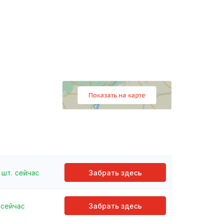
шт.
сейчас
Забрать здесь
сейчас
Забрать здесь