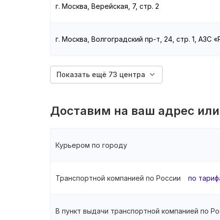
г. Москва, Верейская, 7, стр. 2
г. Москва, Волгоградский пр-т, 24, стр. 1, АЗС 
Показать ещё 73 центра
Доставим на ваш адрес или
Курьером по городу
Транспортной компанией по России
по тариф
В пункт выдачи транспортной компанией по Ро