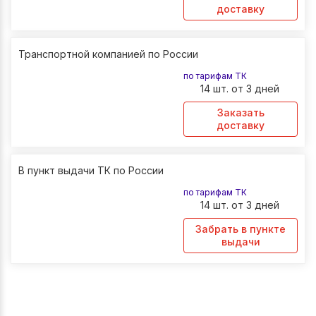
доставку
Транспортной компанией по России
по тарифам ТК
14 шт. от 3 дней
Заказать
доставку
В пункт выдачи ТК по России
по тарифам ТК
14 шт. от 3 дней
Забрать в пункте
выдачи