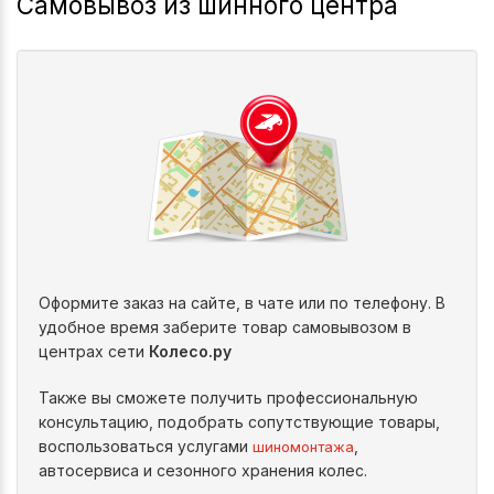
Самовывоз из шинного центра
Оформите заказ на сайте, в чате или по телефону. В
удобное время заберите товар самовывозом в
центрах сети
Колесо.ру
Также вы сможете получить профессиональную
консультацию, подобрать сопутствующие товары,
воспользоваться услугами
,
шиномонтажа
автосервиса и сезонного хранения колес.