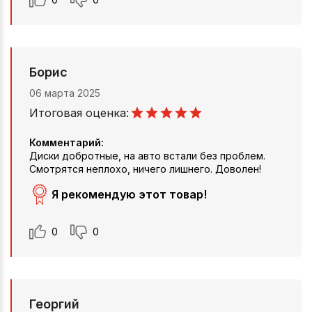
Борис
06 марта 2025
Итоговая оценка:
Комментарий:
Диски добротные, на авто встали без проблем.
Смотрятся неплохо, ничего лишнего. Доволен!
Я рекомендую этот товар!
0
0
Георгий