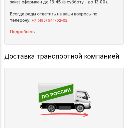
заказ оформлен до
16:45
(в субботу - до
13:00
).
Всегда рады ответить на ваши вопросы по
телефону:
.
+7 (495) 544-02-02
^
Подробнее
Доставка транспортной компанией