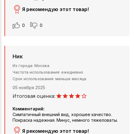
Я рекомендую этот товар!
0
0
Ник
Из города
Москва
Частота использования
ежедневно
Срок использования
меньше месяца
05 ноября 2025
Итоговая оценка:
Комментарий:
Симпатичный внешний вид, хорошее качество.
Покраска надежная. Минус, немного тяжеловаты.
Я рекомендую этот товар!