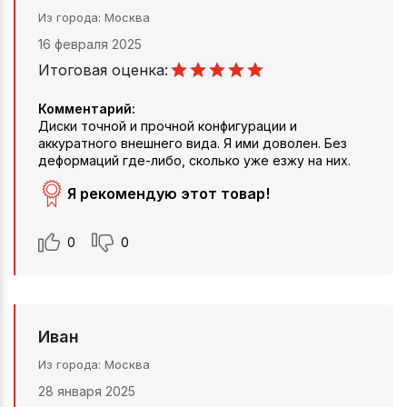
Из города
Москва
16 февраля 2025
Итоговая оценка:
Комментарий:
Диски точной и прочной конфигурации и
аккуратного внешнего вида. Я ими доволен. Без
деформаций где-либо, сколько уже езжу на них.
Я рекомендую этот товар!
0
0
Иван
Из города
Москва
28 января 2025