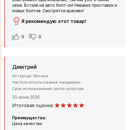
свое. Встали на авто болт-он! Никаких проставок и
новых болтов. Смотрятся красиво!
Я рекомендую этот товар!
0
0
Дмитрий
Из города
Москва
Частота использования
ежедневно
Срок использования
около полугода
30 июня 2026
Итоговая оценка:
Преимущества:
Цена качество