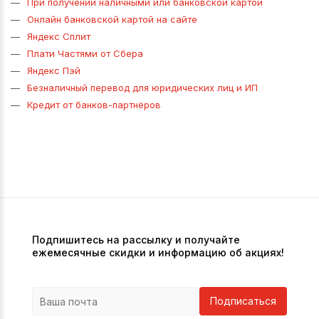
При получении наличными или банковской картой
Онлайн банковской картой на сайте
Яндекс Сплит
Плати Частями от Сбера
Яндекс Пэй
Безналичный перевод для юридических лиц и ИП
Кредит от банков-партнёров
Подпишитесь на рассылку и получайте
ежемесячные скидки и информацию об акциях!
Подписаться