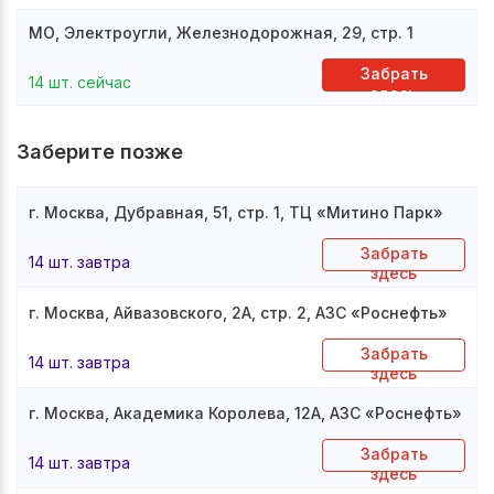
МО, Электроугли, Железнодорожная, 29, стр. 1
Забрать
14 шт. сейчас
здесь
Заберите позже
г. Москва, Дубравная, 51, стр. 1, ТЦ «Митино Парк»
Забрать
14 шт. завтра
здесь
г. Москва, Айвазовского, 2А, стр. 2, АЗС «Роснефть»
Забрать
14 шт. завтра
здесь
г. Москва, Академика Королева, 12А, АЗС «Роснефть»
Забрать
14 шт. завтра
здесь