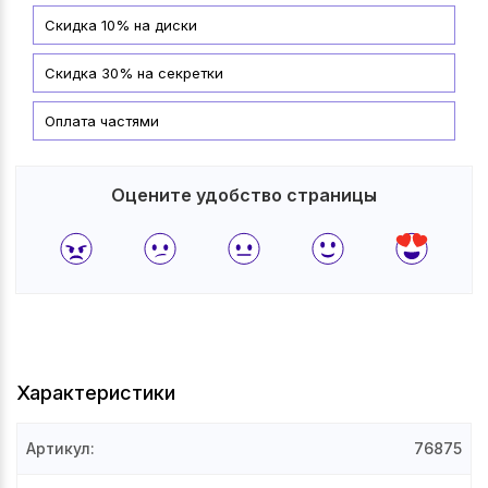
Скидка 10% на диски
Скидка 30% на секретки
Оплата частями
Оцените удобство страницы
Характеристики
Артикул
:
76875