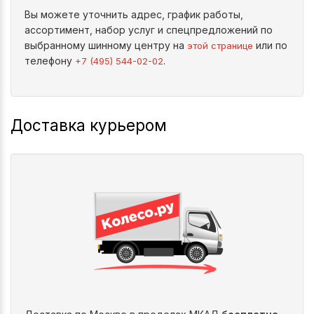
Вы можете уточнить адрес, график работы,
ассортимент, набор услуг и спецпредложений по
выбранному шинному центру на
или по
этой странице
телефону
.
+7 (495) 544-02-02
Доставка курьером