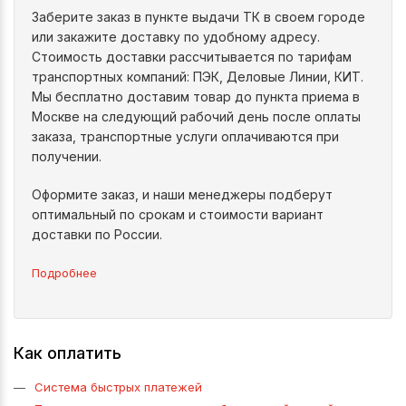
Заберите заказ в пункте выдачи ТК в своем городе
или закажите доставку по удобному адресу.
Стоимость доставки рассчитывается по тарифам
транспортных компаний: ПЭК, Деловые Линии, КИТ.
Мы бесплатно доставим товар до пункта приема в
Москве на следующий рабочий день после оплаты
заказа, транспортные услуги оплачиваются при
получении.
Оформите заказ, и наши менеджеры подберут
оптимальный по срокам и стоимости вариант
доставки по России.
Подробнее
Как оплатить
Система быстрых платежей