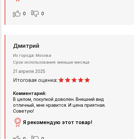
0
0
Дмитрий
Из города
Москва
Срок использования
меньше месяца
21 апреля 2025
Итоговая оценка:
Комментарий:
В целом, покупкой доволен. Внешний вид
отличный, мне нравится. И цена приятная.
Советую!
Я рекомендую этот товар!
0
0