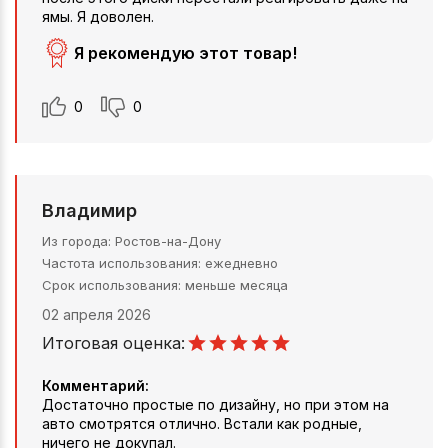
ямы. Я доволен.
Я рекомендую этот товар!
0
0
Владимир
Из города
Ростов-на-Дону
Частота использования
ежедневно
Срок использования
меньше месяца
02 апреля 2026
Итоговая оценка:
Комментарий:
Достаточно простые по дизайну, но при этом на
авто смотрятся отлично. Встали как родные,
ничего не докупал.