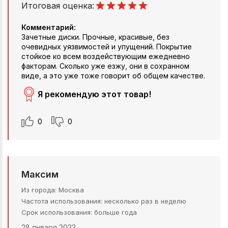
Итоговая оценка:
Комментарий:
Зачетные диски. Прочные, красивые, без
очевидных уязвимостей и упущений. Покрытие
стойкое ко всем воздействующим ежедневно
факторам. Сколько уже езжу, они в сохранном
виде, а это уже тоже говорит об общем качестве.
Я рекомендую этот товар!
0
0
Максим
Из города
Москва
Частота использования
несколько раз в неделю
Срок использования
больше года
28 января 2023