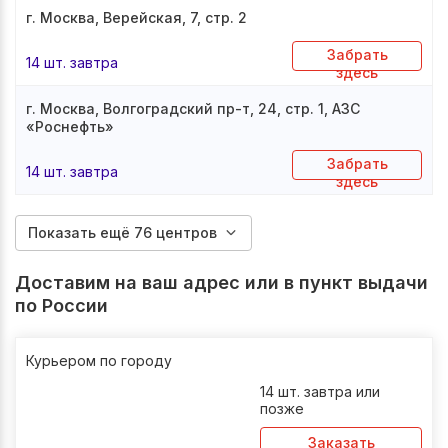
г. Москва, Верейская, 7, стр. 2
Забрать
14 шт. завтра
здесь
г. Москва, Волгоградский пр-т, 24, стр. 1, АЗС
«Роснефть»
Забрать
14 шт. завтра
здесь
Показать ещё 76 центров
Доставим на ваш адрес или в пункт выдачи
по России
Курьером по городу
14 шт. завтра или
позже
Заказать