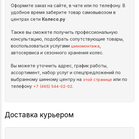
Оформите заказ на сайте, в чате или по телефону. В
удобное время заберите товар самовывозом в
центрах сети
Колесо.ру
Также вы сможете получить профессиональную
консультацию, подобрать сопутствующие товары,
воспользоваться услугами
,
шиномонтажа
автосервиса и сезонного хранения колес.
Вы можете уточнить адрес, график работы,
ассортимент, набор услуг и спецпредложений по
выбранному шинному центру на
или по
этой странице
телефону
.
+7 (495) 544-02-02
Доставка курьером