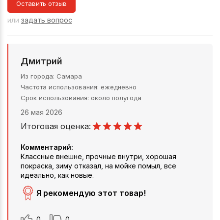
Оставить отзыв
или
задать вопрос
Дмитрий
Из города
Самара
Частота использования
ежедневно
Срок использования
около полугода
26 мая 2026
Итоговая оценка:
Комментарий:
Классные внешне, прочные внутри, хорошая
покраска, зиму отказал, на мойке помыл, все
идеально, как новые.
Я рекомендую этот товар!
0
0