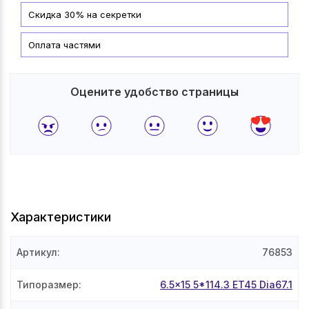
Скидка 30% на секретки
Оплата частями
Оцените удобство страницы
Характеристики
Артикул
:
76853
Типоразмер
:
6.5x15 5*114.3 ET45 Dia67.1