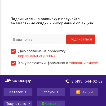
Подпишитесь на рассылку и получайте
ежемесячные скидки и информацию об акциях!
Подписаться
Даю согласие на обработку
персональных данных
Хочу получать информацию о
товарах и акциях
8 (495) 544-02-02
Каталог
Услуги
Акции
Покупателю
Контакты