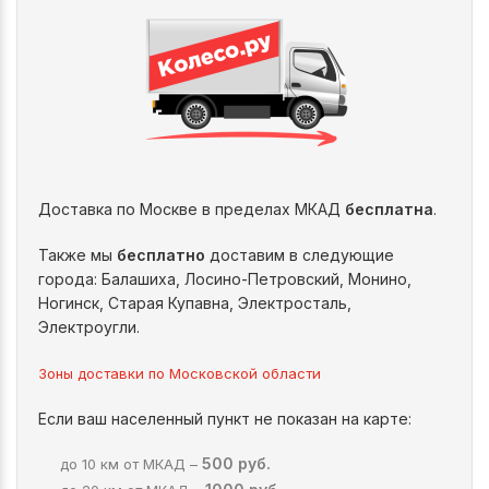
Доставка по Москве в пределах МКАД
бесплатна
.
Также мы
бесплатно
доставим в следующие
города: Балашиха, Лосино-Петровский, Монино,
Ногинск, Старая Купавна, Электросталь,
Электроугли.
Зоны доставки по Московской области
Если ваш населенный пункт не показан на карте:
500 руб.
до 10 км от МКАД –