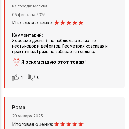
Из города
Москва
05 февраля 2025
Итоговая оценка:
Комментарий:
Хорошие диски. Я не наблюдаю каких-то
нестыковок и дефектов. Геометрия красивая и
практичная. Грязь не забивается сильно.
Я рекомендую этот товар!
1
0
Рома
20 января 2025
Итоговая оценка: