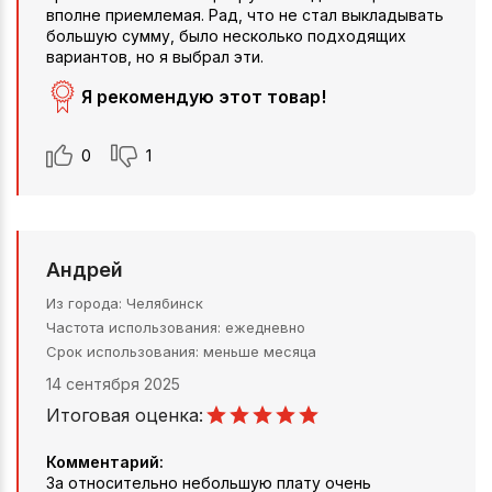
вполне приемлемая. Рад, что не стал выкладывать
большую сумму, было несколько подходящих
вариантов, но я выбрал эти.
Я рекомендую этот товар!
0
1
Андрей
Из города
Челябинск
Частота использования
ежедневно
Срок использования
меньше месяца
14 сентября 2025
Итоговая оценка:
Комментарий:
За относительно небольшую плату очень