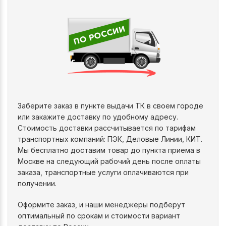
Заберите заказ в пункте выдачи ТК в своем городе
или закажите доставку по удобному адресу.
Стоимость доставки рассчитывается по тарифам
транспортных компаний: ПЭК, Деловые Линии, КИТ.
Мы бесплатно доставим товар до пункта приема в
Москве на следующий рабочий день после оплаты
заказа, транспортные услуги оплачиваются при
получении.
Оформите заказ, и наши менеджеры подберут
оптимальный по срокам и стоимости вариант