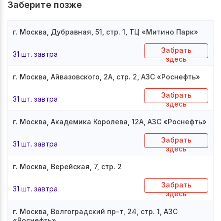
Заберите позже
г. Москва, Дубравная, 51, стр. 1, ТЦ «Митино Парк»
Забрать
31 шт. завтра
здесь
г. Москва, Айвазовского, 2А, стр. 2, АЗС «Роснефть»
Забрать
31 шт. завтра
здесь
г. Москва, Академика Королева, 12А, АЗС «Роснефть»
Забрать
31 шт. завтра
здесь
г. Москва, Верейская, 7, стр. 2
Забрать
31 шт. завтра
здесь
г. Москва, Волгоградский пр-т, 24, стр. 1, АЗС
«Роснефть»