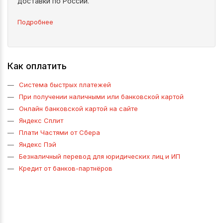
доставки по России.
Подробнее
Как оплатить
Система быстрых платежей
При получении наличными или банковской картой
Онлайн банковской картой на сайте
Яндекс Сплит
Плати Частями от Сбера
Яндекс Пэй
Безналичный перевод для юридических лиц и ИП
Кредит от банков-партнёров