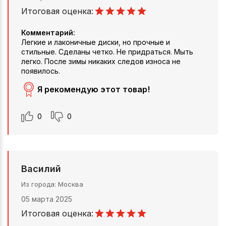
Итоговая оценка:
Комментарий:
Легкие и лаконичные диски, но прочные и
стильные. Сделаны четко. Не придраться. Мыть
легко. После зимы никаких следов износа не
появилось.
Я рекомендую этот товар!
0
0
Василий
Из города
Москва
05 марта 2025
Итоговая оценка: