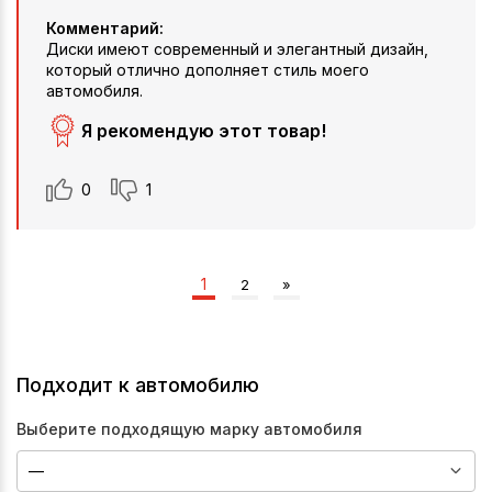
Комментарий:
Диски имеют современный и элегантный дизайн,
который отлично дополняет стиль моего
автомобиля.
Я рекомендую этот товар!
0
1
1
2
»
Подходит к автомобилю
Выберите подходящую марку автомобиля