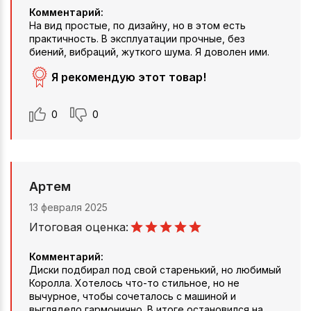
Комментарий:
На вид простые, по дизайну, но в этом есть
практичность. В эксплуатации прочные, без
биений, вибраций, жуткого шума. Я доволен ими.
Я рекомендую этот товар!
0
0
Артем
13 февраля 2025
Итоговая оценка:
Комментарий:
Диски подбирал под свой старенький, но любимый
Королла. Хотелось что-то стильное, но не
вычурное, чтобы сочеталось с машиной и
выглядело гармонично. В итоге остановился на