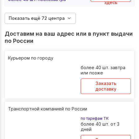
здесь
Показать ещё 72 центра
Доставим на ваш адрес или в пункт выдачи
по России
Курьером по городу
более 40 шт. завтра
или позже
Заказать
доставку
Транспортной компанией по России
по тарифам ТК
более 40 шт. от 3
дней