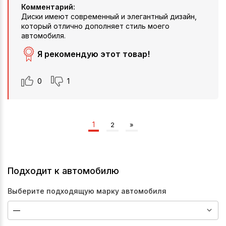
Комментарий:
Диски имеют современный и элегантный дизайн,
который отлично дополняет стиль моего
автомобиля.
Я рекомендую этот товар!
0
1
1
2
»
Подходит к автомобилю
Выберите подходящую марку автомобиля