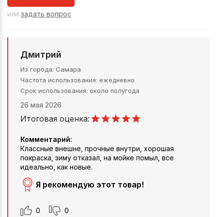
или
задать вопрос
Дмитрий
Из города
Самара
Частота использования
ежедневно
Срок использования
около полугода
26 мая 2026
Итоговая оценка:
Комментарий:
Классные внешне, прочные внутри, хорошая
покраска, зиму отказал, на мойке помыл, все
идеально, как новые.
Я рекомендую этот товар!
0
0