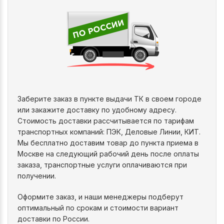
Заберите заказ в пункте выдачи ТК в своем городе
или закажите доставку по удобному адресу.
Стоимость доставки рассчитывается по тарифам
транспортных компаний: ПЭК, Деловые Линии, КИТ.
Мы бесплатно доставим товар до пункта приема в
Москве на следующий рабочий день после оплаты
заказа, транспортные услуги оплачиваются при
получении.
Оформите заказ, и наши менеджеры подберут
оптимальный по срокам и стоимости вариант
доставки по России.