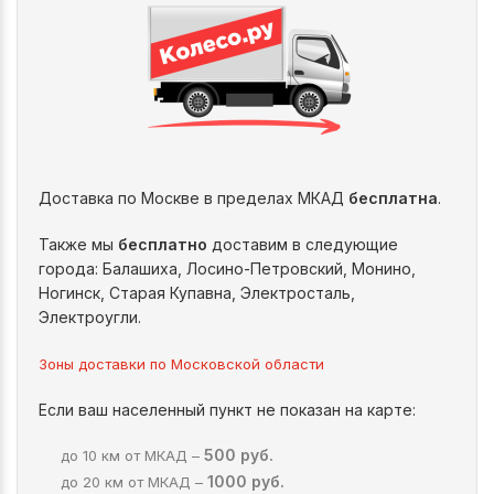
Доставка по Москве в пределах МКАД
бесплатна
.
Также мы
бесплатно
доставим в следующие
города: Балашиха, Лосино-Петровский, Монино,
Ногинск, Старая Купавна, Электросталь,
Электроугли.
Зоны доставки по Московской области
Если ваш населенный пункт не показан на карте:
500 руб.
до 10 км от МКАД –
1000 руб.
до 20 км от МКАД –