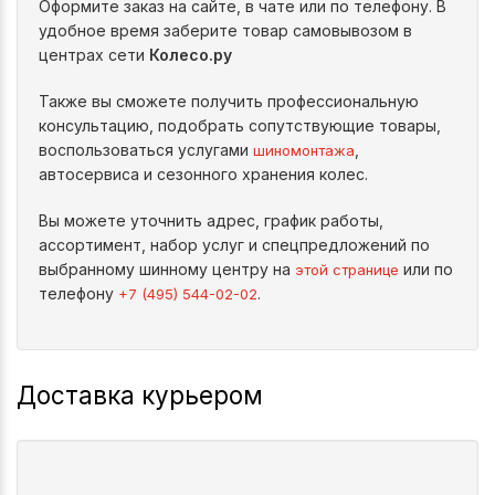
Оформите заказ на сайте, в чате или по телефону. В
удобное время заберите товар самовывозом в
центрах сети
Колесо.ру
Также вы сможете получить профессиональную
консультацию, подобрать сопутствующие товары,
воспользоваться услугами
,
шиномонтажа
автосервиса и сезонного хранения колес.
Вы можете уточнить адрес, график работы,
ассортимент, набор услуг и спецпредложений по
выбранному шинному центру на
или по
этой странице
телефону
.
+7 (495) 544-02-02
Доставка курьером