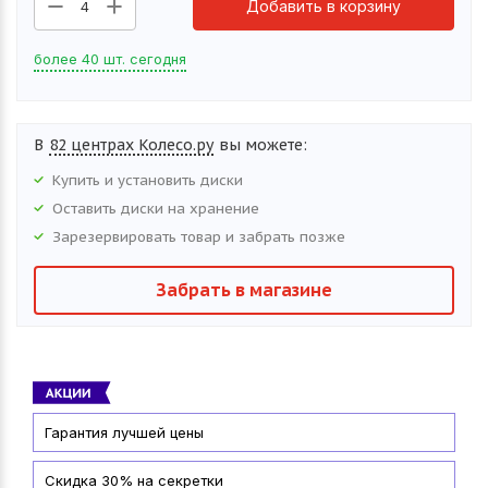
Добавить в корзину
4
более 40 шт. сегодня
В
82 центрах Колесо.ру
вы можете:
Купить и установить
диски
Оставить
диски
на хранение
Зарезервировать товар и забрать позже
Забрать в магазине
Гарантия лучшей цены
Скидка 30% на секретки