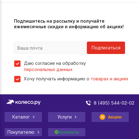
Подпишитесь на рассылку и получайте
ежемесячные скидки и информацию об акциях!
Подписаться
Даю согласие на обработку
персональных данных
Хочу получать информацию о
товарах и акциях
8 (495) 544-02-02
Каталог
Услуги
Акции
Покупателю
Контакты