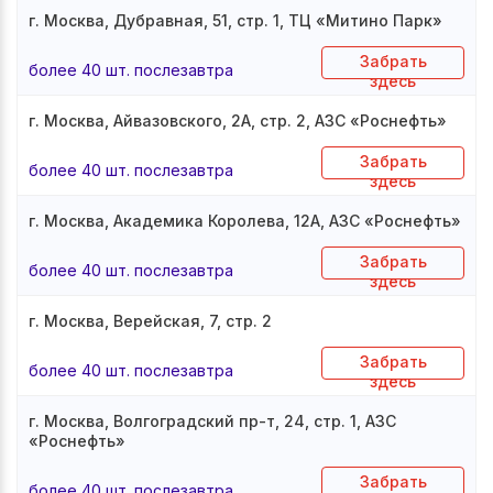
г. Москва, Дубравная, 51, стр. 1, ТЦ «Митино Парк»
Забрать
более 40 шт. послезавтра
здесь
г. Москва, Айвазовского, 2А, стр. 2, АЗС «Роснефть»
Забрать
более 40 шт. послезавтра
здесь
г. Москва, Академика Королева, 12А, АЗС «Роснефть»
Забрать
более 40 шт. послезавтра
здесь
г. Москва, Верейская, 7, стр. 2
Забрать
более 40 шт. послезавтра
здесь
г. Москва, Волгоградский пр-т, 24, стр. 1, АЗС
«Роснефть»
Забрать
более 40 шт. послезавтра