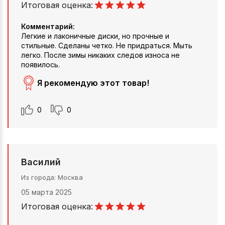
Итоговая оценка:
Комментарий:
Легкие и лаконичные диски, но прочные и
стильные. Сделаны четко. Не придраться. Мыть
легко. После зимы никаких следов износа не
появилось.
Я рекомендую этот товар!
0
0
Василий
Из города
Москва
05 марта 2025
Итоговая оценка: