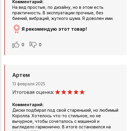
Комментарий:
На вид простые, по дизайну, но в этом есть
практичность. В эксплуатации прочные, без
биений, вибраций, жуткого шума. Я доволен ими.
Я рекомендую этот товар!
0
0
Артем
13 февраля 2025
Итоговая оценка:
Комментарий:
Диски подбирал под свой старенький, но любимый
Королла. Хотелось что-то стильное, но не
вычурное, чтобы сочеталось с машиной и
выглядело гармонично. В итоге остановился на