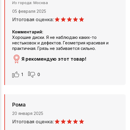
Из города
Москва
05 февраля 2025
Итоговая оценка:
Комментарий:
Хорошие диски. Я не наблюдаю каких-то
нестыковок и дефектов. Геометрия красивая и
практичная. Грязь не забивается сильно.
Я рекомендую этот товар!
1
0
Рома
20 января 2025
Итоговая оценка: