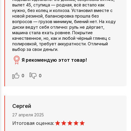
вылет 45, ступица — родная, всё встало как
нужно, без колец и колхоза. Установил вместе с
новой резиной, балансировка прошла без
вопросов — грузов минимум, биений нет. На ходу
диски ведут себя отлично: руль не дёргает,
машина стала ехать ровнее. Покрытие
качественное, но, как и любой чёрный глянец с
полировкой, требует аккуратности. Отличный
выбор за свои деньги.
Я рекомендую этот товар!
0
0
Сергей
27 апреля 2025
Итоговая оценка: