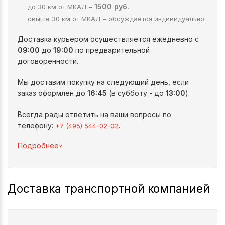
1500 руб.
до 30 км от МКАД –
свыше 30 км от МКАД – обсуждается индивидуально.
Доставка курьером осуществляется ежедневно с
09:00
до
19:00
по предварительной
договоренности.
Мы доставим покупку на следующий день, если
заказ оформлен до
16:45
(в субботу - до
13:00
).
Всегда рады ответить на ваши вопросы по
телефону:
.
+7 (495) 544-02-02
^
Подробнее
Доставка транспортной компанией