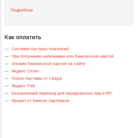
Подробнее
Как оплатить
Система быстрых платежей
При получении наличными или банковской картой
Онлайн банковской картой на сайте
Яндекс Сплит
Плати Частями от Сбера
Яндекс Пэй
Безналичный перевод для юридических лиц и ИП
Кредит от банков-партнёров