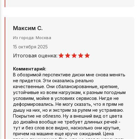
Максим С.
Из города
Москва
15 октября 2025
Итоговая оценка:
Комментарий:
В обозримой перспективе диски мне снова менять
не придется. Эти оказались реально
качественные. Они сбалансированные, крепкие,
устойчивые ко всем нагрузкам, к разным погодным
условиям, мойке в условиях сервисов. Нигде не
деформировались. Не могу сказать, что я прям не
дышу на них, но и экстрим за рулем не устраиваю.
Покрытие не облезло. Ну а внешний вид от цвета
до дизайна вообще не требует длинных речей -
тут и без слов все видно, насколько они крутые,
причем на машине еще круче ожиданий. Цена