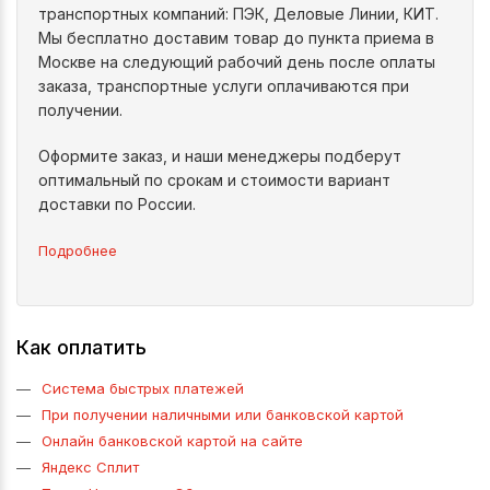
транспортных компаний: ПЭК, Деловые Линии, КИТ.
Мы бесплатно доставим товар до пункта приема в
Москве на следующий рабочий день после оплаты
заказа, транспортные услуги оплачиваются при
получении.
Оформите заказ, и наши менеджеры подберут
оптимальный по срокам и стоимости вариант
доставки по России.
Подробнее
Как оплатить
Система быстрых платежей
При получении наличными или банковской картой
Онлайн банковской картой на сайте
Яндекс Сплит