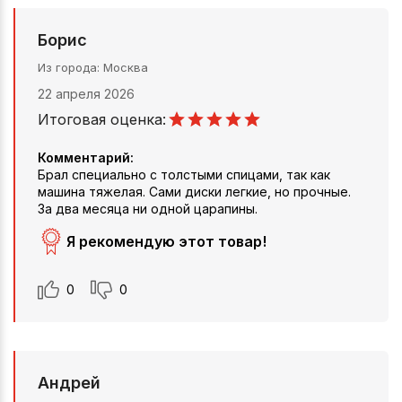
Борис
Из города
Москва
22 апреля 2026
Итоговая оценка:
Комментарий:
Брал специально с толстыми спицами, так как
машина тяжелая. Сами диски легкие, но прочные.
За два месяца ни одной царапины.
Я рекомендую этот товар!
0
0
Андрей