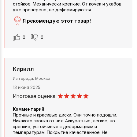
стойкое. Механически крепкие. От кочек и ухабов,
уже проверено, не деформируются.
Я рекомендую этот товар!
0
0
Кирилл
Из города
Москва
13 июня 2025
Итоговая оценка:
Комментарий:
Прочные и красивые диски. Они точно подошли.
Никакого звонка от них. Аккуратные, легкие, но
крепкие, устойчивые к деформациям и
температурам. Покрытие качественное. Не