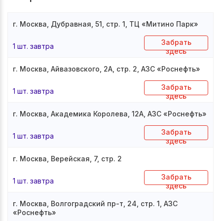
г. Москва, Дубравная, 51, стр. 1, ТЦ «Митино Парк»
Забрать
1 шт. завтра
здесь
г. Москва, Айвазовского, 2А, стр. 2, АЗС «Роснефть»
Забрать
1 шт. завтра
здесь
г. Москва, Академика Королева, 12А, АЗС «Роснефть»
Забрать
1 шт. завтра
здесь
г. Москва, Верейская, 7, стр. 2
Забрать
1 шт. завтра
здесь
г. Москва, Волгоградский пр-т, 24, стр. 1, АЗС
«Роснефть»