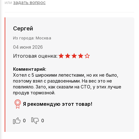
или
задать вопрос
Сергей
Из города
Москва
04 июня 2026
Итоговая оценка:
Комментарий:
Хотел с 5 широкими лепестками, но их не было,
поэтому взял с раздвоенными. На вес это не
повлияло. Зато, как сказали на СТО, у этих лучше
продув тормозной.
Я рекомендую этот товар!
0
0