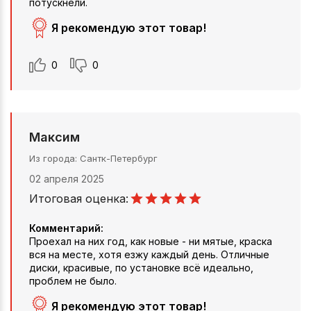
потускнели.
Я рекомендую этот товар!
0
0
Максим
Из города
Сантк-Петербург
02 апреля 2025
Итоговая оценка:
Комментарий:
Проехал на них год, как новые - ни мятые, краска
вся на месте, хотя езжу каждый день. Отличные
диски, красивые, по установке всё идеально,
проблем не было.
Я рекомендую этот товар!