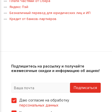
Плати Частями от Сбера
Яндекс Пэй
Безналичный перевод для юридических лиц и ИП
Кредит от банков-партнёров
Подпишитесь на рассылку и получайте
ежемесячные скидки и информацию об акциях!
Подписаться
Даю согласие на обработку
персональных данных