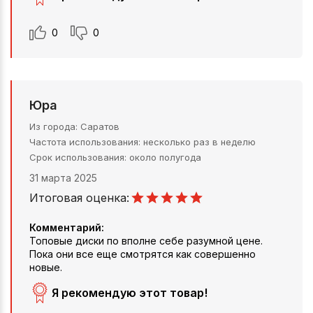
0
0
Юра
Из города
Саратов
Частота использования
несколько раз в неделю
Срок использования
около полугода
31 марта 2025
Итоговая оценка:
Комментарий:
Топовые диски по вполне себе разумной цене.
Пока они все еще смотрятся как совершенно
новые.
Я рекомендую этот товар!