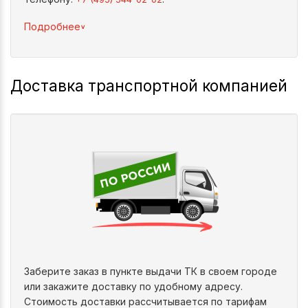
^
Подробнее
Доставка транспортной компанией
Заберите заказ в пункте выдачи ТК в своем городе
или закажите доставку по удобному адресу.
Стоимость доставки рассчитывается по тарифам