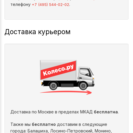
телефону
.
+7 (495) 544-02-02
Доставка курьером
Доставка по Москве в пределах МКАД
бесплатна
.
Также мы
бесплатно
доставим в следующие
города: Балашиха, Лосино-Петровский, Монино,