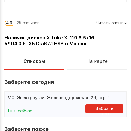
4.9
25 отзывов
Читать отзывы
Наличие дисков X`trike X-119 6.5x16
5*114.3 ET35 Dia67.1 HSB
в
Москве
Списком
На карте
Заберите сегодня
МО, Электроугли, Железнодорожная, 29, стр. 1
Забрать
1 шт. сейчас
здесь
Заберите позже