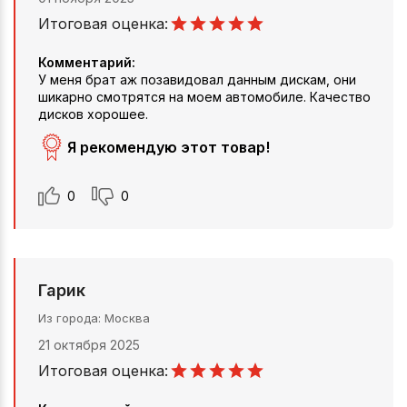
Итоговая оценка:
Комментарий:
У меня брат аж позавидовал данным дискам, они
шикарно смотрятся на моем автомобиле. Качество
дисков хорошее.
Я рекомендую этот товар!
0
0
Гарик
Из города
Москва
21 октября 2025
Итоговая оценка: