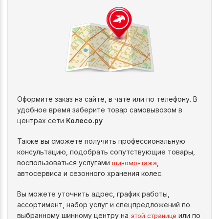
Оформите заказ на сайте, в чате или по телефону. В
удобное время заберите товар самовывозом в
центрах сети
Колесо.ру
Также вы сможете получить профессиональную
консультацию, подобрать сопутствующие товары,
воспользоваться услугами
,
шиномонтажа
автосервиса и сезонного хранения колес.
Вы можете уточнить адрес, график работы,
ассортимент, набор услуг и спецпредложений по
выбранному шинному центру на
или по
этой странице