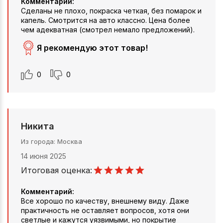
Комментарий:
Сделаны не плохо, покраска четкая, без помарок и
капель. Смотрится на авто классно. Цена более
чем адекватная (смотрел немало предложений).
Я рекомендую этот товар!
0
0
Никита
Из города
Москва
14 июня 2025
Итоговая оценка:
Комментарий:
Все хорошо по качеству, внешнему виду. Даже
практичность не оставляет вопросов, хотя они
светлые и кажутся уязвимыми, но покрытие