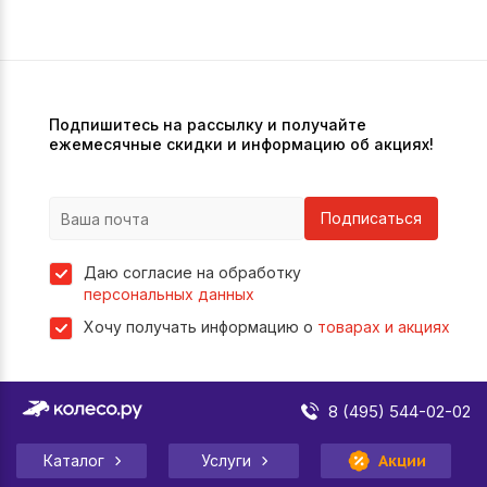
Подпишитесь на рассылку и получайте
ежемесячные скидки и информацию об акциях!
Подписаться
Даю согласие на обработку
персональных данных
Хочу получать информацию о
товарах и акциях
8 (495) 544-02-02
Каталог
Услуги
Акции