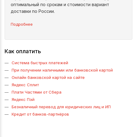
оптимальный по срокам и стоимости вариант
доставки по России.
Подробнее
Как оплатить
Система быстрых платежей
При получении наличными или банковской картой
Онлайн банковской картой на сайте
Яндекс Сплит
Плати Частями от Сбера
Яндекс Пэй
Безналичный перевод для юридических лиц и ИП
Кредит от банков-партнёров