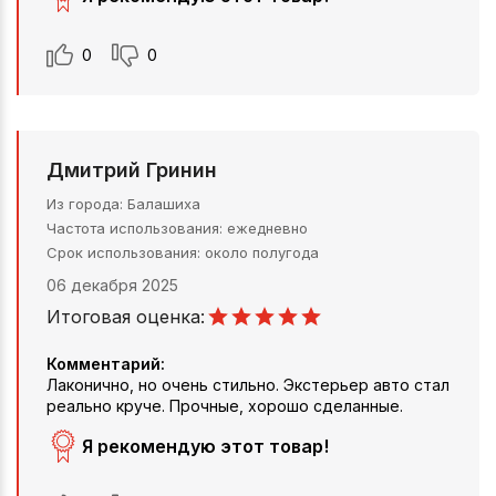
0
0
Дмитрий Гринин
Из города
Балашиха
Частота использования
ежедневно
Срок использования
около полугода
06 декабря 2025
Итоговая оценка:
Комментарий:
Лаконично, но очень стильно. Экстерьер авто стал
реально круче. Прочные, хорошо сделанные.
Я рекомендую этот товар!