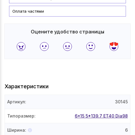
Оплата частями
Оцените удобство страницы
Характеристики
Артикул
:
30145
Типоразмер
:
6x15 5*139.7 ET40 Dia98
Ширина
:
6