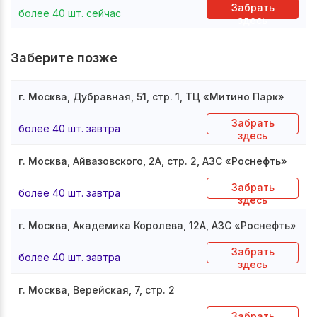
Забрать
более 40 шт. сейчас
здесь
Заберите позже
г. Москва, Дубравная, 51, стр. 1, ТЦ «Митино Парк»
Забрать
более 40 шт. завтра
здесь
г. Москва, Айвазовского, 2А, стр. 2, АЗС «Роснефть»
Забрать
более 40 шт. завтра
здесь
г. Москва, Академика Королева, 12А, АЗС «Роснефть»
Забрать
более 40 шт. завтра
здесь
г. Москва, Верейская, 7, стр. 2
Забрать