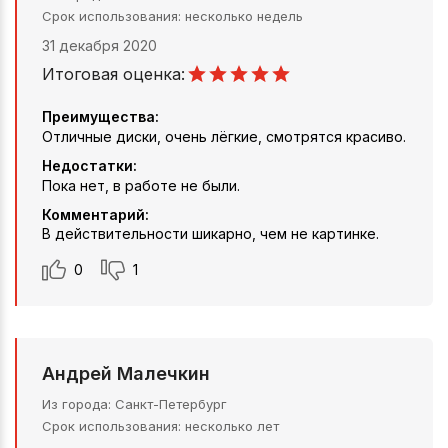
Срок использования
несколько недель
31 декабря 2020
Итоговая оценка:
Преимущества:
Отличные диски, очень лёгкие, смотрятся красиво.
Недостатки:
Пока нет, в работе не были.
Комментарий:
В действительности шикарно, чем не картинке.
0
1
Андрей Малечкин
Из города
Санкт-Петербург
Срок использования
несколько лет