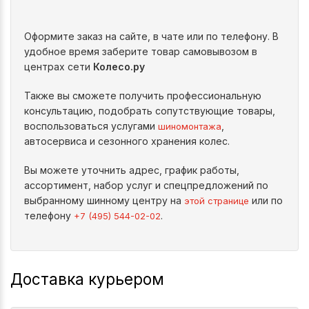
Оформите заказ на сайте, в чате или по телефону. В
удобное время заберите товар самовывозом в
центрах сети
Колесо.ру
Также вы сможете получить профессиональную
консультацию, подобрать сопутствующие товары,
воспользоваться услугами
,
шиномонтажа
автосервиса и сезонного хранения колес.
Вы можете уточнить адрес, график работы,
ассортимент, набор услуг и спецпредложений по
выбранному шинному центру на
или по
этой странице
телефону
.
+7 (495) 544-02-02
Доставка курьером