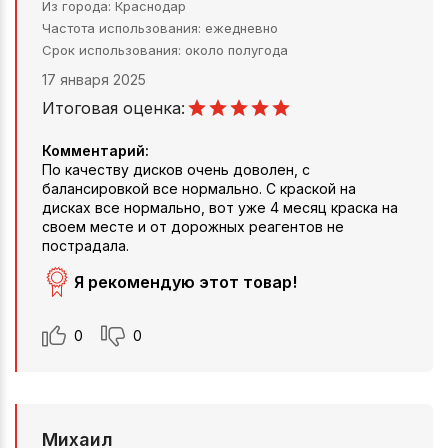
Из города
Краснодар
Частота использования
ежедневно
Срок использования
около полугода
17 января 2025
Итоговая оценка:
Комментарий:
По качеству дисков очень доволен, с
балансировкой все нормально. С краской на
дисках все нормально, вот уже 4 месяц краска на
своем месте и от дорожных реагентов не
пострадала.
Я рекомендую этот товар!
0
0
Михаил