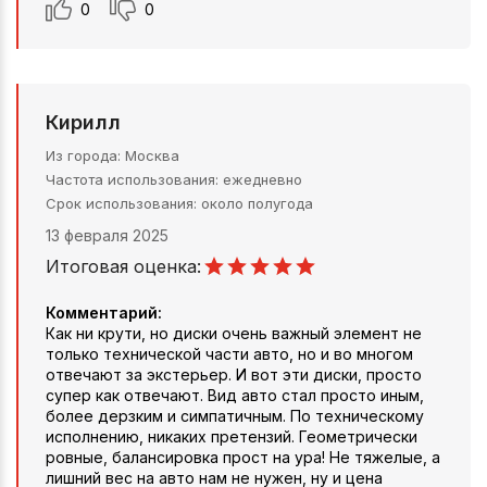
0
0
Кирилл
Из города
Москва
Частота использования
ежедневно
Срок использования
около полугода
13 февраля 2025
Итоговая оценка:
Комментарий:
Как ни крути, но диски очень важный элемент не
только технической части авто, но и во многом
отвечают за экстерьер. И вот эти диски, просто
супер как отвечают. Вид авто стал просто иным,
более дерзким и симпатичным. По техническому
исполнению, никаких претензий. Геометрически
ровные, балансировка прост на ура! Не тяжелые, а
лишний вес на авто нам не нужен, ну и цена