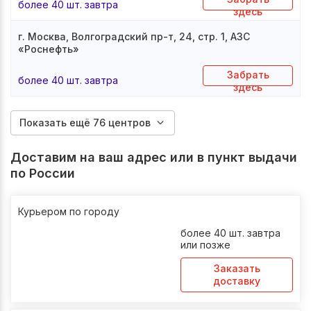
более 40 шт. завтра
здесь
г. Москва, Волгоградский пр-т, 24, стр. 1, АЗС
«Роснефть»
Забрать
более 40 шт. завтра
здесь
Показать ещё 76 центров
Доставим на ваш адрес или в пункт выдачи
по России
Курьером по городу
более 40 шт. завтра
или позже
Заказать
доставку