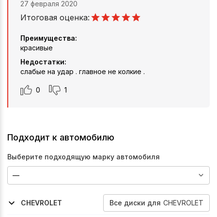
27 февраля 2020
Итоговая оценка:
Преимущества:
красивые
Недостатки:
слабые на удар . главное не колкие .
0
1
Подходит к автомобилю
Выберите подходящую марку автомобиля
Все
диски
для
CHEVROLET
CHEVROLET