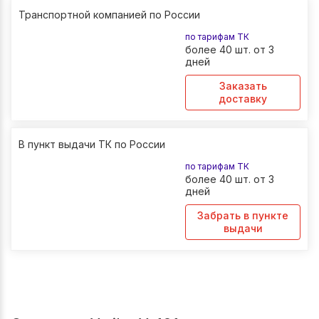
Транспортной компанией по России
по тарифам ТК
более 40 шт. от 3
дней
Заказать
доставку
В пункт выдачи ТК по России
по тарифам ТК
более 40 шт. от 3
дней
Забрать в пункте
выдачи