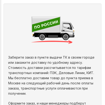
Заберите заказ в пункте выдачи ТК в своем городе
или закажите доставку по удобному адресу.
Стоимость доставки рассчитывается по тарифам
транспортных компаний: ПЭК, Деловые Линии, КИТ.
Мы бесплатно доставим товар до пункта приема в
Москве на следующий рабочий день после оплаты
заказа, транспортные услуги оплачиваются при
получении.
Оформите заказ, и наши менеджеры подберут