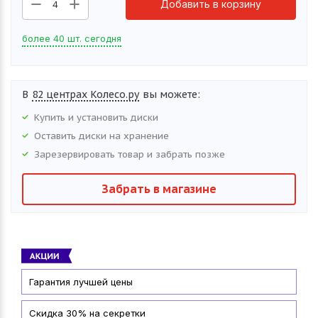
Добавить в корзину
4
более 40 шт. сегодня
В
82 центрах Колесо.ру
вы можете:
Купить и установить
диски
Оставить
диски
на хранение
Зарезервировать товар и забрать позже
Забрать в магазине
Гарантия лучшей цены
Скидка 30% на секретки