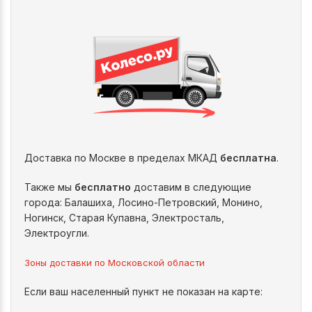
Доставка по Москве в пределах МКАД
бесплатна
.
Также мы
бесплатно
доставим в следующие
города: Балашиха, Лосино-Петровский, Монино,
Ногинск, Старая Купавна, Электросталь,
Электроугли.
Зоны доставки по Московской области
Если ваш населенный пункт не показан на карте: