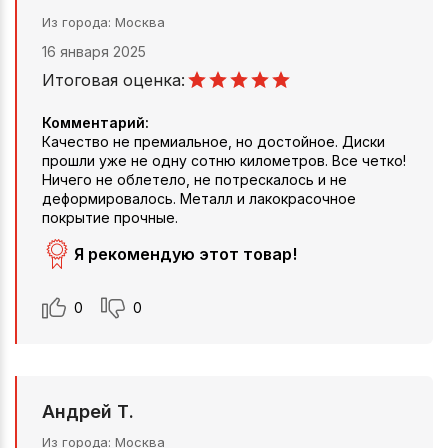
Из города
Москва
16 января 2025
Итоговая оценка:
Комментарий:
Качество не премиальное, но достойное. Диски
прошли уже не одну сотню километров. Все четко!
Ничего не облетело, не потрескалось и не
деформировалось. Металл и лакокрасочное
покрытие прочные.
Я рекомендую этот товар!
0
0
Андрей Т.
Из города
Москва