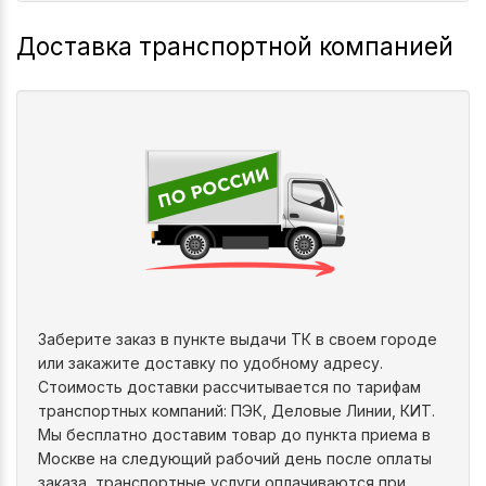
Доставка транспортной компанией
Заберите заказ в пункте выдачи ТК в своем городе
или закажите доставку по удобному адресу.
Стоимость доставки рассчитывается по тарифам
транспортных компаний: ПЭК, Деловые Линии, КИТ.
Мы бесплатно доставим товар до пункта приема в
Москве на следующий рабочий день после оплаты
заказа, транспортные услуги оплачиваются при