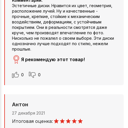
Комментарий:
Эстетичные диски. Нравится их цвет, геометрия,
расположение лучей. Ну и качественные -
прочные, крепкие, стойкие к механическим
воздействиям, деформациям, с устойчивым
покрытием. Они в реальности смотрятся даже
круче, чем производят впечатление по фото.
Нисколько не пожалел о своем выборе. Эти диски
однозначно лучше подходят по стилю, нежели
прошлые.
Я рекомендую этот товар!
0
0
Антон
27 декабря 2021
Итоговая оценка: