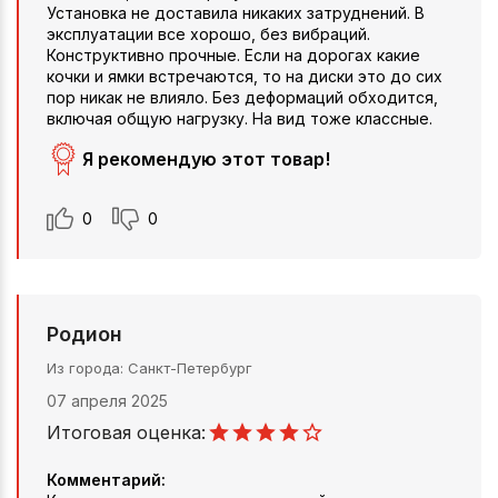
Установка не доставила никаких затруднений. В
эксплуатации все хорошо, без вибраций.
Конструктивно прочные. Если на дорогах какие
кочки и ямки встречаются, то на диски это до сих
пор никак не влияло. Без деформаций обходится,
включая общую нагрузку. На вид тоже классные.
Я рекомендую этот товар!
0
0
Родион
Из города
Санкт-Петербург
07 апреля 2025
Итоговая оценка:
Комментарий: