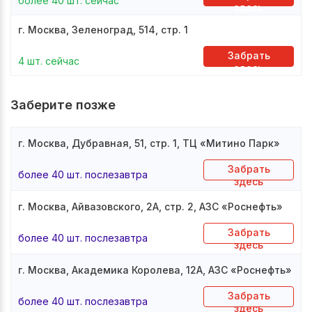
более 40 шт. сейчас
здесь
г. Москва, Зеленоград, 514, стр. 1
Забрать
4 шт. сейчас
здесь
Заберите позже
г. Москва, Дубравная, 51, стр. 1, ТЦ «Митино Парк»
Забрать
более 40 шт. послезавтра
здесь
г. Москва, Айвазовского, 2А, стр. 2, АЗС «Роснефть»
Забрать
более 40 шт. послезавтра
здесь
г. Москва, Академика Королева, 12А, АЗС «Роснефть»
Забрать
более 40 шт. послезавтра
здесь