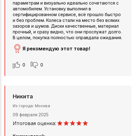
параметрам и визуально идеально сочетаются с
автомобилем. Установку выполнил в
сертифицированном сервисе, всё прошло быстро
и без проблем. Колеса стали на место без всяких
зазоров и шумов. Диски качественные, материал
прочный, и сразу видно, что они прослужат долго.
В целом, покупка полностью оправдала ожидания.
Я рекомендую этот товар!
0
0
Никита
Из города
Москва
09 февраля 2025
Итоговая оценка: