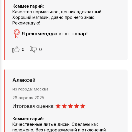
Комментарий:
Качество нормальное, ценник адекватный.
Хороший магазин, давно про него знаю.
Рекомендую!
Я рекомендую этот товар!
0
0
Алексей
Из города
Москва
26 апреля 2025
Итоговая оценка:
Комментарий:
Качественные литые диски. Сделаны как
положено, без недоразумений и отклонений.