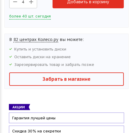
Добавить в корзину
4
более 40 шт. сегодня
В
82 центрах Колесо.ру
вы можете:
Купить и установить
диски
Оставить
диски
на хранение
Зарезервировать товар и забрать позже
Забрать в магазине
Гарантия лучшей цены
Скидка 30% на секретки