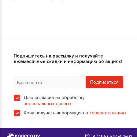
Подпишитесь на рассылку и получайте
ежемесячные скидки и информацию об акциях!
Подписаться
Даю согласие на обработку
персональных данных
Хочу получать информацию о
товарах и акциях
8 (495) 544-02-02