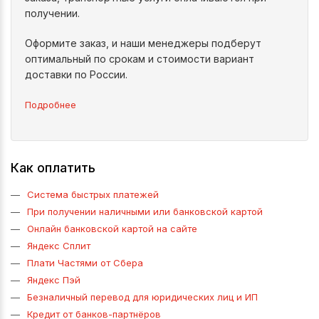
получении.
Оформите заказ, и наши менеджеры подберут
оптимальный по срокам и стоимости вариант
доставки по России.
Подробнее
Как оплатить
Система быстрых платежей
При получении наличными или банковской картой
Онлайн банковской картой на сайте
Яндекс Сплит
Плати Частями от Сбера
Яндекс Пэй
Безналичный перевод для юридических лиц и ИП
Кредит от банков-партнёров