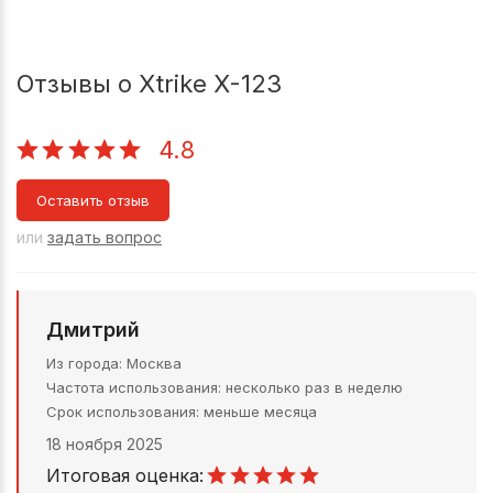
Отзывы о Xtrike X-123
4.8
Оставить отзыв
или
задать вопрос
Дмитрий
Из города
Москва
Частота использования
несколько раз в неделю
Срок использования
меньше месяца
18 ноября 2025
Итоговая оценка: