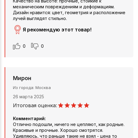
Качество на высоте: прочные, стойкие к
механическим повреждениям и деформациям.
Дизайн нравится: цвет, геометрия и расположение
лучей выглядят стильно.
Я рекомендую этот товар!
0
0
Мирон
Из города
Москва
26 марта 2025
Итоговая оценка:
Комментарий:
Отлично подошли, ничего не цепляют, как родные.
Красивые и прочные. Хорошо смотрятся.
Удивляюсь, что раньше такие не взял - цена то