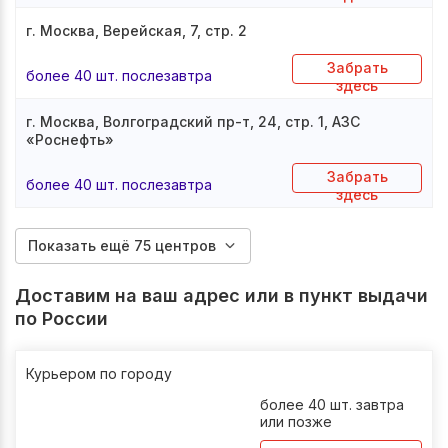
г. Москва, Верейская, 7, стр. 2
Забрать
более 40 шт. послезавтра
здесь
г. Москва, Волгоградский пр-т, 24, стр. 1, АЗС
«Роснефть»
Забрать
более 40 шт. послезавтра
здесь
Показать ещё 75 центров
Доставим на ваш адрес или в пункт выдачи
по России
Курьером по городу
более 40 шт. завтра
или позже