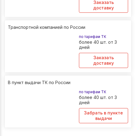
Заказать
доставку
Транспортной компанией по России
по тарифам ТК
более 40 шт. от 3
дней
Заказать
доставку
В пункт выдачи ТК по России
по тарифам ТК
более 40 шт. от 3
дней
Забрать в пункте
выдачи