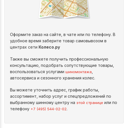
Оформите заказ на сайте, в чате или по телефону. В
удобное время заберите товар самовывозом в
центрах сети
Колесо.ру
Также вы сможете получить профессиональную
консультацию, подобрать сопутствующие товары,
воспользоваться услугами
,
шиномонтажа
автосервиса и сезонного хранения колес.
Вы можете уточнить адрес, график работы,
ассортимент, набор услуг и спецпредложений по
выбранному шинному центру на
или по
этой странице
телефону
.
+7 (495) 544-02-02