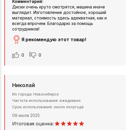
Комментарий:
Диски очень круто смотрятся, машина иначе
выглядит. Изготовление достойное, хороший
материал, стоимость здесь адекватная, как и
всегда впрочем. Благодарю за помощь
сотрудников!
Я рекомендую этот товар!
0
0
Николай
Из города
Новосибирск
Частота использования
ежедневно
Срок использования
около полугода
09 июля 2025
Итоговая оценка: