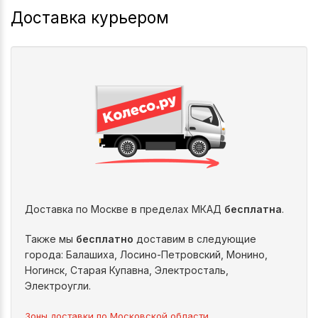
Доставка курьером
Доставка по Москве в пределах МКАД
бесплатна
.
Также мы
бесплатно
доставим в следующие
города: Балашиха, Лосино-Петровский, Монино,
Ногинск, Старая Купавна, Электросталь,
Электроугли.
Зоны доставки по Московской области