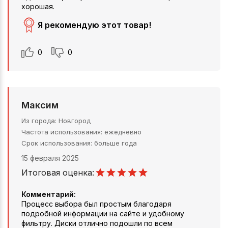
хорошая.
Я рекомендую этот товар!
0
0
Максим
Из города
Новгород
Частота использования
ежедневно
Срок использования
больше года
15 февраля 2025
Итоговая оценка:
Комментарий:
Процесс выбора был простым благодаря
подробной информации на сайте и удобному
фильтру. Диски отлично подошли по всем