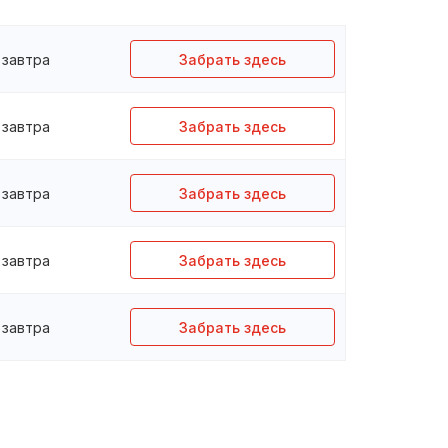
завтра
Забрать здесь
завтра
Забрать здесь
завтра
Забрать здесь
завтра
Забрать здесь
завтра
Забрать здесь