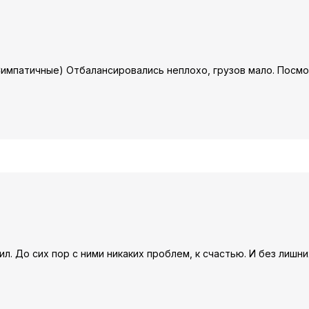
 Симпатичные) Отбалансировались неплохо, грузов мало. Посмо
л. До сих пор с ними никаких проблем, к счастью. И без лишни