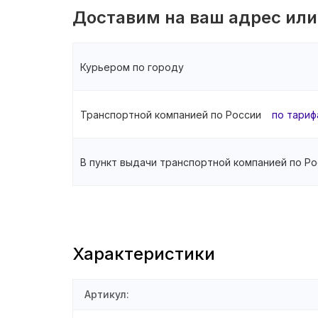
Доставим на ваш адрес или
Курьером по городу
Транспортной компанией по России
по тариф
В пункт выдачи транспортной компанией по Ро
Характеристики
Артикул
: