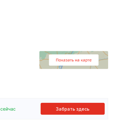
сейчас
Забрать здесь