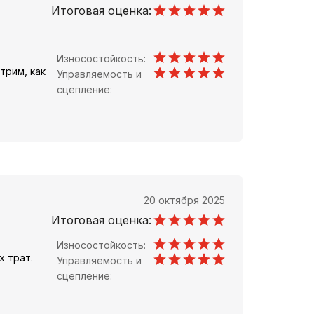
Итоговая оценка:
Износостойкость:
трим, как
Управляемость и
сцепление:
20 октября 2025
Итоговая оценка:
Износостойкость:
х трат.
Управляемость и
сцепление: