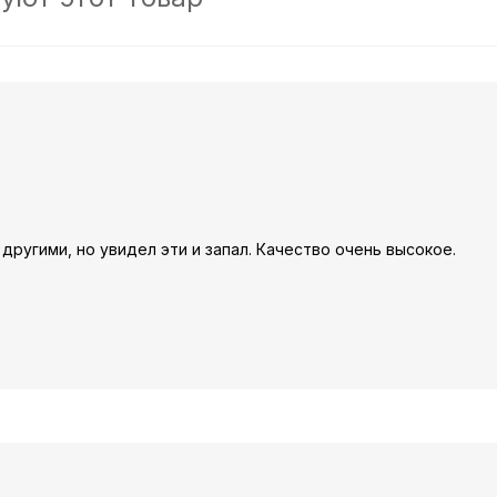
другими, но увидел эти и запал. Качество очень высокое.