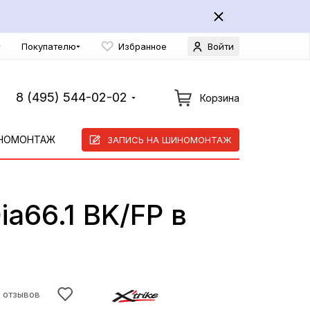
Покупателю
Избранное
Войти
8 (495) 544-02-02
Корзина
НОМОНТАЖ
ЗАПИСЬ НА ШИНОМОНТАЖ
ia66.1 BK/FP в
 отзывов