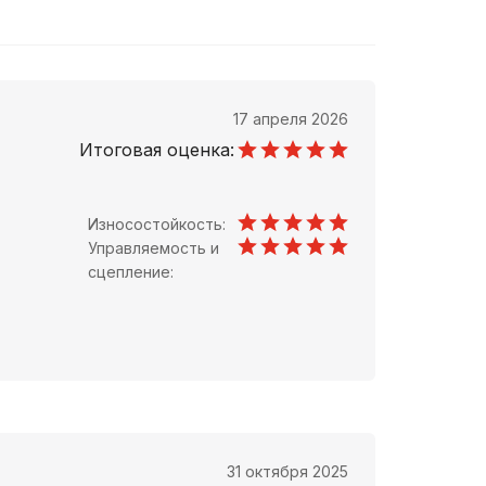
17 апреля 2026
Итоговая оценка:
Износостойкость:
Управляемость и
сцепление:
31 октября 2025