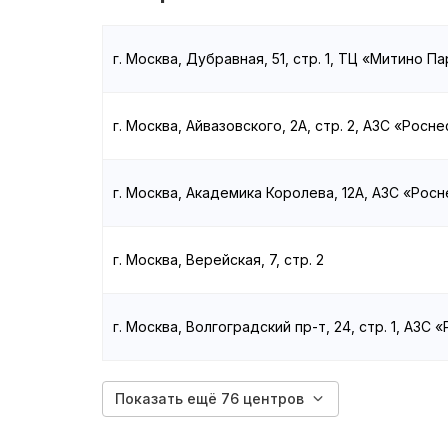
г. Москва, Дубравная, 51, стр. 1, ТЦ «Митино Па
г. Москва, Айвазовского, 2А, стр. 2, АЗС «Росн
г. Москва, Академика Королева, 12А, АЗС «Рос
г. Москва, Верейская, 7, стр. 2
г. Москва, Волгоградский пр-т, 24, стр. 1, АЗС 
Показать ещё 76 центров