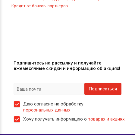
Кредит от банков-партнёров
Подпишитесь на рассылку и получайте
ежемесячные скидки и информацию об акциях!
Подписаться
Даю согласие на обработку
персональных данных
Хочу получать информацию о
товарах и акциях