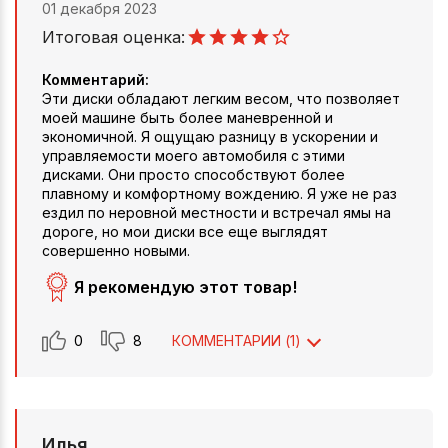
01 декабря 2023
Итоговая оценка:
Комментарий:
Эти диски обладают легким весом, что позволяет
моей машине быть более маневренной и
экономичной. Я ощущаю разницу в ускорении и
управляемости моего автомобиля с этими
дисками. Они просто способствуют более
плавному и комфортному вождению. Я уже не раз
ездил по неровной местности и встречал ямы на
дороге, но мои диски все еще выглядят
совершенно новыми.
Я рекомендую этот товар!
0
8
КОММЕНТАРИИ (
1
)
Илья