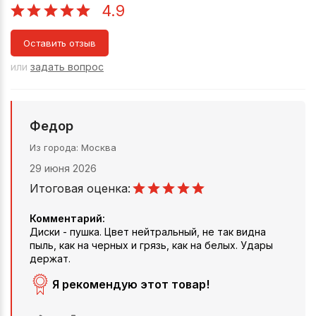
4.9
Оставить отзыв
или
задать вопрос
Федор
Из города
Москва
29 июня 2026
Итоговая оценка:
Комментарий:
Диски - пушка. Цвет нейтральный, не так видна
пыль, как на черных и грязь, как на белых. Удары
держат.
Я рекомендую этот товар!