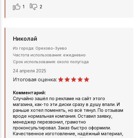
1
2
Николай
Из города
Орехово-Зуево
Частота использования
ежедневно
Срок использования
около полугода
24 апреля 2025
Итоговая оценка:
Комментарий:
Случайно зашёл по рекламе на сайт этого
магазина, как-то эти диски сразу в душу впали. И
раньше хотел поменять, но всё тянул. По отзывам
вроде нормальная компания. Оставил заявку,
менеджер перезвонил, грамотно
проконсультировал. Заказ быстро оформили.
Качественное изготовление, надёжный материал,