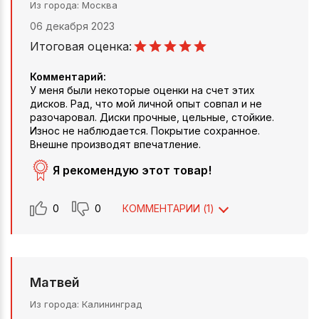
Из города
Москва
06 декабря 2023
Итоговая оценка:
Комментарий:
У меня были некоторые оценки на счет этих
дисков. Рад, что мой личной опыт совпал и не
разочаровал. Диски прочные, цельные, стойкие.
Износ не наблюдается. Покрытие сохранное.
Внешне производят впечатление.
Я рекомендую этот товар!
0
0
КОММЕНТАРИИ (
1
)
Матвей
Из города
Калининград