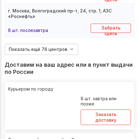
г. Москва, Волгоградский пр-т, 24, стр. 1, АЗС
«Роснефть»
Забрать
8 шт. послезавтра
здесь
Показать ещё 76 центров
Доставим на ваш адрес или в пункт выдачи
по России
Курьером по городу
8 шт. завтра или
позже
Заказать
доставку