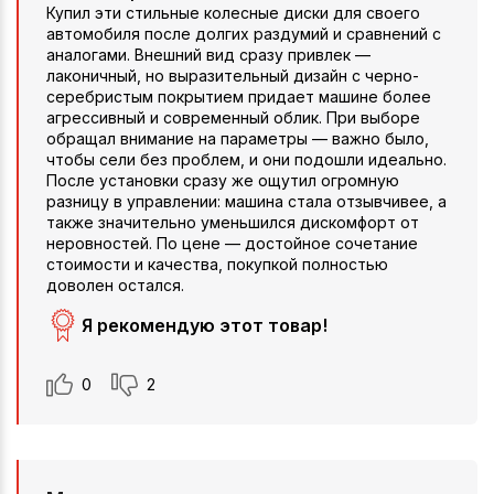
Купил эти стильные колесные диски для своего
автомобиля после долгих раздумий и сравнений с
аналогами. Внешний вид сразу привлек —
лаконичный, но выразительный дизайн с черно-
серебристым покрытием придает машине более
агрессивный и современный облик. При выборе
обращал внимание на параметры — важно было,
чтобы сели без проблем, и они подошли идеально.
После установки сразу же ощутил огромную
разницу в управлении: машина стала отзывчивее, а
также значительно уменьшился дискомфорт от
неровностей. По цене — достойное сочетание
стоимости и качества, покупкой полностью
доволен остался.
Я рекомендую этот товар!
0
2