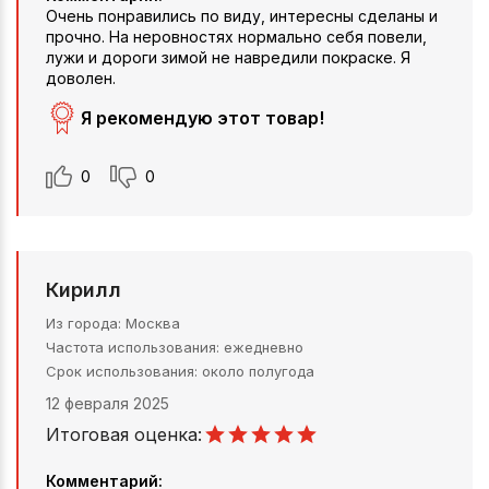
Очень понравились по виду, интересны сделаны и
прочно. На неровностях нормально себя повели,
лужи и дороги зимой не навредили покраске. Я
доволен.
Я рекомендую этот товар!
0
0
Кирилл
Из города
Москва
Частота использования
ежедневно
Срок использования
около полугода
12 февраля 2025
Итоговая оценка:
Комментарий: