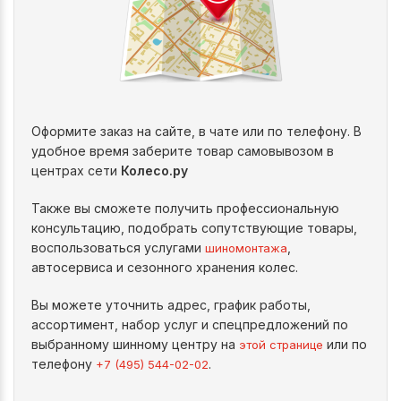
Оформите заказ на сайте, в чате или по телефону. В
удобное время заберите товар самовывозом в
центрах сети
Колесо.ру
Также вы сможете получить профессиональную
консультацию, подобрать сопутствующие товары,
воспользоваться услугами
,
шиномонтажа
автосервиса и сезонного хранения колес.
Вы можете уточнить адрес, график работы,
ассортимент, набор услуг и спецпредложений по
выбранному шинному центру на
или по
этой странице
телефону
.
+7 (495) 544-02-02