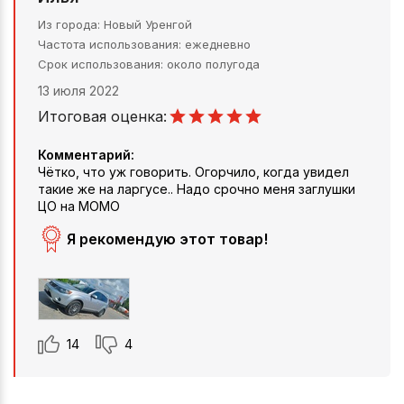
Из города
Новый Уренгой
Частота использования
ежедневно
Срок использования
около полугода
13 июля 2022
Итоговая оценка:
Комментарий:
Чётко, что уж говорить. Огорчило, когда увидел
такие же на ларгусе.. Надо срочно меня заглушки
ЦО на МОМО
Я рекомендую этот товар!
14
4