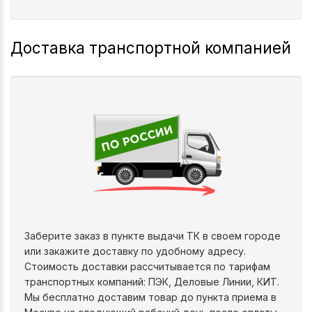
Доставка транспортной компанией
Заберите заказ в пункте выдачи ТК в своем городе
или закажите доставку по удобному адресу.
Стоимость доставки рассчитывается по тарифам
транспортных компаний: ПЭК, Деловые Линии, КИТ.
Мы бесплатно доставим товар до пункта приема в