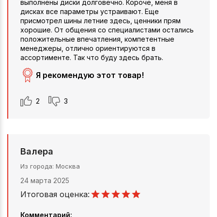
выполнены диски долговечно. Короче, меня в
дисках все параметры устраивают. Еще
присмотрел шины летние здесь, ценники прям
хорошие. От общения со специалистами остались
положительные впечатления, компетентные
менеджеры, отлично ориентируются в
ассортименте. Так что буду здесь брать.
Я рекомендую этот товар!
2
3
Валера
Из города
Москва
24 марта 2025
Итоговая оценка:
Комментарий: