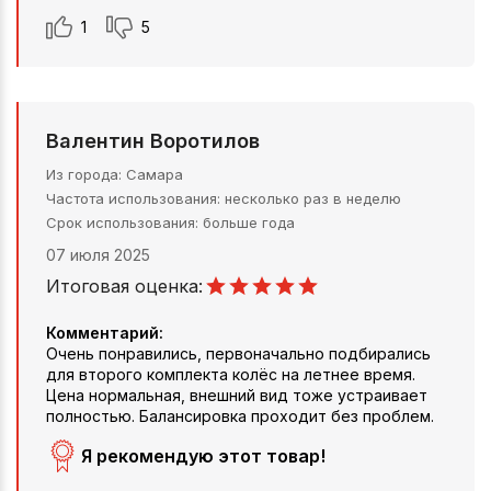
1
5
Валентин Воротилов
Из города
Самара
Частота использования
несколько раз в неделю
Срок использования
больше года
07 июля 2025
Итоговая оценка:
Комментарий:
Очень понравились, первоначально подбирались
для второго комплекта колёс на летнее время.
Цена нормальная, внешний вид тоже устраивает
полностью. Балансировка проходит без проблем.
Я рекомендую этот товар!