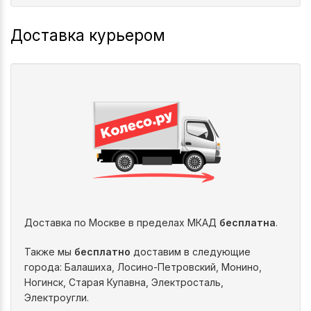
Доставка курьером
Доставка по Москве в пределах МКАД
бесплатна
.
Также мы
бесплатно
доставим в следующие
города: Балашиха, Лосино-Петровский, Монино,
Ногинск, Старая Купавна, Электросталь,
Электроугли.