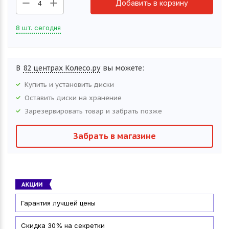
Добавить в корзину
4
8 шт. сегодня
В
82 центрах Колесо.ру
вы можете:
Купить и установить
диски
Оставить
диски
на хранение
Зарезервировать товар и забрать позже
Забрать в магазине
Гарантия лучшей цены
Скидка 30% на секретки