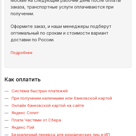
Москве на следующий рабочий день после оплаты
заказа, транспортные услуги оплачиваются при
получении.
Оформите заказ, и наши менеджеры подберут
оптимальный по срокам и стоимости вариант
доставки по России.
Подробнее
Как оплатить
Система быстрых платежей
При получении наличными или банковской картой
Онлайн банковской картой на сайте
Яндекс Сплит
Плати Частями от Сбера
Яндекс Пэй
Безналичный перевод для юридических лиц и ИП