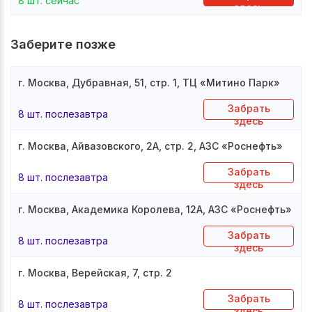
8 шт. сейчас
здесь
Заберите позже
г. Москва, Дубравная, 51, стр. 1, ТЦ «Митино Парк»
Забрать
8 шт. послезавтра
здесь
г. Москва, Айвазовского, 2А, стр. 2, АЗС «Роснефть»
Забрать
8 шт. послезавтра
здесь
г. Москва, Академика Королева, 12А, АЗС «Роснефть»
Забрать
8 шт. послезавтра
здесь
г. Москва, Верейская, 7, стр. 2
Забрать
8 шт. послезавтра
здесь