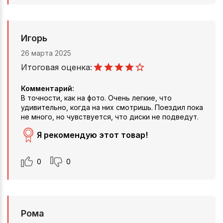
Игорь
26 марта 2025
Итоговая оценка:
Комментарий:
В точности, как на фото. Очень легкие, что
удивительно, когда на них смотришь. Поездил пока
не много, но чувствуется, что диски не подведут.
Я рекомендую этот товар!
0
0
Рома