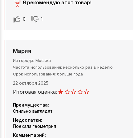
Я рекомендую этот товар!
0
1
Мария
Из города
Москва
Частота использования
несколько раз в неделю
Срок использования
больше года
22 октября 2025
Итоговая оценка:
Преимущества:
Стильно выглядят
Недостатки:
Поехала геометрия
Комментарий: