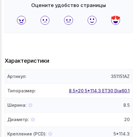
Оцените удобство страницы
Характеристики
Артикул
:
351151AZ
Типоразмер
:
8.5x20 5*114.3 ET30 Dia60.1
Ширина
:
8.5
Диаметр
:
20
Крепление (PCD)
:
5*114.3