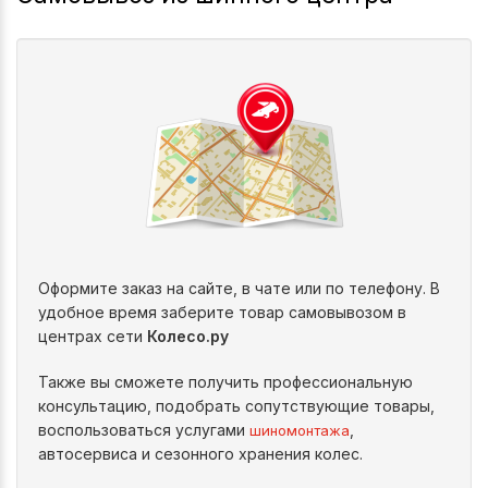
Оформите заказ на сайте, в чате или по телефону. В
удобное время заберите товар самовывозом в
центрах сети
Колесо.ру
Также вы сможете получить профессиональную
консультацию, подобрать сопутствующие товары,
воспользоваться услугами
,
шиномонтажа
автосервиса и сезонного хранения колес.