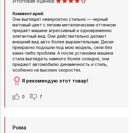
Итоговая оценка:
Комментарий:
Они выглядят невероятно стильно — черный
матовый цвет с легким металлическим оттенком
придает машине агрессивный и одновременно
элегантный вид. Они действительно делают
внешний вид авто более выразительным. Диски
прекрасно подошли под мою модель, сели без
каких-либо проблем. А после установки машина
стала выглядеть намного более солидно, они
придают автомобилю динамичность и стиль,
особенно на высоких скоростях.
Я рекомендую этот товар!
0
7
Рома