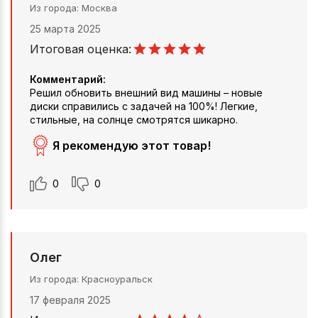
Из города
Москва
25 марта 2025
Итоговая оценка:
Комментарий:
Решил обновить внешний вид машины – новые
диски справились с задачей на 100%! Легкие,
стильные, на солнце смотрятся шикарно.
Я рекомендую этот товар!
0
0
Олег
Из города
Красноуральск
17 февраля 2025