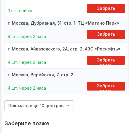
Забрать
3 шт. сейчас
здесь
г. Москва, Дубравная, 51, стр. 1, ТЦ «Митино Парк»
Забрать
4 шт. через 2 часа
здесь
г. Москва, Айвазовского, 2А, стр. 2, АЗС «Роснефть»
Забрать
4 шт. через 2 часа
здесь
г. Москва, Верейская, 7, стр. 2
Забрать
4 шт. через 2 часа
здесь
Показать ещё 10 центров
Заберите позже