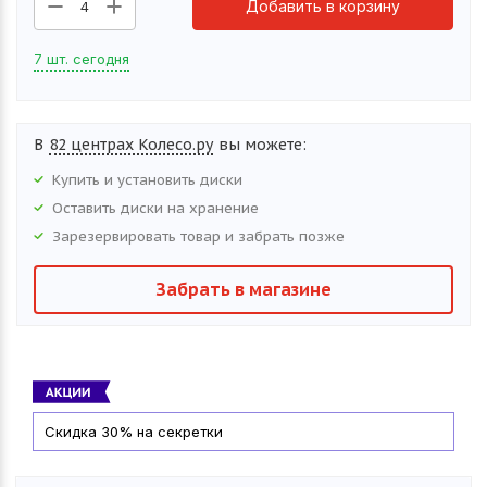
Добавить в корзину
4
7 шт. сегодня
В
82 центрах Колесо.ру
вы можете:
Купить и установить
диски
Оставить
диски
на хранение
Зарезервировать товар и забрать позже
Забрать в магазине
Скидка 30% на секретки