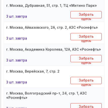
г. Москва, Дубравная, 51, стр. 1, ТЦ «Митино Парк»
Забрать
3 шт. завтра
здесь
г. Москва, Айвазовского, 2А, стр. 2, АЗС «Роснефть»
Забрать
3 шт. завтра
здесь
г. Москва, Академика Королева, 12А, АЗС «Роснефть»
Забрать
3 шт. завтра
здесь
г. Москва, Верейская, 7, стр. 2
Забрать
3 шт. завтра
здесь
г. Москва, Волгоградский пр-т, 24, стр. 1, АЗС
«Роснефть»
Забрать