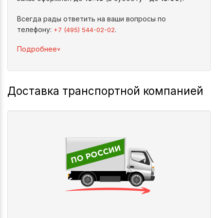
Всегда рады ответить на ваши вопросы по
телефону:
.
+7 (495) 544-02-02
^
Подробнее
Доставка транспортной компанией