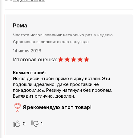
Рома
Частота использования
несколько раз в неделю
Срок использования
около полугода
14 июля 2026
Итоговая оценка:
Комментарий:
Искал диски чтобы прямо в арку встали. Эти
подошли идеально, даже проставки не
понадобились. Резину натянули без проблем.
Выглядит отлично, доволен.
Я рекомендую этот товар!
0
1