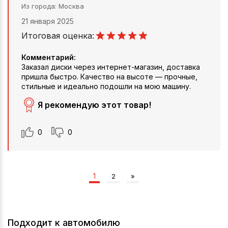
Из города
Москва
21 января 2025
Итоговая оценка:
Комментарий:
Заказал диски через интернет-магазин, доставка
пришла быстро. Качество на высоте — прочные,
стильные и идеально подошли на мою машину.
Я рекомендую этот товар!
0
0
1
2
»
Подходит к автомобилю