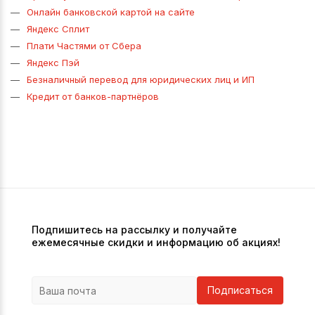
Онлайн банковской картой на сайте
Яндекс Сплит
Плати Частями от Сбера
Яндекс Пэй
Безналичный перевод для юридических лиц и ИП
Кредит от банков-партнёров
Подпишитесь на рассылку и получайте
ежемесячные скидки и информацию об акциях!
Подписаться