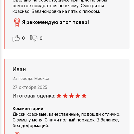
осмотре придраться не к чему. Смотрятся
красиво. Балансировка на пять с плюсом.
Я рекомендую этот товар!
0
0
Иван
Из города
Москва
27 октября 2025
Итоговая оценка:
Комментарий:
Диски красивые, качественные, подошди отлично.
С зимы у меня. С ними полный порядок. В балансе,
без деформаций.