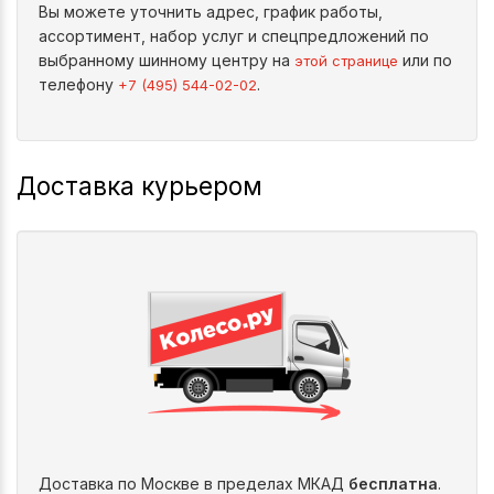
Вы можете уточнить адрес, график работы,
ассортимент, набор услуг и спецпредложений по
выбранному шинному центру на
или по
этой странице
телефону
.
+7 (495) 544-02-02
Доставка курьером
Доставка по Москве в пределах МКАД
бесплатна
.