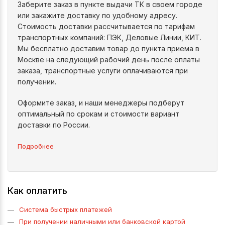
Заберите заказ в пункте выдачи ТК в своем городе
или закажите доставку по удобному адресу.
Стоимость доставки рассчитывается по тарифам
транспортных компаний: ПЭК, Деловые Линии, КИТ.
Мы бесплатно доставим товар до пункта приема в
Москве на следующий рабочий день после оплаты
заказа, транспортные услуги оплачиваются при
получении.
Оформите заказ, и наши менеджеры подберут
оптимальный по срокам и стоимости вариант
доставки по России.
Подробнее
Как оплатить
Система быстрых платежей
При получении наличными или банковской картой