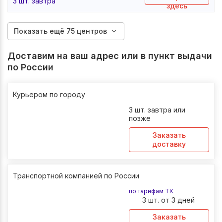
3 шт. завтра
здесь
Показать ещё 75 центров
Доставим на ваш адрес или в пункт выдачи
по России
Курьером по городу
3 шт. завтра или
позже
Заказать
доставку
Транспортной компанией по России
по тарифам ТК
3 шт. от 3 дней
Заказать