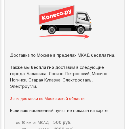
Доставка по Москве в пределах МКАД
бесплатна
.
Также мы
бесплатно
доставим в следующие
города: Балашиха, Лосино-Петровский, Монино,
Ногинск, Старая Купавна, Электросталь,
Электроугли.
Зоны доставки по Московской области
Если ваш населенный пункт не показан на карте:
500 руб.
до 10 км от МКАД –