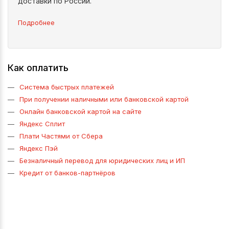
доставки по России.
Подробнее
Как оплатить
Система быстрых платежей
При получении наличными или банковской картой
Онлайн банковской картой на сайте
Яндекс Сплит
Плати Частями от Сбера
Яндекс Пэй
Безналичный перевод для юридических лиц и ИП
Кредит от банков-партнёров