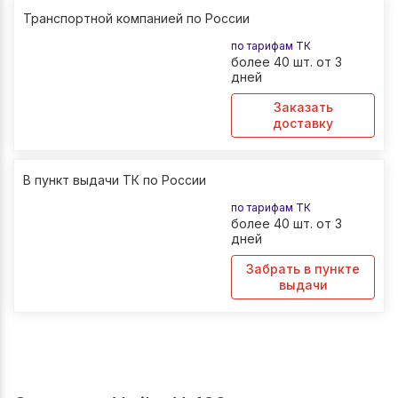
Транспортной компанией по России
по тарифам ТК
более 40 шт. от 3
дней
Заказать
доставку
В пункт выдачи ТК по России
по тарифам ТК
более 40 шт. от 3
дней
Забрать в пункте
выдачи