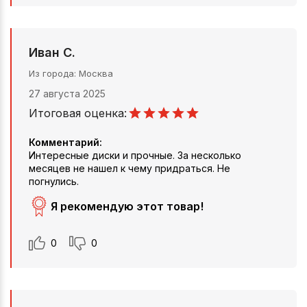
Иван С.
Из города
Москва
27 августа 2025
Итоговая оценка:
Комментарий:
Интересные диски и прочные. За несколько
месяцев не нашел к чему придраться. Не
погнулись.
Я рекомендую этот товар!
0
0