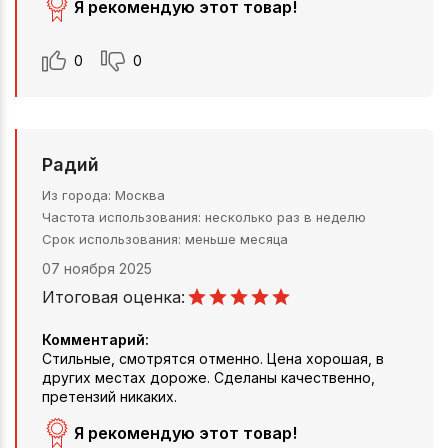
Я рекомендую этот товар!
0
0
Радий
Из города
Москва
Частота использования
несколько раз в неделю
Срок использования
меньше месяца
07 ноября 2025
Итоговая оценка:
Комментарий:
Стильные, смотрятся отменно. Цена хорошая, в
других местах дороже. Сделаны качественно,
претензий никаких.
Я рекомендую этот товар!