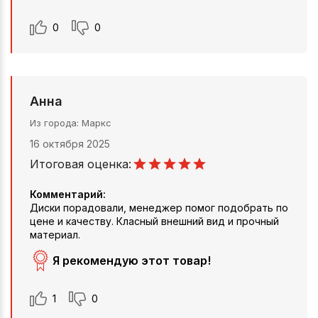
0
0
Анна
Из города
Маркс
16 октября 2025
Итоговая оценка:
Комментарий:
Диски порадовали, менеджер помог подобрать по
цене и качеству. Класный внешний вид и прочный
материал.
Я рекомендую этот товар!
1
0