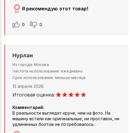
Я рекомендую этот товар!
0
0
Нурлан
Из города
Москва
Частота использования
ежедневно
Срок использования
меньше месяца
13 апреля 2026
Итоговая оценка:
Комментарий:
В реальности выглядят круче, чем на фото. На
машину встали как оригинальные, ни проставок, ни
удлиненных болтов не потребовалось.