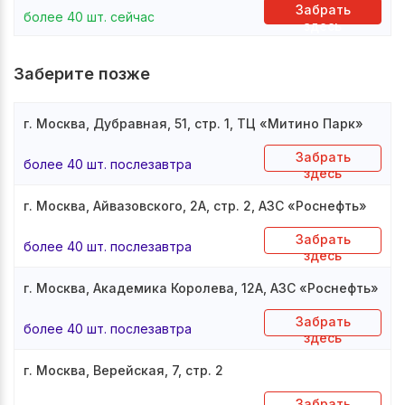
Забрать
более 40 шт. сейчас
здесь
Заберите позже
г. Москва, Дубравная, 51, стр. 1, ТЦ «Митино Парк»
Забрать
более 40 шт. послезавтра
здесь
г. Москва, Айвазовского, 2А, стр. 2, АЗС «Роснефть»
Забрать
более 40 шт. послезавтра
здесь
г. Москва, Академика Королева, 12А, АЗС «Роснефть»
Забрать
более 40 шт. послезавтра
здесь
г. Москва, Верейская, 7, стр. 2
Забрать