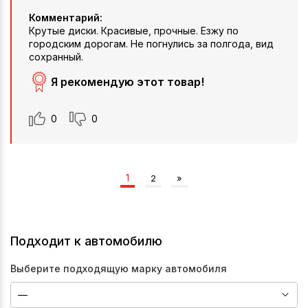
Комментарий:
Крутые диски. Красивые, прочные. Езжу по
городским дорогам. Не погнулись за полгода, вид
сохранный.
Я рекомендую этот товар!
0
0
1
2
»
Подходит к автомобилю
Выберите подходящую марку автомобиля