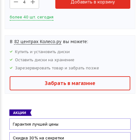
Добавить в корзину
4
более 40 шт. сегодня
В
82 центрах Колесо.ру
вы можете:
Купить и установить
диски
Оставить
диски
на хранение
Зарезервировать товар и забрать позже
Забрать в магазине
Гарантия лучшей цены
Скидка 30% на секретки