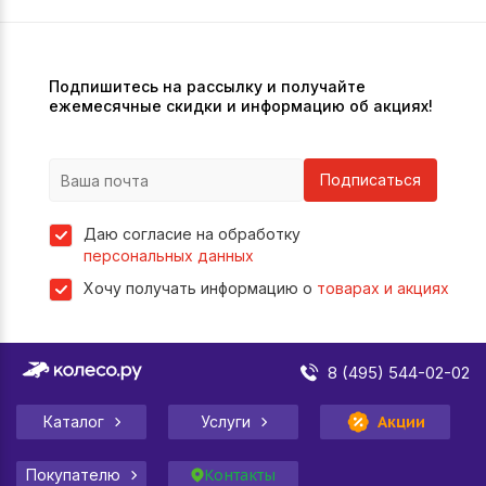
Подпишитесь на рассылку и получайте
ежемесячные скидки и информацию об акциях!
Подписаться
Даю согласие на обработку
персональных данных
Хочу получать информацию о
товарах и акциях
8 (495) 544-02-02
Каталог
Услуги
Акции
Покупателю
Контакты