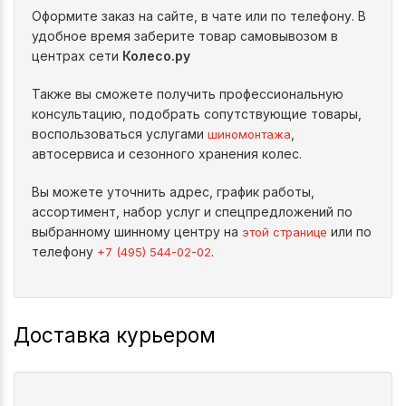
Оформите заказ на сайте, в чате или по телефону. В
удобное время заберите товар самовывозом в
центрах сети
Колесо.ру
Также вы сможете получить профессиональную
консультацию, подобрать сопутствующие товары,
воспользоваться услугами
,
шиномонтажа
автосервиса и сезонного хранения колес.
Вы можете уточнить адрес, график работы,
ассортимент, набор услуг и спецпредложений по
выбранному шинному центру на
или по
этой странице
телефону
.
+7 (495) 544-02-02
Доставка курьером