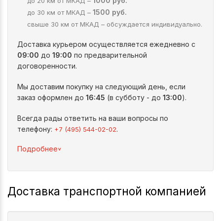
1000 руб.
до 20 км от МКАД –
1500 руб.
до 30 км от МКАД –
свыше 30 км от МКАД – обсуждается индивидуально.
Доставка курьером осуществляется ежедневно с
09:00
до
19:00
по предварительной
договоренности.
Мы доставим покупку на следующий день, если
заказ оформлен до
16:45
(в субботу - до
13:00
).
Всегда рады ответить на ваши вопросы по
телефону:
.
+7 (495) 544-02-02
^
Подробнее
Доставка транспортной компанией