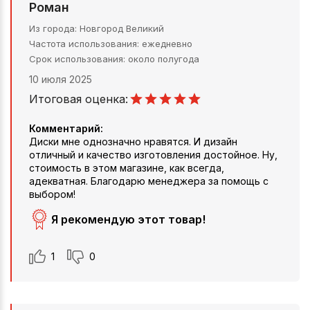
Роман
Из города
Новгород Великий
Частота использования
ежедневно
Срок использования
около полугода
10 июля 2025
Итоговая оценка:
Комментарий:
Диски мне однозначно нравятся. И дизайн
отличный и качество изготовления достойное. Ну,
стоимость в этом магазине, как всегда,
адекватная. Благодарю менеджера за помощь с
выбором!
Я рекомендую этот товар!
1
0