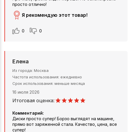
просто отлично!
Я рекомендую этот товар!
0
0
Елена
Из города
Москва
Частота использования
ежедневно
Срок использования
меньше месяца
16 июля 2026
Итоговая оценка:
Комментарий:
Диски просто супер! Борзо выглядят на машине,
прямо вот заряженной стала. Качество, цена, все
супер!