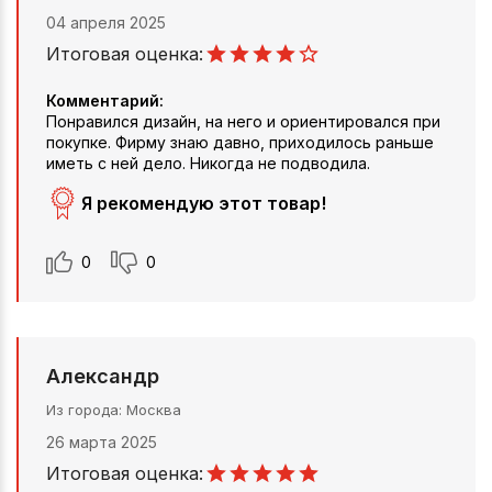
04 апреля 2025
Итоговая оценка:
Комментарий:
Понравился дизайн, на него и ориентировался при
покупке. Фирму знаю давно, приходилось раньше
иметь с ней дело. Никогда не подводила.
Я рекомендую этот товар!
0
0
Александр
Из города
Москва
26 марта 2025
Итоговая оценка: