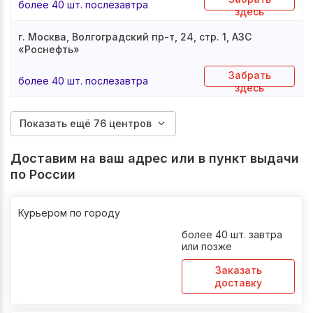
более 40 шт. послезавтра
здесь
г. Москва, Волгоградский пр-т, 24, стр. 1, АЗС
«Роснефть»
Забрать
более 40 шт. послезавтра
здесь
Показать ещё 76 центров
Доставим на ваш адрес или в пункт выдачи
по России
Курьером по городу
более 40 шт. завтра
или позже
Заказать
доставку