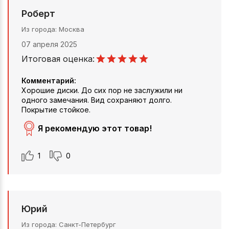
Роберт
Из города
Москва
07 апреля 2025
Итоговая оценка:
Комментарий:
Хорошие диски. До сих пор не заслужили ни
одного замечания. Вид сохраняют долго.
Покрытие стойкое.
Я рекомендую этот товар!
1
0
Юрий
Из города
Санкт-Петербург