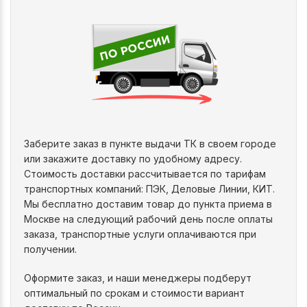
Заберите заказ в пункте выдачи ТК в своем городе
или закажите доставку по удобному адресу.
Стоимость доставки рассчитывается по тарифам
транспортных компаний: ПЭК, Деловые Линии, КИТ.
Мы бесплатно доставим товар до пункта приема в
Москве на следующий рабочий день после оплаты
заказа, транспортные услуги оплачиваются при
получении.
Оформите заказ, и наши менеджеры подберут
оптимальный по срокам и стоимости вариант