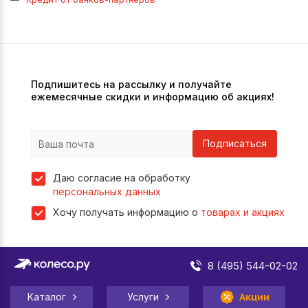
Подпишитесь на рассылку и получайте
ежемесячные скидки и информацию об акциях!
Подписаться
Даю согласие на обработку
персональных данных
Хочу получать информацию о
товарах и акциях
8 (495) 544-02-02
Каталог
Услуги
Акции