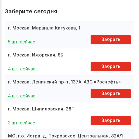
Заберите сегодня
г. Москва, Маршала Катукова, 1
Забрать
5 шт. сейчас
здесь
г. Москва, Ижорская, 8Б
Забрать
4 шт. сейчас
здесь
г. Москва, Ленинский пр-т, 137А, АЗС «Роснефть»
Забрать
4 шт. сейчас
здесь
г. Москва, Шипиловская, 28Г
Забрать
3 шт. сейчас
здесь
МО, г.о. Истра, д. Покровское, Центральная, 82А/1