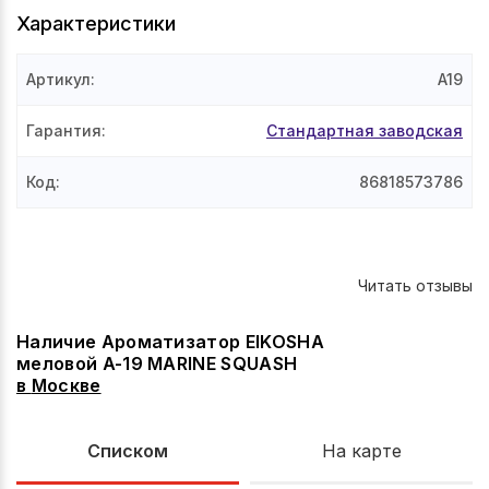
Характеристики
Артикул
:
A19
Гарантия
:
Стандартная заводская
Код
:
86818573786
Читать отзывы
Наличие Ароматизатор EIKOSHA
меловой A-19 MARINE SQUASH
в
Москве
Списком
На карте