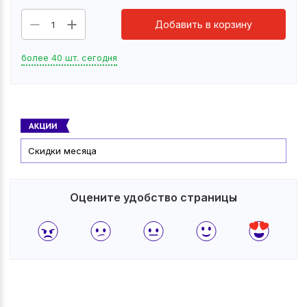
Добавить в корзину
1
более 40 шт. сегодня
Скидки месяца
Оцените удобство страницы