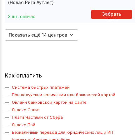
(Новая Рига Аутлет)
Забрать
3 шт. сейчас
здесь
Показать ещё 14 центров
Как оплатить
Система быстрых платежей
При получении наличными или банковской картой
Онлайн банковской картой на сайте
Яндекс Сплит
Плати Частями от Сбера
Яндекс Пэй
Безналичный перевод для юридических лиц и ИП
Кредит от банков-партнёров